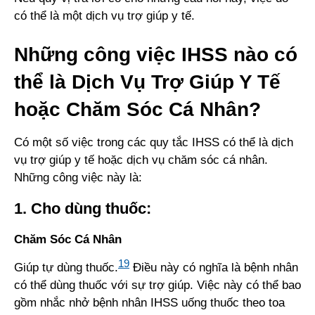
có thể là một dịch vụ trợ giúp y tế.
Những công việc IHSS nào có
thể là Dịch Vụ Trợ Giúp Y Tế
hoặc Chăm Sóc Cá Nhân?
Có một số việc trong các quy tắc IHSS có thể là dịch
vụ trợ giúp y tế hoặc dịch vụ chăm sóc cá nhân.
Những công việc này là:
1. Cho dùng thuốc:
Chăm Sóc Cá Nhân
19
Giúp tự dùng thuốc.
Điều này có nghĩa là bệnh nhân
có thể dùng thuốc với sự trợ giúp. Việc này có thể bao
gồm nhắc nhở bệnh nhân IHSS uống thuốc theo toa