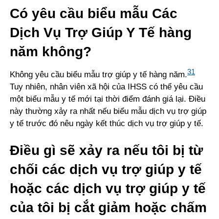
Có yêu cầu biểu mẫu Các
Dịch Vụ Trợ Giúp Y Tế hàng
năm không?
31
Không yêu cầu biểu mẫu trợ giúp y tế hàng năm.
Tuy nhiên, nhân viên xã hội của IHSS có thể yêu cầu
một biểu mẫu y tế mới tại thời điểm đánh giá lại. Điều
này thường xảy ra nhất nếu biểu mẫu dịch vụ trợ giúp
y tế trước đó nêu ngày kết thúc dịch vụ trợ giúp y tế.
Điều gì sẽ xảy ra nếu tôi bị từ
chối các dịch vụ trợ giúp y tế
hoặc các dịch vụ trợ giúp y tế
của tôi bị cắt giảm hoặc chấm