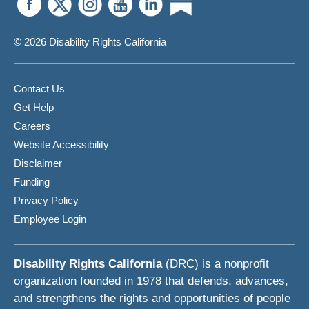
© 2026 Disability Rights California
Contact Us
Get Help
Careers
Website Accessibility
Disclaimer
Funding
Privacy Policy
Employee Login
Disability Rights California
(DRC) is a nonprofit
organization founded in 1978 that defends, advances,
and strengthens the rights and opportunities of people