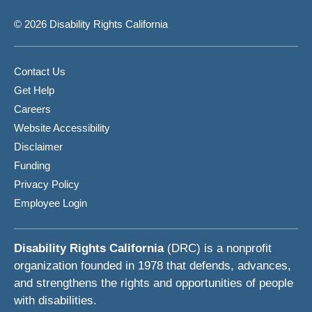
© 2026 Disability Rights California
Contact Us
Get Help
Careers
Website Accessibility
Disclaimer
Funding
Privacy Policy
Employee Login
Disability Rights California
(DRC) is a nonprofit
organization founded in 1978 that defends, advances,
and strengthens the rights and opportunities of people
with disabilities.