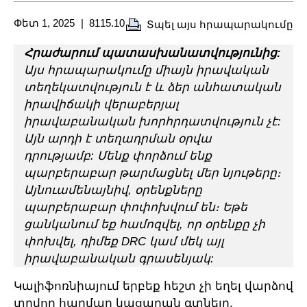
Փետ 1, 2025
8115.10
Տպել այս հրապարակումը
Հրաժարում պատասխանատվությունից:
Այս հրապարակումը միայն իրավական
տեղեկատվություն է և ձեր անհատական
իրավիճակի վերաբերյալ
իրավաբանական խորհրդատվություն չէ:
Այն արդի է տեղադրման օրվա
դրությամբ: Մենք փորձում ենք
պարբերաբար թարմացնել մեր նյութերը։
Այնուամենայնիվ, օրենքները
պարբերաբար փոփոխվում են։ Եթե
ցանկանում եք համոզվել, որ օրենքը չի
փոխվել, դիմեք DRC կամ մեկ այլ
իրավաբանական գրասենյակ:
Կալիֆոռնիայում երբեք հեշտ չի եղել վարձով
տրվող հարմար կացարան գտնելը,