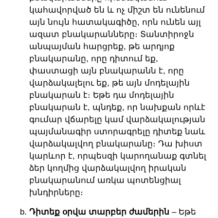
կահավորված են և ոչ միշտ են ունենում
այն նույն հատակագիծը, որն ունեն այլ
ազատ բնակարանները։ Տանտիրոջն
անպայման հարցրեք, թե արդյոք
բնակարանը, որը դիտում եք,
փաստացի այն բնակարանն է, որը
վարձակալելու եք, թե այն մոդելային
բնակարան է։ Եթե դա մոդելային
բնակարան է, պնդեք, որ նախքան որևէ
գումար վճարելը կամ վարձակալության
պայմանագիր ստորագրելը դիտեք նաև
վարձակալվող բնակարանը։ Դա խիստ
կարևոր է, որպեսզի կարողանաք գտնել
ձեր կողմից վարձակալվող իրական
բնակարանում առկա պոտենցիալ
խնդիրները։
Դիտեք օրվա տարբեր ժամերին
– Եթե