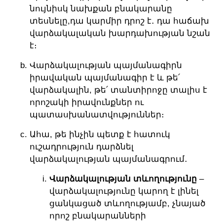
նույնիսկ նախքան բնակարանը
տեսնելը,դա կարմիր դրոշ է․ դա հաճախ
վարձակալական խարդախության նշան
է։
Վարձակալության պայմանագիրն
իրավական պայմանագիր է և թե՛
վարձակալին, թե՛ տանտիրոջը տալիս է
որոշակի իրավունքներ ու
պատասխանատվություններ։
Ահա, թե ինչին պետք է հատուկ
ուշադրություն դարձնել
վարձակալության պայմանագրում․
Վարձակալության տևողությունը
–
վարձակալությունը կարող է լինել
ցանկացած տևողությամբ, չնայած
որոշ բնակարանների