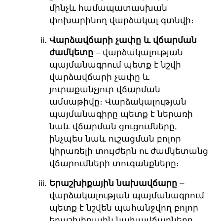
մինչև համապատասխան
փոխարինող վարձակալ գտնվի։
Վարձավճարի չափը և վճարման
ժամկետը
– վարձակալության
պայմանագրում պետք է նշվի
վարձավճարի չափը և
յուրաքանչյուր վճարման
ամսաթիվը։ Վարձակալության
պայմանագիրը պետք է ներառի
նաև վճարման ցուցումները,
ինչպես նաև ուշացման բոլոր
կիրառելի տույժերն ու ժամկետանց
վճարումների տուգանքները։
Երաշխիքային նախավճարը
–
վարձակալության պայմանագրում
պետք է նշվեն պահանջվող բոլոր
երաշխիքային նախավճարները,