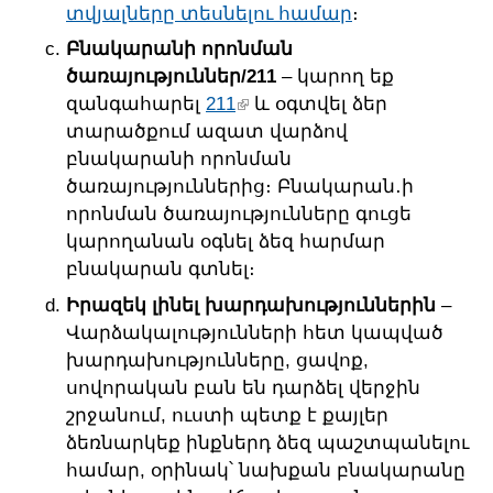
տվյալները տեսնելու համար
։
Բնակարանի որոնման
ծառայություններ/211
– կարող եք
զանգահարել
211
և օգտվել ձեր
տարածքում ազատ վարձով
բնակարանի որոնման
ծառայություններից։ Բնակարան․ի
որոնման ծառայությունները գուցե
կարողանան օգնել ձեզ հարմար
բնակարան գտնել։
Իրազեկ լինել խարդախություններին
–
Վարձակալությունների հետ կապված
խարդախությունները, ցավոք,
սովորական բան են դարձել վերջին
շրջանում, ուստի պետք է քայլեր
ձեռնարկեք ինքներդ ձեզ պաշտպանելու
համար, օրինակ՝ նախքան բնակարանը