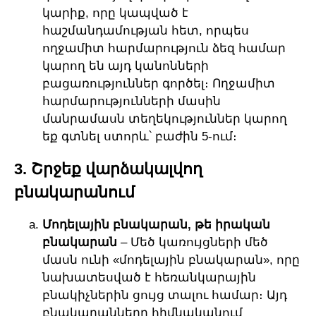
կարիք, որը կապված է
հաշմանդամության հետ, որպես
ողջամիտ հարմարություն ձեզ համար
կարող են այդ կանոնների
բացառություններ գործել։ Ողջամիտ
հարմարությունների մասին
մանրամասն տեղեկություններ կարող
եք գտնել ստորև՝ բաժին 5-ում։
3. Շրջեք վարձակալվող
բնակարանում
Մոդելային բնակարան, թե իրական
բնակարան
– Մեծ կառույցների մեծ
մասն ունի «մոդելային բնակարան», որը
նախատեսված է հեռանկարային
բնակիչներին ցույց տալու համար։ Այդ
բնակարանները հիմնականում