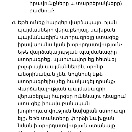
իրավունքները և տարբերակները)
բաժնում։
Եթե ունեք հարցեր վարձակալության
պայմանների վերաբերյալ, նախքան
պայմանագիրն ստորագրելը ստացեք
իրավաբանական խորհրդատվություն։
Եթե վարձակալության պայմանագիր
ստորագրեք, պարտավոր եք հետևել
բոլոր այն պայմաններին, որոնք
անօրինական չեն, նույնիսկ եթե
ստորագրելիս չեք հասկացել դրանք։
Վարձակալության պայմանագրի
վերաբերյալ հարցեր ունենալու դեպքում
ստացեք իրավաբանական
խորհրդատվություն
նախքան
ստորագր
ելը։ Եթե տանտերը փորձի նախքան
նման խորհրդատվություն ստանալը