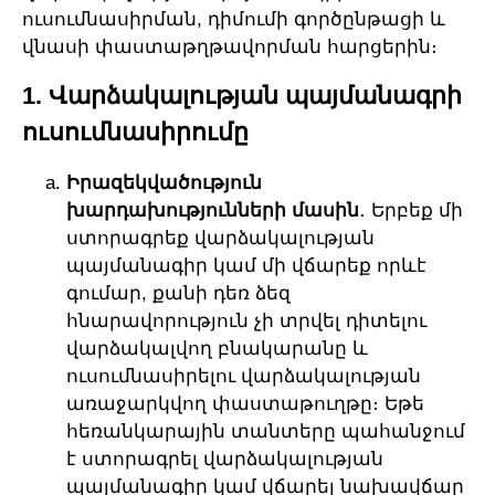
ուսումնասիրման, դիմումի գործընթացի և
վնասի փաստաթղթավորման հարցերին։
1. Վարձակալության պայմանագրի
ուսումնասիրումը
Իրազեկվածություն
խարդախությունների մասին
․ Երբեք մի
ստորագրեք վարձակալության
պայմանագիր կամ մի վճարեք որևէ
գումար, քանի դեռ ձեզ
հնարավորություն չի տրվել դիտելու
վարձակալվող բնակարանը և
ուսումնասիրելու վարձակալության
առաջարկվող փաստաթուղթը։ Եթե
հեռանկարային տանտերը պահանջում
է ստորագրել վարձակալության
պայմանագիր կամ վճարել նախավճար