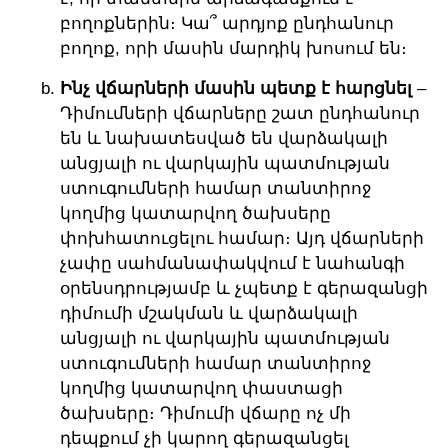
բողոքներին։ Կա՞ արդյոք ընդհանուր
բողոք, որի մասին մարդիկ խոսում են։
Ինչ վճարների մասին պետք է հարցնել
–
Դիմումների վճարները շատ ընդհանուր
են և նախատեսված են վարձակալի
անցյալի ու վարկային պատմության
ստուգումների համար տանտիրոջ
կողմից կատարվող ծախսերը
փոխհատուցելու համար։ Այդ վճարների
չափը սահմանափակվում է նահանգի
օրենսդրությամբ և չպետք է գերազանցի
դիմումի մշակման և վարձակալի
անցյալի ու վարկային պատմության
ստուգումների համար տանտիրոջ
կողմից կատարվող փաստացի
ծախսերը։ Դիմումի վճարը ոչ մի
դեպքում չի կարող գերազանցել