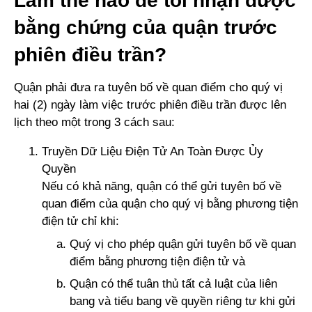
Làm thế nào để tôi nhận được
bằng chứng của quận trước
phiên điều trần?
Quận phải đưa ra tuyên bố về quan điểm cho quý vị
hai (2) ngày làm việc trước phiên điều trần được lên
lịch theo một trong 3 cách sau:
Truyền Dữ Liệu Điện Tử An Toàn Được Ủy
Quyền
Nếu có khả năng, quận có thể gửi tuyên bố về
quan điểm của quận cho quý vị bằng phương tiện
điện tử chỉ khi:
Quý vị cho phép quận gửi tuyên bố về quan
điểm bằng phương tiện điện tử và
Quận có thể tuân thủ tất cả luật của liên
bang và tiểu bang về quyền riêng tư khi gửi