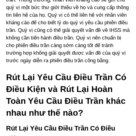
quý vị một bức thư giới thiệu về họ và cung cấp thông
tin liên hệ của họ. Quý vị có thể liên hệ với nhân viên
kháng cáo để cho biết lý do quý vị yêu cầu phiên điều
trần. Quý vị cũng có thể giải quyết vấn đề về IHSS mà
không cần tiến hành điều trần. Quý vị nên chuẩn bị
cho phiên điều trần càng sớm càng tốt để tránh
trường hợp không giải quyết được vấn đề của quý vị
trước ngày diễn ra phiên điều trần công bằng.
Rút Lại Yêu Cầu Điều Trần Có
Điều Kiện và Rút Lại Hoàn
Toàn Yêu Cầu Điều Trần khác
nhau như thế nào?
Rút Lại Yêu Cầu Điều Trần Có Điều