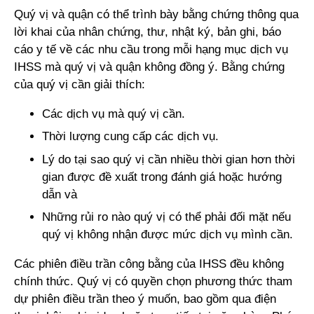
Quý vị và quận có thể trình bày bằng chứng thông qua
lời khai của nhân chứng, thư, nhật ký, bản ghi, báo
cáo y tế về các nhu cầu trong mỗi hạng mục dịch vụ
IHSS mà quý vị và quận không đồng ý. Bằng chứng
của quý vị cần giải thích:
Các dịch vụ mà quý vị cần.
Thời lượng cung cấp các dịch vụ.
Lý do tại sao quý vị cần nhiều thời gian hơn thời
gian được đề xuất trong đánh giá hoặc hướng
dẫn và
Những rủi ro nào quý vị có thể phải đối mặt nếu
quý vị không nhận được mức dịch vụ mình cần.
Các phiên điều trần công bằng của IHSS đều không
chính thức. Quý vị có quyền chọn phương thức tham
dự phiên điều trần theo ý muốn, bao gồm qua điện