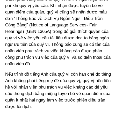
phí khi quý vị yêu cầu. Khi nhận được tuyên bố về
quan điểm của quận, quý vị cũng sẽ nhận được mẫu
đơn “Thông Báo về Dịch Vụ Ngôn Ngữ - Điều Trần
Công Bằng” (Notice of Language Services- Fair
Hearings) (GEN 1365A) trong đó giải thích quyền của
quý vị về việc yêu cầu tài liệu được đọc to bằng ngôn
ngữ ưu tiên của quý vị. Thông báo cũng sẽ có tên của
nhân viên phụ trách vụ việc kháng cáo được phân
công phụ trách vụ việc của quý vị và số điện thoại của
nhân viên đó.
Nếu trình độ tiếng Anh của quý vị còn hạn chế do tiếng
Anh không phải tiếng mẹ đẻ của quý vị, quý vị nên liên
hệ với nhân viên phụ trách vụ việc kháng cáo để yêu
cầu thông dịch bằng miệng tuyên bố về quan điểm của
quận ít nhất hai ngày làm việc trước phiên điều trần
được lên lịch.