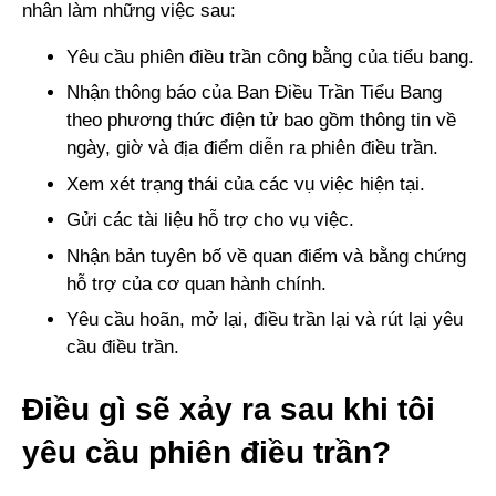
nhân làm những việc sau:
Yêu cầu phiên điều trần công bằng của tiểu bang.
Nhận thông báo của Ban Điều Trần Tiểu Bang
theo phương thức điện tử bao gồm thông tin về
ngày, giờ và địa điểm diễn ra phiên điều trần.
Xem xét trạng thái của các vụ việc hiện tại.
Gửi các tài liệu hỗ trợ cho vụ việc.
Nhận bản tuyên bố về quan điểm và bằng chứng
hỗ trợ của cơ quan hành chính.
Yêu cầu hoãn, mở lại, điều trần lại và rút lại yêu
cầu điều trần.
Điều gì sẽ xảy ra sau khi tôi
yêu cầu phiên điều trần?