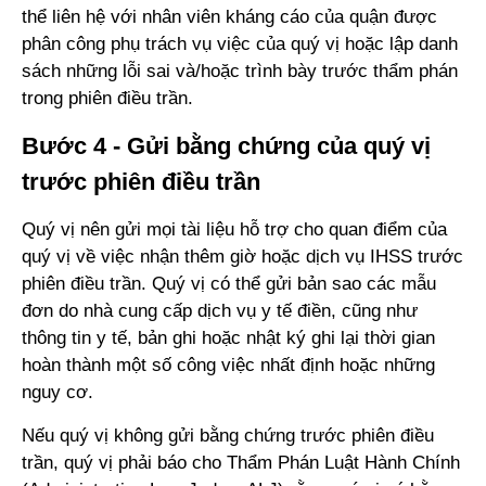
thể liên hệ với nhân viên kháng cáo của quận được
phân công phụ trách vụ việc của quý vị hoặc lập danh
sách những lỗi sai và/hoặc trình bày trước thẩm phán
trong phiên điều trần.
Bước 4 - Gửi bằng chứng của quý vị
trước phiên điều trần
Quý vị nên gửi mọi tài liệu hỗ trợ cho quan điểm của
quý vị về việc nhận thêm giờ hoặc dịch vụ IHSS trước
phiên điều trần. Quý vị có thể gửi bản sao các mẫu
đơn do nhà cung cấp dịch vụ y tế điền, cũng như
thông tin y tế, bản ghi hoặc nhật ký ghi lại thời gian
hoàn thành một số công việc nhất định hoặc những
nguy cơ.
Nếu quý vị không gửi bằng chứng trước phiên điều
trần, quý vị phải báo cho Thẩm Phán Luật Hành Chính