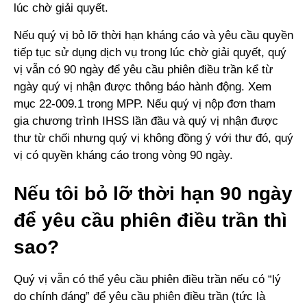
lúc chờ giải quyết.
Nếu quý vị bỏ lỡ thời hạn kháng cáo và yêu cầu quyền
tiếp tục sử dụng dịch vụ trong lúc chờ giải quyết, quý
vị vẫn có 90 ngày để yêu cầu phiên điều trần kể từ
ngày quý vị nhận được thông báo hành động. Xem
mục 22-009.1 trong MPP. Nếu quý vị nộp đơn tham
gia chương trình IHSS lần đầu và quý vị nhận được
thư từ chối nhưng quý vị không đồng ý với thư đó, quý
vị có quyền kháng cáo trong vòng 90 ngày.
Nếu tôi bỏ lỡ thời hạn 90 ngày
để yêu cầu phiên điều trần thì
sao?
Quý vị vẫn có thể yêu cầu phiên điều trần nếu có “lý
do chính đáng” để yêu cầu phiên điều trần (tức là