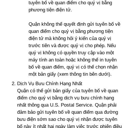
tuyên bố về quan điểm cho quý vị bằng
phương tiện điện tử.
Quận không thể quyết định gửi tuyên bố về
quan điểm cho quý vị bằng phương tiện
điện tử mà không hỏi ý kiến của quý vị
trước tiên và được quý vị cho phép. Nếu
quý vị không có quyền truy cập vào một
máy tính an toàn hoặc không thể in tuyên
bố về quan điểm, quý vị có thể chọn nhận
một bản giấy (xem thông tin bên dưới).
Dịch Vụ Bưu Chính Hạng Nhất
Quận có thể gửi bản giấy của tuyên bố về quan
điểm cho quý vị bằng dịch vụ bưu chính hạng
nhất thông qua U.S. Postal Service. Quận phải
đảm bảo gửi tuyên bố về quan điểm qua đường
bưu điện sớm sao cho quý vị nhận được tuyên
bố này ít nhất hai ngày làm việc trước phiên điều