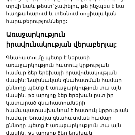
տրվի նաև թեստ՝ չափելու, թե ինչպես է նա
հաղթահարում և տեսնում սոցիալական
հարաբերությունները:
Առաջարկություն
իրավունակության վերաբերյալ:
Գնահատումը պետք է ներառի
առաջարկություն հատուկ կրթության
համար ձեր երեխայի իրավունակության
մասին: Նախնական գնահատման համար
քննողը պետք է առաջարկություն տա այն
մասին, թե արդյոք ձեր երեխան ըստ իր
կատարած գնահատումների
համապատասխանում է հատուկ կրթության
համար: Եռամյա գնահատման համար
քննողը պետք է առաջարկություն տա այն
մասին, թե արդյոք ձեր երեխան