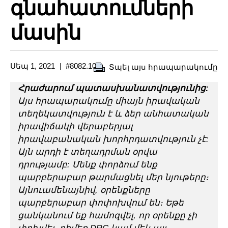
գնահատումների
մասին
Սեպ 1, 2021
#8082.10
Տպել այս հրապարակումը
Հրաժարում պատասխանատվությունից:
Այս հրապարակումը միայն իրավական
տեղեկատվություն է և ձեր անհատական
իրավիճակի վերաբերյալ
իրավաբանական խորհրդատվություն չէ:
Այն արդի է տեղադրման օրվա
դրությամբ: Մենք փորձում ենք
պարբերաբար թարմացնել մեր նյութերը։
Այնուամենայնիվ, օրենքները
պարբերաբար փոփոխվում են։ Եթե
ցանկանում եք համոզվել, որ օրենքը չի