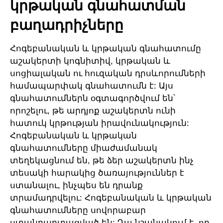
կրթական գնահատման
բաղադրիչները
Հոգեբանական և կրթական գնահատումը
աշակերտի կոգնիտիվ, կրթական և
սոցիալական ու հուզական դրսևորումների
համապարփակ գնահատումն է: Այս
գնահատումներն օգտագործվում են՝
որոշելու, թե արդյոք աշակերտն ունի
հատուկ կրթության իրավունակություն:
Հոգեբանական և կրթական
գնահատումները միաժամանակ
տեղեկացնում են, թե ձեր աշակերտն ինչ
տեսակի հարակից ծառայություններ է
ստանալու, ինչպես են դրանք
տրամադրվելու: Հոգեբանական և կրթական
գնահատումները սովորաբար
ստանդարտացված են: Դա նշանակում է, որ