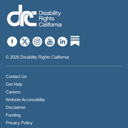
© 2026 Disability Rights California
Contact Us
Get Help
Careers
Website Accessibility
Disclaimer
Funding
Privacy Policy