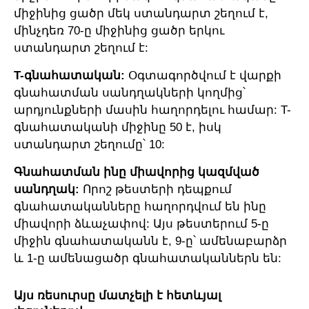
միջինից ցածր մեկ ստանդարտ շեղում է,
մինչդեռ 70-ը միջինից ցածր երկու
ստանդարտ շեղում է:
T-գնահատական:
Օգտագործվում է վարքի
գնահատման սանդղակների կողմից՝
արդյունքների մասին հաղորդելու համար: T-
գնահատականի միջինը 50 է, իսկ
ստանդարտ շեղումը՝ 10:
Գնահատման ինը միավորից կազմված
սանդղակ:
Որոշ թեստերի դեպքում
գնահատականները հաղորդվում են ինը
միավորի ձևաչափով: Այս թեստերում 5-ը
միջին գնահատականն է, 9-ը՝ ամենաբարձր
և 1-ը ամենացածր գնահատականներն են:
Այս ռեսուրսը մատչելի է հետևյալ