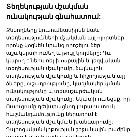
Տեղեկության մշակման
ունակության գնահատում:
Քննողները կուսումնասիրեն նաև
տեղեկությունների մշակման այլ ոլորտներ,
որոնք կօգնեն նրանց որոշելու ձեր
աշակերտի ուժեղ և թույլ կողմերը: Դա
կարող է ներառել խոսքային և լեզվական
տեղեկության մշակումը, ձայնային
տեղեկության մշակումը և հիշողության այլ
ձևերը, ուշադրությունը, կազմակերպման
ունակությունը և տեսաշարժական
տեղեկության մշակումը: Նկատի ունեցեք, որ
Ուսուցումը դժվարացնող յուրահատուկ
հաշմանդամությունը ներառում է
տեղեկության մշակման խանգարումը:
Դպրոցական կրթության շրջանային բաժինը