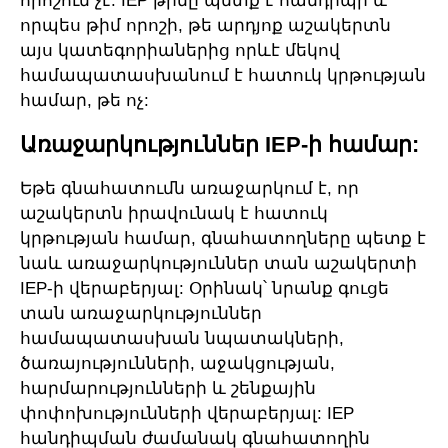
որոշում չէ: IEP թիմը պետք է հանդիպի և
որպես թիմ որոշի, թե արդյոք աշակերտն
այս կատեգորիաներից որևէ մեկով
համապատասխանում է հատուկ կրթության
համար, թե ոչ:
Առաջարկություններ IEP-ի համար:
Եթե գնահատումն առաջարկում է, որ
աշակերտն իրավունակ է հատուկ
կրթության համար, գնահատողները պետք է
նաև առաջարկություններ տան աշակերտի
IEP-ի վերաբերյալ: Օրինակ՝ նրանք գուցե
տան առաջարկություններ
համապատասխան նպատակների,
ծառայությունների, աջակցության,
հարմարությունների և շենքային
փոփոխությունների վերաբերյալ: IEP
հանդիպման ժամանակ գնահատողին