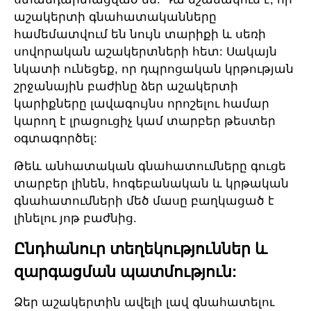
աշակերտի գնահատականները
համեմատվում են նույն տարիքի և սեռի
սովորական աշակերտների հետ: Սակայն
նկատի ունեցեք, որ դպրոցական կրթության
շրջանային բաժինը ձեր աշակերտի
կարիքները լավագույնս որոշելու համար
կարող է լրացուցիչ կամ տարբեր թեստեր
օգտագործել:
Թեև անհատական գնահատումները գուցե
տարբեր լինեն, հոգեբանական և կրթական
գնահատումների մեծ մասը բաղկացած է
լինելու յոթ բաժնից.
Ընդհանուր տեղեկություններ և
զարգացման պատմություն:
Ձեր աշակերտին ավելի լավ գնահատելու