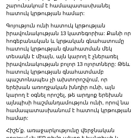
շարունակում է համապատասխանել
հատուկ կրթության համար:
Գոյություն ունի հատուկ կրթության
իրավունակության 13 կատեգորիա: Քանի որ
հոգեբանական և կրթական գնահատումը
հատուկ կրթության գնահատման մեկ
տեսակն է միայն, այն կարող է չներառել
իրավունակության բոլոր 13 ոլորտները: Թեև
հատուկ կրթության գնահատմամբ
պաշտոնապես չի ախտորոշվում, որ
երեխան առողջական խնդիր ունի, այն
կարող է օգնել որոշել, թե արդյոք երեխան
այնպիսի հաշմանդամություն ունի, որով նա
համապատասխանում է հատուկ կրթության
համար:
Հիշե՛ք. առաջարկությունը վերջնական