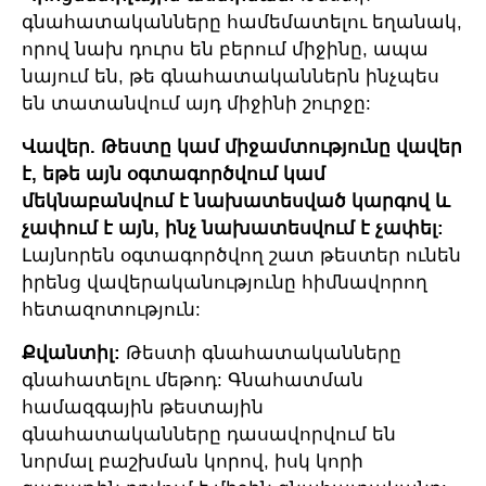
գնահատականները համեմատելու եղանակ,
որով նախ դուրս են բերում միջինը, ապա
նայում են, թե գնահատականներն ինչպես
են տատանվում այդ միջինի շուրջը:
Վավեր.
Թեստը կամ միջամտությունը վավեր
է, եթե այն օգտագործվում կամ
մեկնաբանվում է նախատեսված կարգով և
չափում է այն, ինչ նախատեսվում է չափել:
Լայնորեն օգտագործվող շատ թեստեր ունեն
իրենց վավերականությունը հիմնավորող
հետազոտություն:
Քվանտիլ:
Թեստի գնահատականները
գնահատելու մեթոդ: Գնահատման
համազգային թեստային
գնահատականները դասավորվում են
նորմալ բաշխման կորով, իսկ կորի