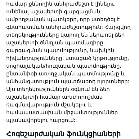
համար քննողին անհրաժեշտ է լինելու
ունենալ աշակերտի զարգացման
ամբողջական պատկերը, որը ստեղծել է
գնահատման անհրաժեշտություն: Հարցվող
տեղեկությունները կարող են ներառել ձեր
աշակերտի ծննդյան պատմագիրը,
զարգացման պատմությունը, նախկին
հիվանդությունները, ստացած կրթությունը,
սոցիալական/հուզական պատմությունը,
ընտանիքի առողջական պատմությունը և
անհանգստություն պատճառող ոլորտները:
Այս տեղեկություններն օգնում են ձեր
աշակերտի համար ախտորոշման
ռազմավարություն մշակելու և
համապատասխան միջամտություններ
պլանավորելու հարցում:
Հոգեշարժական ֆունկցիաների