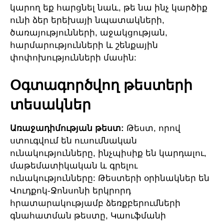
կարող եք հարցնել նաև, թե նա ինչ կարծիք
ունի ձեր երեխայի նպատակների,
ծառայությունների, աջակցության,
հարմարությունների և շենքային
փոփոխությունների մասին:
Օգտագործվող թեստերի
տեսակներ
Առաջադիմության թեստ:
Թեստ, որով
ստուգվում են ուսումնական
ունակությունները, ինչպիսիք են կարդալու,
մաթեմատիկական և գրելու
ունակությունները: Թեստերի օրինակներ են
Վուդքոկ-Ջոնսոնի երկրորդ
հրատարակությամբ ձեռքբերումների
գնահատման թեստը, Կաուֆմանի