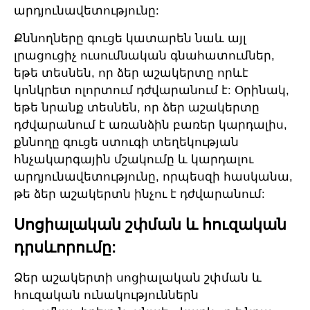
արդյունավետությունը:
Քննողները գուցե կատարեն նաև այլ
լրացուցիչ ուսումնական գնահատումներ,
եթե տեսնեն, որ ձեր աշակերտը որևէ
կոնկրետ ոլորտում դժվարանում է: Օրինակ,
եթե նրանք տեսնեն, որ ձեր աշակերտը
դժվարանում է առանձին բառեր կարդալիս,
քննողը գուցե ստուգի տեղեկության
հնչակարգային մշակումը և կարդալու
արդյունավետությունը, որպեսզի հասկանա,
թե ձեր աշակերտն ինչու է դժվարանում:
Սոցիալական շփման և հուզական
դրսևորումը:
Ձեր աշակերտի սոցիալական շփման և
հուզական ունակություններն