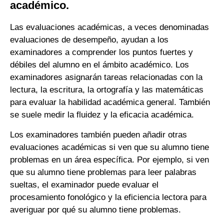
académico.
Las evaluaciones académicas, a veces denominadas
evaluaciones de desempeño, ayudan a los
examinadores a comprender los puntos fuertes y
débiles del alumno en el ámbito académico. Los
examinadores asignarán tareas relacionadas con la
lectura, la escritura, la ortografía y las matemáticas
para evaluar la habilidad académica general. También
se suele medir la fluidez y la eficacia académica.
Los examinadores también pueden añadir otras
evaluaciones académicas si ven que su alumno tiene
problemas en un área específica. Por ejemplo, si ven
que su alumno tiene problemas para leer palabras
sueltas, el examinador puede evaluar el
procesamiento fonológico y la eficiencia lectora para
averiguar por qué su alumno tiene problemas.