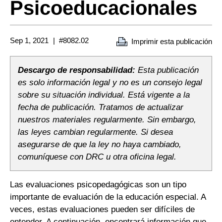
Psicoeducacionales
Sep 1, 2021
#8082.02
Imprimir esta publicación
Descargo de responsabilidad:
Esta publicación
es solo información legal y no es un consejo legal
sobre su situación individual. Está vigente a la
fecha de publicación. Tratamos de actualizar
nuestros materiales regularmente. Sin embargo,
las leyes cambian regularmente. Si desea
asegurarse de que la ley no haya cambiado,
comuníquese con DRC u otra oficina legal.
Las evaluaciones psicopedagógicas son un tipo
importante de evaluación de la educación especial. A
veces, estas evaluaciones pueden ser difíciles de
entender. A continuación, encontrará información que