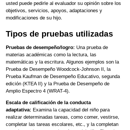
usted puede pedirle al evaluador su opinión sobre los
objetivos, servicios, apoyos, adaptaciones y
modificaciones de su hijo.
Tipos de pruebas utilizadas
Pruebas de desempeño/logro:
Una prueba de
materias académicas como la lectura, las
matemáticas y la escritura. Algunos ejemplos son la
Prueba de Desempeño Woodcock-Johnson II, la
Prueba Kaufman de Desempeño Educativo, segunda
edición (KTEA II) y la Prueba de Desempeño de
Amplio Espectro 4 (WRAT-4).
Escala de calificación de la conducta
adaptativa:
Examina la capacidad del niño para
realizar determinadas tareas, como comer, vestirse,
completar las tareas escolares, etc., y la completan