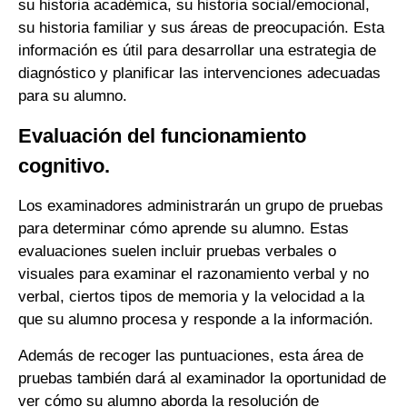
su historia académica, su historia social/emocional,
su historia familiar y sus áreas de preocupación. Esta
información es útil para desarrollar una estrategia de
diagnóstico y planificar las intervenciones adecuadas
para su alumno.
Evaluación del funcionamiento
cognitivo.
Los examinadores administrarán un grupo de pruebas
para determinar cómo aprende su alumno. Estas
evaluaciones suelen incluir pruebas verbales o
visuales para examinar el razonamiento verbal y no
verbal, ciertos tipos de memoria y la velocidad a la
que su alumno procesa y responde a la información.
Además de recoger las puntuaciones, esta área de
pruebas también dará al examinador la oportunidad de
ver cómo su alumno aborda la resolución de