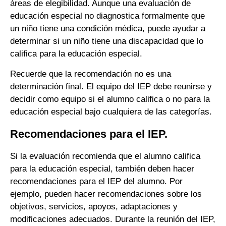
áreas de elegibilidad. Aunque una evaluación de
educación especial no diagnostica formalmente que
un niño tiene una condición médica, puede ayudar a
determinar si un niño tiene una discapacidad que lo
califica para la educación especial.
Recuerde que la recomendación no es una
determinación final. El equipo del IEP debe reunirse y
decidir como equipo si el alumno califica o no para la
educación especial bajo cualquiera de las categorías.
Recomendaciones para el IEP.
Si la evaluación recomienda que el alumno califica
para la educación especial, también deben hacer
recomendaciones para el IEP del alumno. Por
ejemplo, pueden hacer recomendaciones sobre los
objetivos, servicios, apoyos, adaptaciones y
modificaciones adecuados. Durante la reunión del IEP,