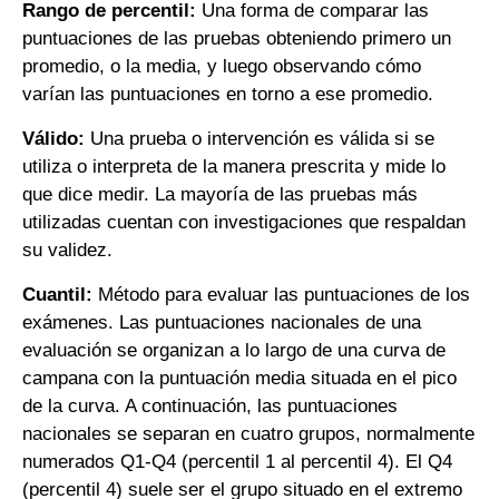
Rango de percentil:
Una forma de comparar las
puntuaciones de las pruebas obteniendo primero un
promedio, o la media, y luego observando cómo
varían las puntuaciones en torno a ese promedio.
Válido:
Una prueba o intervención es válida si se
utiliza o interpreta de la manera prescrita y mide lo
que dice medir. La mayoría de las pruebas más
utilizadas cuentan con investigaciones que respaldan
su validez.
Cuantil:
Método para evaluar las puntuaciones de los
exámenes. Las puntuaciones nacionales de una
evaluación se organizan a lo largo de una curva de
campana con la puntuación media situada en el pico
de la curva. A continuación, las puntuaciones
nacionales se separan en cuatro grupos, normalmente
numerados Q1-Q4 (percentil 1 al percentil 4). El Q4
(percentil 4) suele ser el grupo situado en el extremo