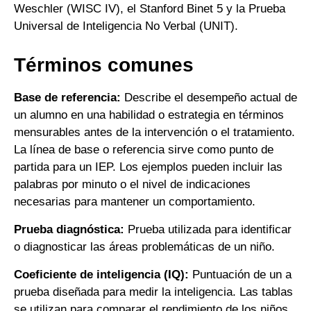
Weschler (WISC IV), el Stanford Binet 5 y la Prueba
Universal de Inteligencia No Verbal (UNIT).
Términos comunes
Base de referencia:
Describe el desempeño actual de
un alumno en una habilidad o estrategia en términos
mensurables antes de la intervención o el tratamiento.
La línea de base o referencia sirve como punto de
partida para un IEP. Los ejemplos pueden incluir las
palabras por minuto o el nivel de indicaciones
necesarias para mantener un comportamiento.
Prueba diagnóstica:
Prueba utilizada para identificar
o diagnosticar las áreas problemáticas de un niño.
Coeficiente de inteligencia (IQ):
Puntuación de un a
prueba diseñada para medir la inteligencia. Las tablas
se utilizan para comparar el rendimiento de los niños