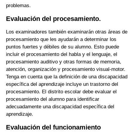
problemas.
Evaluación del procesamiento.
Los examinadores también examinarán otras áreas de
procesamiento que les ayudarán a determinar los
puntos fuertes y débiles de su alumno. Esto puede
incluir el procesamiento del habla y el lenguaje, el
procesamiento auditivo y otras formas de memoria,
atención, organización y procesamiento visual-motor.
Tenga en cuenta que la definición de una discapacidad
específica del aprendizaje incluye un trastorno del
procesamiento. El distrito escolar debe evaluar el
procesamiento del alumno para identificar
adecuadamente una discapacidad específica del
aprendizaje.
Evaluación del funcionamiento