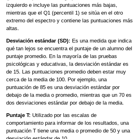
izquierdo e incluye las puntuaciones más bajas,
mientras que el Q1 (percentil 1) se sitúa en el otro
extremo del espectro y contiene las puntuaciones más
altas.
Desviación estándar (SD):
Es una medida que indica
qué tan lejos se encuentra el puntaje de un alumno del
puntaje promedio. En la mayoría de las pruebas
psicológicas y educativas, la desviación estándar es
de 15. Las puntuaciones promedio deben estar muy
cerca de la media de 100. Por ejemplo, una
puntuación de 85 es una desviación estándar por
debajo de la media o promedio, mientras que un 70 es
dos desviaciones estándar por debajo de la media.
Puntaje T:
Utilizado por las escalas de
comportamiento para informar de los resultados, una
puntuación T tiene una media o promedio de 50 y una
desviación estándar de 10.