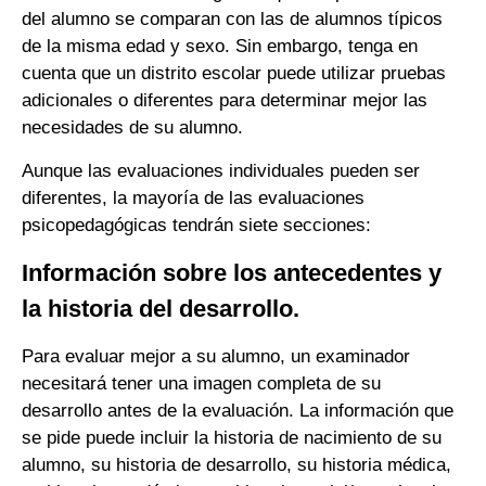
del alumno se comparan con las de alumnos típicos
de la misma edad y sexo. Sin embargo, tenga en
cuenta que un distrito escolar puede utilizar pruebas
adicionales o diferentes para determinar mejor las
necesidades de su alumno.
Aunque las evaluaciones individuales pueden ser
diferentes, la mayoría de las evaluaciones
psicopedagógicas tendrán siete secciones:
Información sobre los antecedentes y
la historia del desarrollo.
Para evaluar mejor a su alumno, un examinador
necesitará tener una imagen completa de su
desarrollo antes de la evaluación. La información que
se pide puede incluir la historia de nacimiento de su
alumno, su historia de desarrollo, su historia médica,