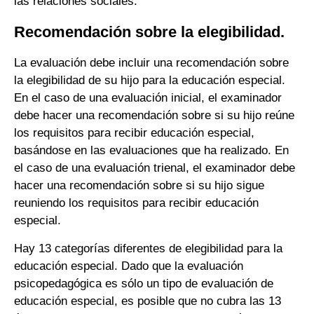
las relaciones sociales.
Recomendación sobre la elegibilidad.
La evaluación debe incluir una recomendación sobre
la elegibilidad de su hijo para la educación especial.
En el caso de una evaluación inicial, el examinador
debe hacer una recomendación sobre si su hijo reúne
los requisitos para recibir educación especial,
basándose en las evaluaciones que ha realizado. En
el caso de una evaluación trienal, el examinador debe
hacer una recomendación sobre si su hijo sigue
reuniendo los requisitos para recibir educación
especial.
Hay 13 categorías diferentes de elegibilidad para la
educación especial. Dado que la evaluación
psicopedagógica es sólo un tipo de evaluación de
educación especial, es posible que no cubra las 13