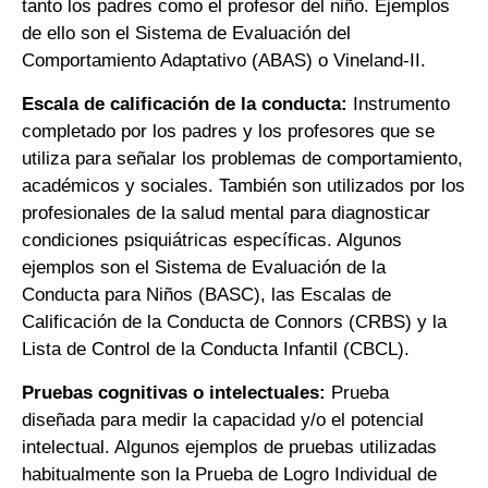
tanto los padres como el profesor del niño. Ejemplos
de ello son el Sistema de Evaluación del
Comportamiento Adaptativo (ABAS) o Vineland-II.
Escala de calificación de la conducta:
Instrumento
completado por los padres y los profesores que se
utiliza para señalar los problemas de comportamiento,
académicos y sociales. También son utilizados por los
profesionales de la salud mental para diagnosticar
condiciones psiquiátricas específicas. Algunos
ejemplos son el Sistema de Evaluación de la
Conducta para Niños (BASC), las Escalas de
Calificación de la Conducta de Connors (CRBS) y la
Lista de Control de la Conducta Infantil (CBCL).
Pruebas cognitivas o intelectuales:
Prueba
diseñada para medir la capacidad y/o el potencial
intelectual. Algunos ejemplos de pruebas utilizadas
habitualmente son la Prueba de Logro Individual de