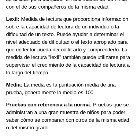
con el de sus compañeros de la misma edad.
Lexil:
Medida de lectura que proporciona información
sobre la capacidad de lectura de un individuo o la
dificultad de un texto. Puede ayudar a determinar el
nivel adecuado de dificultad o el texto apropiado para
que un lector pueda decodificarlo y comprenderlo. La
medida de lectura "lexil" también puede utilizarse para
supervisar el crecimiento de la capacidad de lectura a
lo largo del tiempo.
Media:
La media es la puntuación media de una
prueba, generalmente la media es 100.
Pruebas con referencia a la norma:
Pruebas que se
administran a una gran muestra de niños para poder
saber cómo se comparan con otros de la misma edad
o del mismo grado.