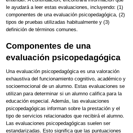
le ayudará a leer estas evaluaciones, incluyendo: (1)
componentes de una evaluación psicopedagógica, (2)
tipos de pruebas utilizadas habitualmente y (3)
definición de términos comunes.
Componentes de una
evaluación psicopedagógica
Una evaluación psicopedagógica es una valoración
exhaustiva del funcionamiento cognitivo, académico y
socioemocional de un alumno. Estas evaluaciones se
utilizan para determinar si un alumno califica para la
educación especial. Además, las evaluaciones
psicopedagógicas informan sobre la prestación y el
tipo de servicios relacionados que recibirá el alumno.
Las evaluaciones psicopedagógicas suelen ser
estandarizadas. Esto significa que las puntuaciones