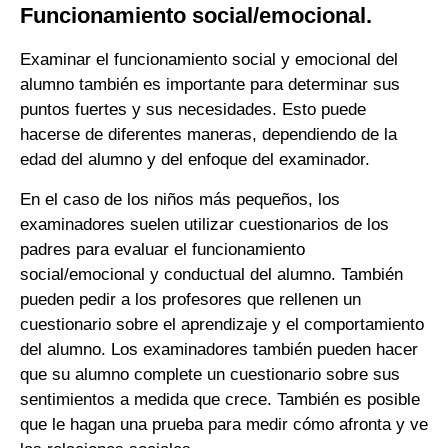
Funcionamiento social/emocional.
Examinar el funcionamiento social y emocional del
alumno también es importante para determinar sus
puntos fuertes y sus necesidades. Esto puede
hacerse de diferentes maneras, dependiendo de la
edad del alumno y del enfoque del examinador.
En el caso de los niños más pequeños, los
examinadores suelen utilizar cuestionarios de los
padres para evaluar el funcionamiento
social/emocional y conductual del alumno. También
pueden pedir a los profesores que rellenen un
cuestionario sobre el aprendizaje y el comportamiento
del alumno. Los examinadores también pueden hacer
que su alumno complete un cuestionario sobre sus
sentimientos a medida que crece. También es posible
que le hagan una prueba para medir cómo afronta y ve