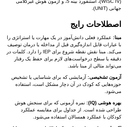
(WISC IV)، استنفورد بینه 5، و آزمون هوش غیرکلامی
جهانی (UNIT).
اصطلاحات رایج
مبنا:
عملکرد فعلی دانش‌آموز در یک مهارت یا استراتژی را
با عبارات قابل‌ اندازه‌گیری قبل از مداخله یا درمان توصیف
می‌کند. مبنا نقش نقطه شروع برای IEP را دارد. کلمات در
دقیقه یا سطح درخواست‌های لازم برای حفظ یک رفتار
می‌تواند مثالی از مبنا باشد.
آزمون تشخیصی:
آزمایشی که برای شناسایی یا تشخیص
حوزه‌هایی که کودک در آن دچار مشکل است، استفاده
می‌شود.
بهره هوشی (IQ):
نمره آزمونی که برای سنجش هوش
طراحی شده است. از جداول برای مقایسه عملکرد
کودکان با عملکرد همسالان استفاده می‌شود.