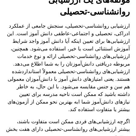
روانشناسی-تحصیلی
ارزشیابی روانشناسی-تحصیلی، سنجش جامعی از عملکرد
ادراکی، تحصیلی و اجتماعی-عاطفی دانش آموز است. این
ارزشیابی‌ها برای تعیین اینکه آیا دانش آموز واجد شرایط
آموزش استثنائی است یا خیر، استفاده می‌شود. همچنین،
ارزشیابی‌های روانشناسی-تحصیلی ارائه و نوع خدمات
مربوطه دریافتی دانش‌آموزتان را به شما اطلاع می‌دهد.
ارزشیابی‌های روانشناسی-تحصیلی معمولاً استانداردشده
هستند. یعنی امتیازهای دانش آموز با دانش‌آموزان معمولی
هم سن و جنس مقایسه می‌شود. با این حال، به خاطر
داشته باشید که ممکن است ناحیه مدرسه برای تعیین
نیازهای دانش‌آموز شما ابه بهترین نحو ممکن از آزمون‌های
بیشتر یا متفاوت استفاده کند.
اگرچه ارزشیابی‌های فردی ممکن است متفاوت باشند،
بیشتر ارزشیابی‌های روانشناسی-تحصیلی دارای هفت بخش