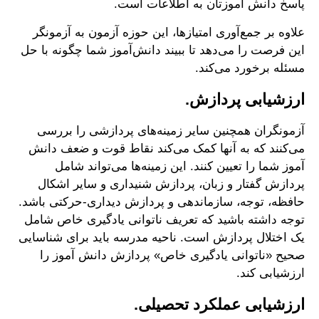
پاسخ دانش آموزتان به اطلاعات است.
علاوه بر جمع‌آوری امتیازها، این حوزه آزمون به آزمونگر
این فرصت را می‌دهد تا ببیند دانش‌آموز شما چگونه با حل
مسئله برخورد می‌کند.
ارزشیابی پردازش.
آزمونگران همچنین سایر زمینه‌های پردازشی را بررسی
می‌کنند که به آنها کمک می‌کند نقاط قوت و ضعف دانش
آموز شما را تعیین کنند. این زمینه‌ها می‌تواند شامل
پردازش گفتار و زبان، پردازش شنیداری و سایر اشکال
حافظه، توجه، سازماندهی و پردازش دیداری-حرکتی باشد.
توجه داشته باشید که تعریف ناتوانی یادگیری خاص شامل
یک اختلال پردازش است. ناحیه مدرسه باید برای شناسایی
صحیح «ناتوانی یادگیری خاص» پردازش دانش آموز را
ارزشیابی کند.
ارزشیابی عملکرد تحصیلی.