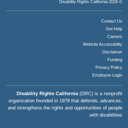
© 2026 Disability Rights California
Contact Us
Get Help
Careers
Website Accessibility
Disclaimer
Funding
Privacy Policy
Employee Login
Disability Rights California
(DRC) is a nonprofit
organization founded in 1978 that defends, advances,
and strengthens the rights and opportunities of people
with disabilities.