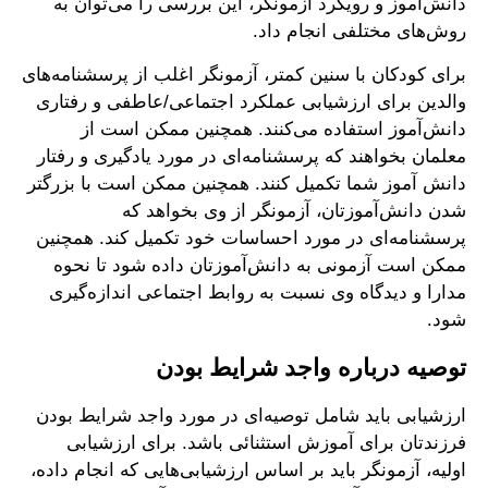
دانش‌آموز و رویکرد آزمونگر، این بررسی را می‌توان به
روش‌های مختلفی انجام داد.
برای کودکان با سنین کمتر، آزمونگر اغلب از پرسشنامه‌های
والدین برای ارزشیابی عملکرد اجتماعی/عاطفی و رفتاری
دانش‌آموز استفاده می‌کنند. همچنین ممکن است از
معلمان بخواهند که پرسشنامه‌ای در مورد یادگیری و رفتار
دانش آموز شما تکمیل کنند. همچنین ممکن است با بزرگتر
شدن دانش‌آموزتان، آزمونگر از وی بخواهد که
پرسشنامه‌ای در مورد احساسات خود تکمیل کند. همچنین
ممکن است آزمونی به دانش‌آموزتان داده شود تا نحوه
مدارا و دیدگاه وی نسبت به روابط اجتماعی اندازه‌گیری
شود.
توصیه‌ درباره واجد شرایط بودن
ارزشیابی باید شامل توصیه‌ای در مورد واجد شرایط بودن
فرزندتان برای آموزش استثنائی باشد. برای ارزشیابی
اولیه، آزمونگر باید بر اساس ارزشیابی‌هایی که انجام داده،