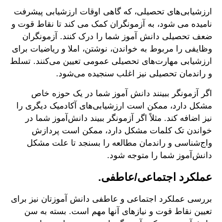
ارزشیابی‌های تحصیلی، که گاهی اوقات ارزشیابی پیشرفت
نامیده می شود، به آزمونگران کمک می کند تا نقاط قوت و
ضعف تحصیلی دانش آموز شما را درک کنند. آزمونگران
وظایفی را مربوط به خواندن، نوشتن، املا و ریاضیات برای
ارزشیابی مهارت‌های تحصیلی عمومی تعیین می‌کنند. تسلط
و راندمان تحصیلی نیز اغلب سنجیده می‌شود.
اگر آزمونگر ببینند دانش آموز شما در یک حوزه خاص
مشکل دارد، ممکن است ارزشیابی‌های آکادمیک دیگری را
نیز اضافه کند. مثلاً اگر آزمونگر ببیند دانش‌آموز شما در
خواندن تک کلمات مشکل دارد، ممکن است پردازش
واج‌شناسی و راندمان مطالعه را بسنجد تا علت مشکل
دانش‌آموز شما را متوجه شود.
عملکرد اجتماعی/عاطفی.
بررسی عملکرد اجتماعی و عاطفی دانش آموزتان نیز برای
تعیین نقاط قوت و نیازهای آنها مهم است. بسته به سن