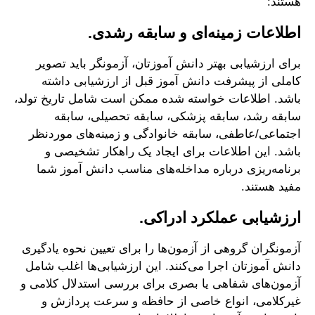
هستند:
اطلاعات زمینه‌ای و سابقه رشدی.
برای ارزشیابی بهتر دانش آموزتان، آزمونگر باید تصویر
کاملی از پیشرفت دانش آموز قبل از ارزشیابی داشته
باشد. اطلاعات خواسته شده ممکن است شامل تاریخ تولد،
سابقه رشد، سابقه پزشکی، سابقه تحصیلی، سابقه
اجتماعی/عاطفی، سابقه خانوادگی و زمینه‌های موردنظر
باشد. این اطلاعات برای ایجاد یک راهکار تشخیصی و
برنامه‌ریزی درباره مداخله‌های مناسب دانش آموز شما
مفید هستند.
ارزشیابی عملکرد ادراکی.
آزمونگران گروهی از آزمون‌ها را برای تعیین نحوه یادگیری
دانش آموزتان اجرا می‌کنند. این ارزشیابی‌ها اغلب شامل
آزمون‌های شفاهی یا بصری برای بررسی استدلال کلامی و
غیرکلامی، انواع خاصی از حافظه و سرعت پردازش و