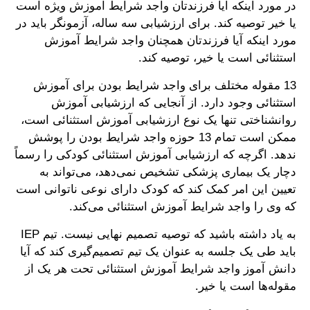
در مورد اینکه آیا فرزندتان واجد شرایط آموزش ویژه است
یا خیر توصیه کند. برای ارزشیابی سه ساله، آزمونگر باید در
مورد اینکه آیا فرزندتان همچنان واجد شرایط آموزش
استثنائی است یا خیر، توصیه کند.
13 مقوله مختلف برای واجد شرایط بودن برای آموزش
استثنائی وجود دارد. از آنجایی که ارزشیابی آموزش
روانشناختی تنها یک نوع ارزشیابی آموزش استثنائی است،
ممکن است تمام 13 حوزه واجد شرایط بودن را پوشش
ندهد. اگرچه که ارزشیابی آموزش استثنائی کودکی را رسماً
دچار یک بیماری پزشکی تشخیص نمی‌دهد، می‌تواند به
تعیین این امر کمک کند که کودک دارای نوعی ناتوانی است
که وی را واجد شرایط آموزش استثنائی می‌کند.
به یاد داشته باشید که توصیه تصمیم نهایی نیست. تیم IEP
باید طی یک جلسه به عنوان یک تیم تصمیم‌گیری کند که آیا
دانش آموز واجد شرایط آموزش استثنائی تحت هر یک از
مقوله‌ها است یا خیر.