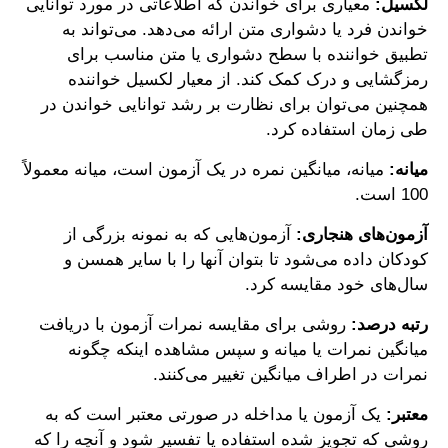
لکسیل:
معیاری برای خواندن که اطلاعاتی در مورد توانایی
خواندن فرد یا دشواری متن ارائه می‌دهد. می‌تواند به
تطبیق خواننده با سطح دشواری یا متن مناسب برای
رمزگشایی و درک کمک کند. از معیار لکسیل خواننده
همچنین می‌توان برای نظارت بر رشد توانایی خواندن در
طی زمان استفاده کرد.
میانه:
میانه، میانگین نمره در یک آزمون است، میانه معمولاً
100 است.
آزمون‌های هنجاری:
آزمون‌هایی که به نمونه بزرگی از
کودکان داده می‌شود تا بتوان آنها را با سایر همسن و
سال‌های خود مقایسه کرد.
رتبه درصد:
روشی برای مقایسه نمرات آزمون با دریافت
میانگین نمرات یا میانه و سپس مشاهده اینکه چگونه
نمرات در اطراف میانگین تغییر می‌کنند.
معتبر:
یک آزمون یا مداخله در صورتی معتبر است که به
روشی که تجویز شده استفاده یا تفسیر شود و آنچه را که