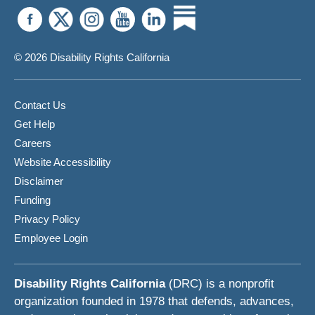
© 2026 Disability Rights California
Contact Us
Get Help
Careers
Website Accessibility
Disclaimer
Funding
Privacy Policy
Employee Login
Disability Rights California
(DRC) is a nonprofit
organization founded in 1978 that defends, advances,