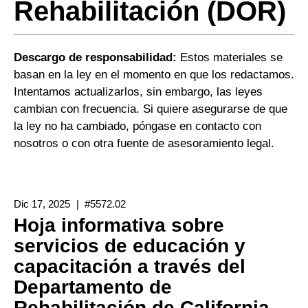
Rehabilitación (DOR)
Descargo de responsabilidad:
Estos materiales se
basan en la ley en el momento en que los redactamos.
Intentamos actualizarlos, sin embargo, las leyes
cambian con frecuencia. Si quiere asegurarse de que
la ley no ha cambiado, póngase en contacto con
nosotros o con otra fuente de asesoramiento legal.
Dic 17, 2025
#5572.02
Hoja informativa sobre
servicios de educación y
capacitación a través del
Departamento de
Rehabilitación de California