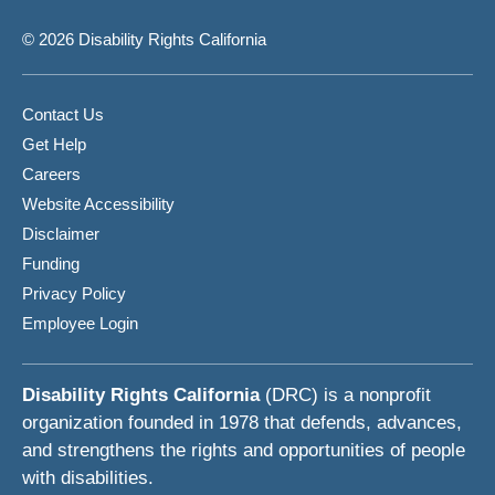
© 2026 Disability Rights California
Contact Us
Get Help
Careers
Website Accessibility
Disclaimer
Funding
Privacy Policy
Employee Login
Disability Rights California
(DRC) is a nonprofit
organization founded in 1978 that defends, advances,
and strengthens the rights and opportunities of people
with disabilities.