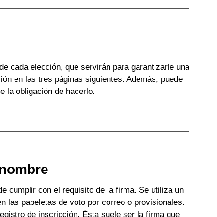
de cada elección, que servirán para garantizarle una
ción en las tres páginas siguientes. Además, puede
e la obligación de hacerlo.
 nombre
 cumplir con el requisito de la firma. Se utiliza un
en las papeletas de voto por correo o provisionales.
egistro de inscripción. Ésta suele ser la firma que