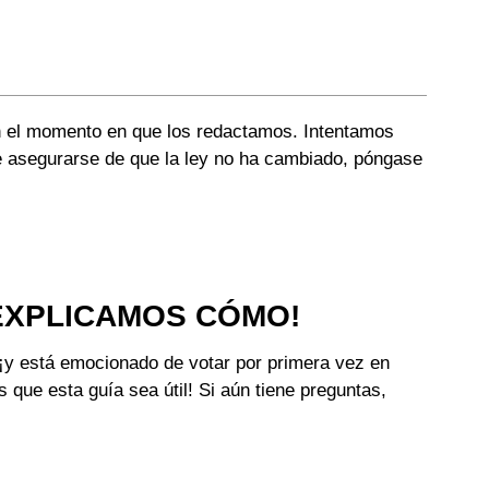
n el momento en que los redactamos. Intentamos
re asegurarse de que la ley no ha cambiado, póngase
 EXPLICAMOS CÓMO!
 ¡y está emocionado de votar por primera vez en
que esta guía sea útil! Si aún tiene preguntas,