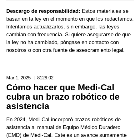
Descargo de responsabilidad:
Estos materiales se
basan en la ley en el momento en que los redactamos.
Intentamos actualizarlos, sin embargo, las leyes
cambian con frecuencia. Si quiere asegurarse de que
la ley no ha cambiado, póngase en contacto con
nosotros o con otra fuente de asesoramiento legal.
Mar 1, 2025
8129.02
Cómo hacer que Medi-Cal
cubra un brazo robótico de
asistencia
En 2024, Medi-Cal incorporó brazos robóticos de
asistencia al manual de Equipo Médico Duradero
(EMD) de Medi-Cal. Este es un avance sumamente