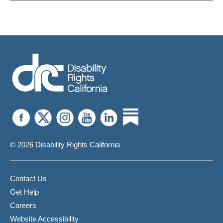
© 2026 Disability Rights California
Contact Us
Get Help
Careers
Website Accessibility