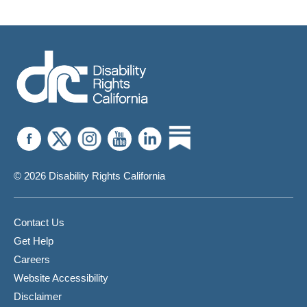
© 2026 Disability Rights California
Contact Us
Get Help
Careers
Website Accessibility
Disclaimer