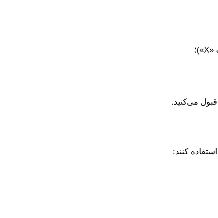
)؛
بول می‌کنید.
استفاده کنند: