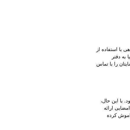
هی با استفاده از
 به دفتر
یتان را با تماس
. با این حال،
مضایی ارائه
راموش کرده