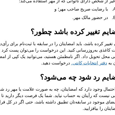
یر از شخص دارای ناتوانی که از مهر استفاده می‌کند:
یت صریح صاحب مهر؛ و
ضور مالک مهر.
ایم تغییر کرده باشد چطور؟
 تغییر کرده باشد، باید امضایتان را در سابقه با ثبت‌نام برای رأی‌د
کاغذی به‌روزرسانی کنید. این درخواست را می‌توان پست کرد یا
تی محل تحویل داد. اگر نامطمئن هستید، می‌توانید یک کپی از امضا
ن به
دفتر انتخابات کانتی.
درخواست دهید.
ایم رد شود چه می‌شود؟
حتمال وجود دارد که امضایتان، چه به صورت علامت یا مهر رد شود
ی نیست که رأیتان به حساب نیاید. شما یک فرصت دیگر دارید تا ا
امضای موجود در سابقه‌تان تطبیق داشته باشد، حتی اگر در کل ف
یتان را بیافزایید.