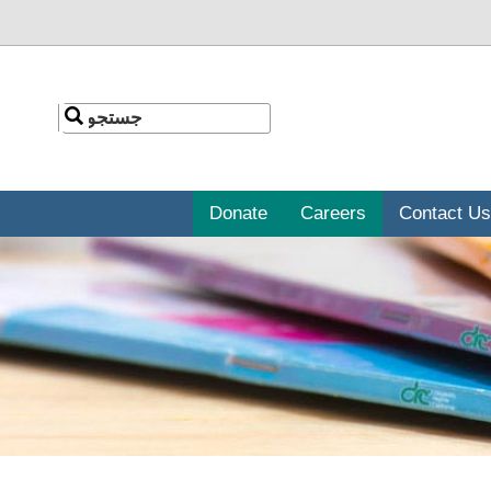
جستجو
جستجو
Donate
Careers
Contact Us