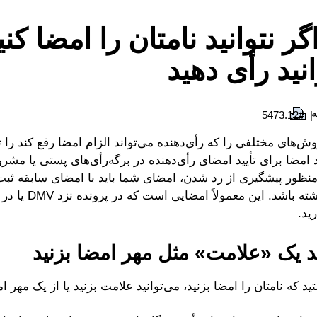
ر نتوانید نامتان را امضا کنی
نید رأی دهید
ه
#5473.12
ش‌های مختلفی را که رأی‌دهنده می‌تواند الزام امضا رفع کند را 
د امضا برای تأیید امضای رأی‌دهنده در برگه‌رأی‌های پستی یا مش
منظور پیشگیری از رد شدن، امضای شما باید با امضای سابقه ثبت‌
هم‌خوانی داشته باشد. این
ید.
ید یک «علامت»‌ مثل مهر امضا بزنید
تید که نامتان را امضا بزنید، می‌توانید علامت بزنید یا از یک مهر 