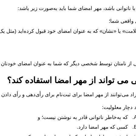
 ناتوانی باشد، مهر امضای شما باید به‌صورت زیر باشد:
واقعی شما؛
مت» یا «نشان» ‌که به عنوان امضای خود قبول کرده‌اید (مثل یک «X»
 از نامتان توسط شخصی دیگر که شما به عنوان امضای خودتان ق
می تواند از مهر امضا استفاده کند؟
راد می‌توانند از مهر امضا برای ثبت‌نام برای رأی‌دهی و رأی دادن 
 دچار معلولیت:
ناتوانی قادر به نوشتن نیست؛ و
ه مهر امضا دارد.