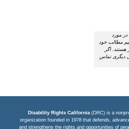
در مورد
یم مطالب خود
 هستند. اگر
رده است، با DRC یا دفتر قانونی دیگری تماس
Disability Rights California
(DRC) is a nonpro
organization founded in 1978 that defends, advanc
and strengthens the rights and opportunities of peo