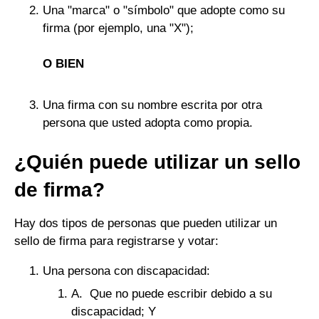
Una "marca" o "símbolo" que adopte como su
firma (por ejemplo, una "X");
O BIEN
Una firma con su nombre escrita por otra
persona que usted adopta como propia.
¿Quién puede utilizar un sello
de firma?
Hay dos tipos de personas que pueden utilizar un
sello de firma para registrarse y votar:
Una persona con discapacidad:
A. Que no puede escribir debido a su
discapacidad; Y