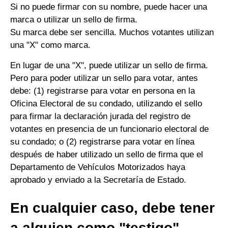
Si no puede firmar con su nombre, puede hacer una
marca o utilizar un sello de firma.
Su marca debe ser sencilla. Muchos votantes utilizan
una "X" como marca.
En lugar de una "X", puede utilizar un sello de firma.
Pero para poder utilizar un sello para votar, antes
debe: (1) registrarse para votar en persona en la
Oficina Electoral de su condado, utilizando el sello
para firmar la declaración jurada del registro de
votantes en presencia de un funcionario electoral de
su condado; o (2) registrarse para votar en línea
después de haber utilizado un sello de firma que el
Departamento de Vehículos Motorizados haya
aprobado y enviado a la Secretaría de Estado.
En cualquier caso, debe tener
a alguien como "testigo"