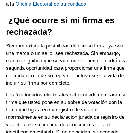
a la
Oficina Electoral de su condado
¿Qué ocurre si mi firma es
rechazada?
Siempre existe la posibilidad de que su firma, ya sea
una marca o un sello, sea rechazada. Sin embargo,
esto no significa que su voto no se cuente. Tendrá una
segunda oportunidad para proporcionar una firma que
coincida con la de su registro, incluso si se olvida de
incluir su firma por completo.
Los funcionarios electorales del condado comparan la
firma que usted pone en su sobre de votación con la
firma que figura en su registro de votante
(normalmente en su declaración jurada de registro de
votante o en su licencia de conducir o tarjeta de
identificación estatal). Si no coinciden, su condado