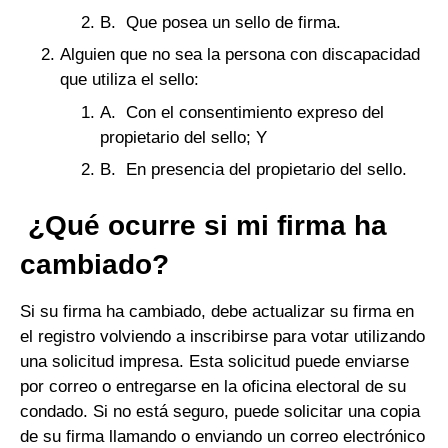
B. Que posea un sello de firma.
Alguien que no sea la persona con discapacidad
que utiliza el sello:
A. Con el consentimiento expreso del
propietario del sello; Y
B. En presencia del propietario del sello.
¿Qué ocurre si mi firma ha
cambiado?
Si su firma ha cambiado, debe actualizar su firma en
el registro volviendo a inscribirse para votar utilizando
una solicitud impresa. Esta solicitud puede enviarse
por correo o entregarse en la oficina electoral de su
condado. Si no está seguro, puede solicitar una copia
de su firma llamando o enviando un correo electrónico