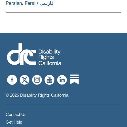
Persian, Farsi
/
فارسی
© 2026 Disability Rights California
Contact Us
Get Help