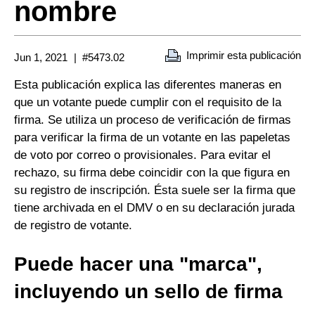
nombre
Imprimir esta publicación
Jun 1, 2021
#5473.02
Esta publicación explica las diferentes maneras en
que un votante puede cumplir con el requisito de la
firma. Se utiliza un proceso de verificación de firmas
para verificar la firma de un votante en las papeletas
de voto por correo o provisionales. Para evitar el
rechazo, su firma debe coincidir con la que figura en
su registro de inscripción. Ésta suele ser la firma que
tiene archivada en el DMV o en su declaración jurada
de registro de votante.
Puede hacer una "marca",
incluyendo un sello de firma