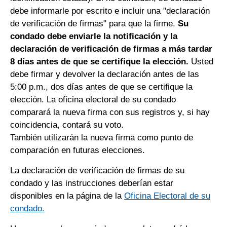
debe informarle por escrito e incluir una "declaración
de verificación de firmas" para que la firme.
Su
condado debe enviarle la notificación y la
declaración de verificación de firmas a más tardar
8 días antes de que se certifique la elección.
Usted
debe firmar y devolver la declaración antes de las
5:00 p.m., dos días antes de que se certifique la
elección. La oficina electoral de su condado
comparará la nueva firma con sus registros y, si hay
coincidencia, contará su voto.
También utilizarán la nueva firma como punto de
comparación en futuras elecciones.
La declaración de verificación de firmas de su
condado y las instrucciones deberían estar
disponibles en la página de la
Oficina Electoral de su
condado.