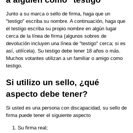
Junto a su marca o sello de firma, haga que un
"testigo" escriba su nombre. A continuación, haga que
el testigo escriba su propio nombre en algún lugar
cerca de la línea de firma (algunos sobres de
devolución incluyen una línea de "testigo" cerca; si es
así, utilícela). Su testigo debe tener 18 años o más.
Muchos votantes utilizan a un familiar o amigo como
testigo.
Si utilizo un sello, ¿qué
aspecto debe tener?
Si usted es una persona con discapacidad, su sello de
firma puede tener el siguiente aspecto
Su firma real;