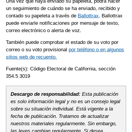
Una vez que haya enviado su papeleta, podrá hacer
un seguimiento de cuándo se ha enviado, recibido y
contado su papeleta a través de
Ballottrax
. Ballottrax
puede enviarle notificaciones por mensaje de texto,
correo electrónico o alerta de voz.
También puede comprobar el estado de su voto por
correo o su voto provisional
por teléfono o en algunos
sitios web de recuento.
Fuente(s): Código Electoral de California, sección
354.5 3019
Descargo de responsabilidad:
Esta publicación
es solo información legal y no es un consejo legal
sobre su situación individual. Está vigente a la
fecha de publicación. Tratamos de actualizar
nuestros materiales regularmente. Sin embargo,
las leyes cambian regularmente. Si desea