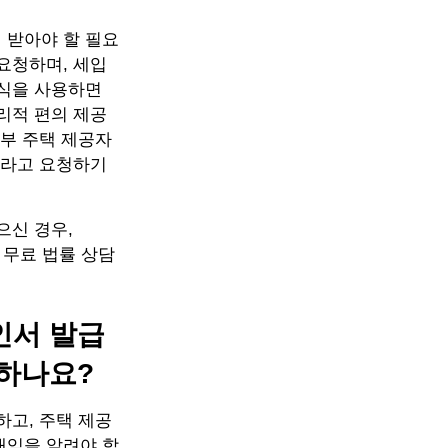
 받아야 할 필요
요청하며, 세입
양식을 사용하면
리적 편의 제공
일부 주택 제공자
달라고 요청하기
으신 경우,
대한 무료 법률 상담
인서 발급
 하나요?
하고, 주택 제공
태임을 알려야 합