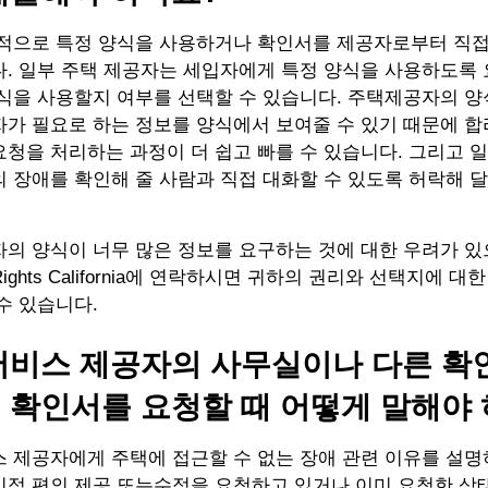
법적으로 특정 양식을 사용하거나 확인서를 제공자로부터 직접
. 일부 주택 제공자는 세입자에게 특정 양식을 사용하도록 
양식을 사용할지 여부를 선택할 수 있습니다. 주택제공자의 
가 필요로 하는 정보를 양식에서 보여줄 수 있기 때문에 합
청을 처리하는 과정이 더 쉽고 빠를 수 있습니다. 그리고 
 장애를 확인해 줄 사람과 직접 대화할 수 있도록 허락해 
의 양식이 너무 많은 정보를 요구하는 것에 대한 우려가 있
ity Rights California에 연락하시면 귀하의 권리와 선택지에 
수 있습니다.
서비스 제공자의 사무실이나 다른 확
 확인서를 요청할 때 어떻게 말해야
 제공자에게 주택에 접근할 수 없는 장애 관련 이유를 설명
리적 편의 제공 또는수정을 요청하고 있거나 이미 요청한 상