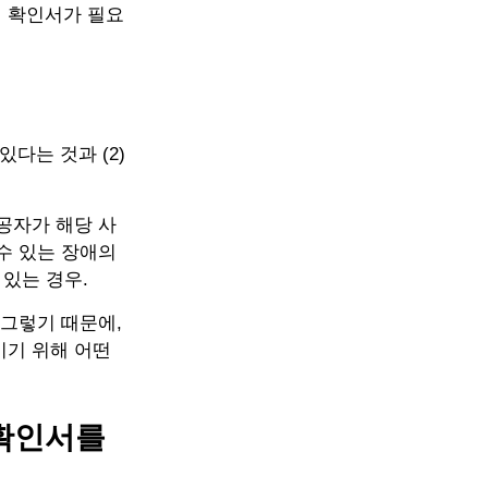
 확인서가 필요
다는 것과 (2)
공자가 해당 사
수 있는 장애의
 있는 경우.
 그렇기 때문에,
키기 위해 어떤
확인서를