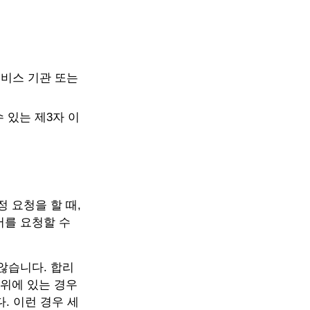
서비스 기관 또는
 있는 제3자 이
 요청을 할 때,
서를 요청할 수
않습니다. 합리
 위에 있는 경우
 이런 경우 세