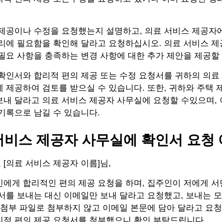
 제공이나 수정을 요청했는지 설명하고, 의료 서비스 제공자
관리에 필요함을 확인해 달라고 요청하십시오. 의료 서비스 
필요 사항을 충족하는 변경 사항에 대한 추가 제안을 제공할
확인서와 합리적 편의 제공 또는 수정 요청서를 귀하의 의료
 제공하여 검토를 받으실 수 있습니다. 또한, 귀하와 주택
내 달라고 의료 서비스 제공자 사무실에 요청할 수있으며, 
기록으로 남길 수 있습니다.
서비스 제공자 사무실에 확인서 요청 
[의료 서비스 제공자 이름]님,
인에게 합리적인 편의 제공 요청을 하며, 집주인이 저에게 
서를 보내는 대신 이메일만 보내 달라고 요청했고, 보내는 
 첨부 파일로 첨부하지 않고 이메일 본문에 담아 달라고 요
리적 편의 제공 요청서를 첨부했으니 확인 부탁드립니다.