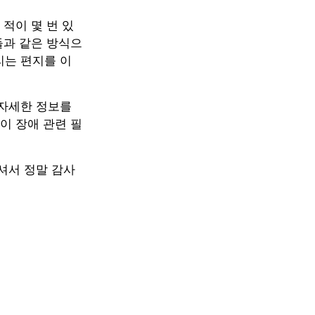
적이 몇 번 있
들과 같은 방식으
리는 편지를 이
 자세한 정보를
이 장애 관련 필
셔서 정말 감사