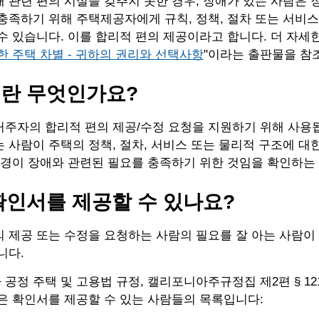
 관련 편의 시설을 갖추지 못한 경우, 장애가 있는 사람은 
충족하기 위해 주택제공자에게 규칙, 정책, 절차 또는 서비
수 있습니다. 이를 합리적 편의 제공이라고 합니다. 더 자세한
한 주택 차별 - 귀하의 권리와 선택사항
"이라는 출판물을 참
란 무엇인가요?
거주자의 합리적 편의 제공/수정 요청을 지원하기 위해 사용
 사람이 주택의 정책, 절차, 서비스 또는 물리적 구조에 대
변경이 장애와 관련된 필요를 충족하기 위한 것임을 확인하는
확인서를 제공할 수 있나요?
 제공 또는 수정을 요청하는 사람의 필요를 잘 아는 사람이
니다.
공정 주택 및 고용법 규정, 캘리포니아주규정집 제2편 § 121
은 확인서를 제공할 수 있는 사람들의 목록입니다: