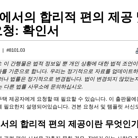
에서의 합리적 편의 제공 
요청: 확인서
#8101.03
:
이 간행물은 법적 정보일 뿐 개인 상황에 대한 법적 조언이
짜를 기준으로 합니다. 우리는 정기적으로 자료를 업데이트
그러나 법률은 정기적으로 변경됩니다. 법이 변경되지 않았는
는 다른 법률 사무소에 문의하십시오.
택 제공자에게 요청할 때 필요할 수 있습니다. 이 출판물에
제 필요한지 설명되어있습니다. 견본 요청서 및 템플릿 서신
서의 합리적 편의 제공이란 무엇인