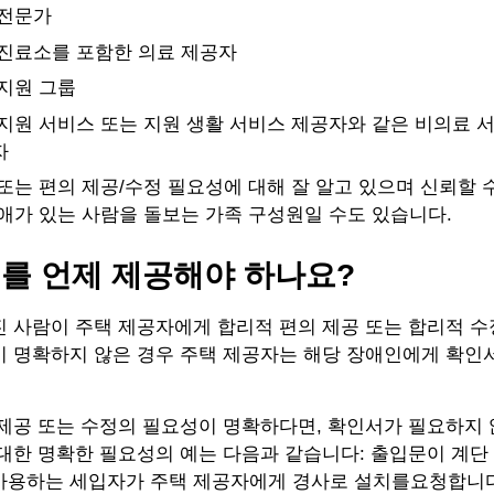
 전문가
진료소를 포함한 의료 제공자
지원 그룹
지원 서비스 또는 지원 생활 서비스 제공자와 같은 비의료 
자
또는 편의 제공/수정 필요성에 대해 잘 알고 있으며 신뢰할 수
애가 있는 사람을 돌보는 가족 구성원일 수도 있습니다.
를 언제 제공해야 하나요?
 사람이 주택 제공자에게 합리적 편의 제공 또는 합리적 수정
이 명확하지 않은 경우 주택 제공자는 해당 장애인에게 확인
제공 또는 수정의 필요성이 명확하다면, 확인서가 필요하지 
대한 명확한 필요성의 예는 다음과 같습니다: 출입문이 계단
사용하는 세입자가 주택 제공자에게 경사로 설치를요청합니다.