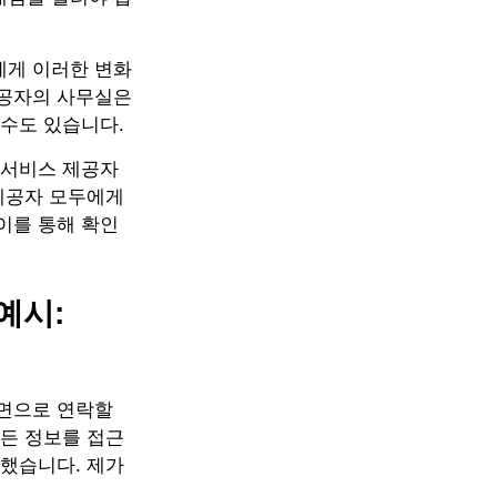
에게 이러한 변화
제공자의 사무실은
 수도 있습니다.
 서비스 제공자
 제공자 모두에게
이를 통해 확인
예시:
서면으로 연락할
모든 정보를 접근
청했습니다. 제가