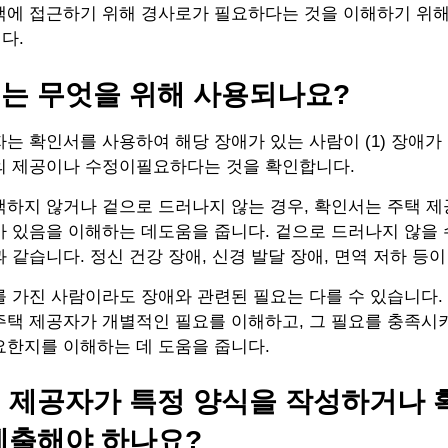
택에 접근하기 위해 경사로가 필요하다는 것을 이해하기 위해
다.
는 무엇을 위해 사용되나요?
는 확인서를 사용하여 해당 장애가 있는 사람이 (1) 장애가 있
의 제공이나 수정이필요하다는 것을 확인합니다.
하지 않거나 겉으로 드러나지 않는 경우, 확인서는 주택 제
 있음을 이해하는 데도움을 줍니다. 겉으로 드러나지 않을 
 같습니다. 정신 건강 장애, 신경 발달 장애, 면역 저하 등이
 가진 사람이라도 장애와 관련된 필요는 다를 수 있습니다.
주택 제공자가 개별적인 필요를 이해하고, 그 필요를 충족시
요한지를 이해하는 데 도움을 줍니다.
 제공자가 특정 양식을 작성하거나 
제출해야 하나요?