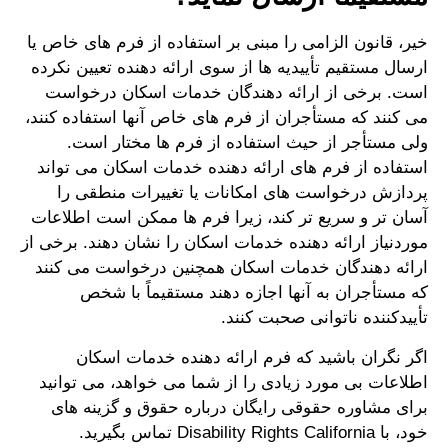
خیر، قانون الزامی را مبنی بر استفاده از فرم های خاص یا
ارسال مستقیم تأییدیه ها از سوی ارائه دهنده تعیین نکرده
است. برخی از ارائه دهندگان خدمات اسکان درخواست
می کنند که مستأجران از فرم های خاص آنها استفاده کنند،
ولی مستأجر از حیث استفاده از فرم ها مختار است.
استفاده از فرم های ارائه دهنده خدمات اسکان می تواند
پردازش درخواست های امکانات یا تغییرات منطقی را
آسان تر و سریع تر کند، زیرا فرم ها ممکن است اطلاعات
موردنیاز ارائه دهنده خدمات اسکان را نشان دهند. برخی از
ارائه دهندگان خدمات اسکان همچنین درخواست می کنند
که مستأجران به آنها اجازه دهند مستقیماً با شخص
تأییدکننده ناتوانی صحبت کنند.
اگر نگران باشید که فرم ارائه دهنده خدمات اسکان
اطلاعات بی مورد زیادی را از شما می خواهد، می توانید
برای مشاوره حقوقی رایگان درباره حقوق و گزینه های
خود، با Disability Rights California تماس بگیرید.