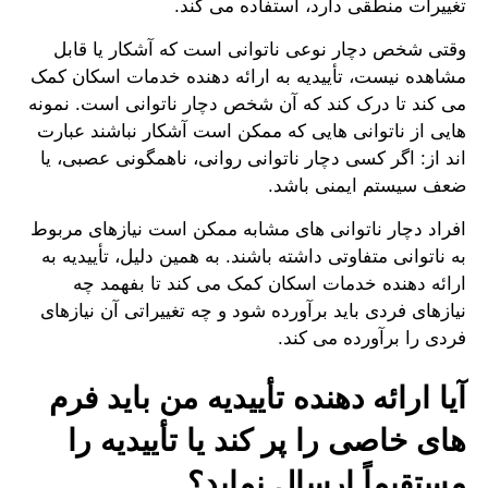
تغییرات منطقی دارد، استفاده می کند.
وقتی شخص دچار نوعی ناتوانی است که آشکار یا قابل
مشاهده نیست، تأییدیه به ارائه دهنده خدمات اسکان کمک
می کند تا درک کند که آن شخص دچار ناتوانی است. نمونه
هایی از ناتوانی هایی که ممکن است آشکار نباشند عبارت
اند از: اگر کسی دچار ناتوانی روانی، ناهمگونی عصبی، یا
ضعف سیستم ایمنی باشد.
افراد دچار ناتوانی های مشابه ممکن است نیازهای مربوط
به ناتوانی متفاوتی داشته باشند. به همین دلیل، تأییدیه به
ارائه دهنده خدمات اسکان کمک می کند تا بفهمد چه
نیازهای فردی باید برآورده شود و چه تغییراتی آن نیازهای
فردی را برآورده می کند.
آیا ارائه دهنده تأییدیه من باید فرم
های خاصی را پر کند یا تأییدیه را
مستقیماً ارسال نماید؟