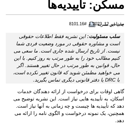
مسکن: تأییدیه‌ها
سپتامبر 12, 2023
#8101.16
چاپ این نشریه
سلب مسئولیت:
این نشریه فقط اطلاعات حقوقی
است و مشاوره حقوقی در مورد وضعیت فردی شما
نیست. از تاریخ ارسال شده جاری است. ما سعی می
کنیم مطالب خود را به طور مرتب به روز کنیم. با این
حال، قوانین به طور مرتب در حال تغییر هستند. اگر
می خواهید مطمئن شوید که قانون تغییر نکرده است،
با DRC یا دفتر قانونی دیگری تماس بگیرید.
گاهی اوقات برای درخواست از ارائه دهندگان خدمات
اسکان، به تأییدیه هایی نیاز است. این نشریه توضیح می
دهد که تأییدیه ها چیست و چه زمانی به آنها نیاز است.
همچنین، یک نمونه درخواست و الگوی نامه را ارائه می
دهد.