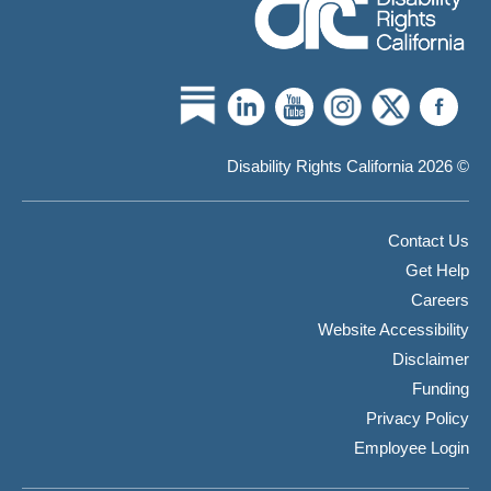
© 2026 Disability Rights California
Contact Us
Get Help
Careers
Website Accessibility
Disclaimer
Funding
Privacy Policy
Employee Login