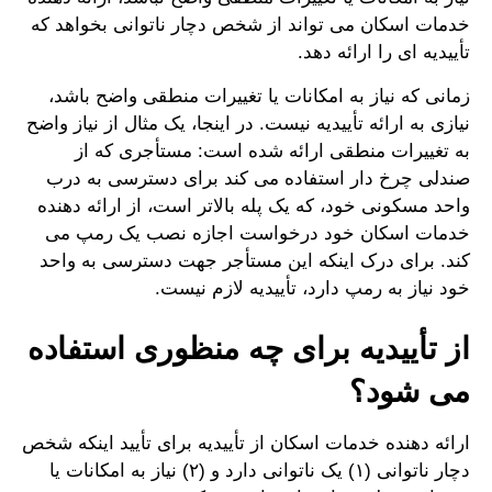
خدمات اسکان می تواند از شخص دچار ناتوانی بخواهد که
تأییدیه ای را ارائه دهد.
زمانی که نیاز به امکانات یا تغییرات منطقی واضح باشد،
نیازی به ارائه تأییدیه نیست. در اینجا، یک مثال از نیاز واضح
به تغییرات منطقی ارائه شده است: مستأجری که از
صندلی چرخ دار استفاده می کند برای دسترسی به درب
واحد مسکونی خود، که یک پله بالاتر است، از ارائه دهنده
خدمات اسکان خود درخواست اجازه نصب یک رمپ می
کند. برای درک اینکه این مستأجر جهت دسترسی به واحد
خود نیاز به رمپ دارد، تأییدیه لازم نیست.
از تأییدیه برای چه منظوری استفاده
می شود؟
ارائه دهنده خدمات اسکان از تأییدیه برای تأیید اینکه شخص
دچار ناتوانی (۱) یک ناتوانی دارد و (۲) نیاز به امکانات یا