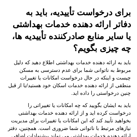
برای درخواست تأییدیه، باید به
دفاتر ارائه دهنده خدمات بهداشتی
یا سایر منابع صادرکننده تأییدیه ها،
چه چیزی بگویم؟
باید به ارائه دهنده خدمات بهداشتی اطلاع دهید که دلیل
مربوط به ناتوانی شما برای عدم دسترسی به مسکن
چیست و اینکه در حال درخواست امکانات یا تغییرات
منطقی از ارائه دهنده خدمات اسکان خود هستید/یا از قبل
چنین درخواستی را داده اید.
باید به ایشان بگویید که چه امکانات یا تغییراتی را
درخواست کرده اید و از ارائه دهنده خدمات بهداشتی
بخواهید تأیید کند که این امکانات یا تغییرات برای مدیریت
نیازهای مرتبط با ناتوانی شما ضروری است. همچنین، دفتر
ارائه دهنده خدمات بهداشتی می تواند پیشنهادات اضافی