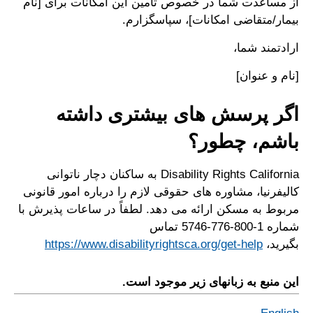
از مساعدت شما در خصوص تأمین این امکانات برای [نام
بیمار/متقاضی امکانات]، سپاسگزارم.
ارادتمند شما،
[نام و عنوان]
اگر پرسش های بیشتری داشته
باشم، چطور؟
Disability Rights California به ساکنان دچار ناتوانی
کالیفرنیا، مشاوره های حقوقی لازم را درباره امور قانونی
مربوط به مسکن ارائه می دهد. لطفاً در ساعات پذیرش با
شماره 1-800-776-5746 تماس
بگیرید،
https://www.disabilityrightsca.org/get-help
این منبع به زبانهای زیر موجود است.