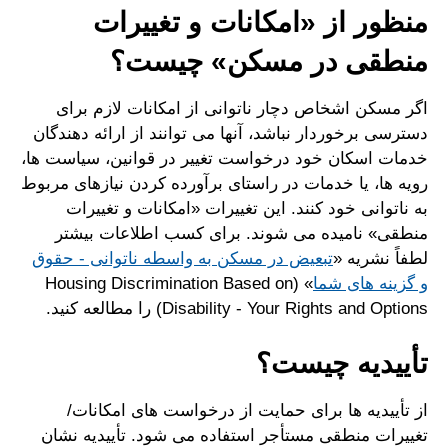
منظور از «امکانات و تغییرات
منطقی در مسکن» چیست؟
اگر مسکن اشخاص دچار ناتوانی از امکانات لازم برای
دسترسی برخوردار نباشد، آنها می توانند از ارائه دهندگان
خدمات اسکان خود درخواست تغییر در قوانین، سیاست ها،
رویه ها، یا خدمات در راستای برآورده کردن نیازهای مربوط
به ناتوانی خود کنند. این تغییرات «امکانات و تغییرات
منطقی» نامیده می شوند. برای کسب اطلاعات بیشتر
لطفاً نشریه «
تبعیض در مسکن به واسطه ناتوانی - حقوق
و گزینه های شما
» (Housing Discrimination Based on
Disability - Your Rights and Options) را مطالعه کنید.
تأییدیه چیست؟
از تأییدیه ها برای حمایت از درخواست های امکانات/
تغییرات منطقی مستأجر استفاده می شود. تأییدیه نشان