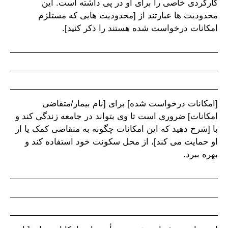
کارکردی خاصی را برای او در پی داشته است. این
محدودیت ها عبارتند از [محدودیت هایی که مستلزم
امکانات درخواست شده هستند را ذکر کنید].
[امکانات درخواست شده] برای [نام بیمار/متقاضی
امکانات] ضروری است تا وی بتواند در جامعه زندگی کند و
با [شرح دهید که این امکانات چگونه به متقاضی کمک یا از
او حمایت می کند]، از محل سکونت خود استفاده کند و
بهره ببرد.