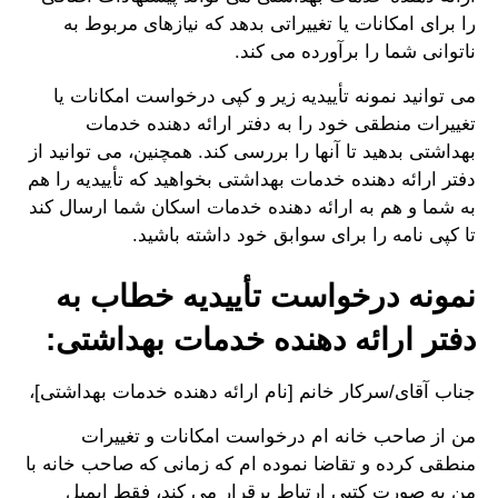
را برای امکانات یا تغییراتی بدهد که نیازهای مربوط به
ناتوانی شما را برآورده می کند.
می توانید نمونه تأییدیه زیر و کپی درخواست امکانات یا
تغییرات منطقی خود را به دفتر ارائه دهنده خدمات
بهداشتی بدهید تا آنها را بررسی کند. همچنین، می توانید از
دفتر ارائه دهنده خدمات بهداشتی بخواهید که تأییدیه را هم
به شما و هم به ارائه دهنده خدمات اسکان شما ارسال کند
تا کپی نامه را برای سوابق خود داشته باشید.
نمونه درخواست تأییدیه خطاب به
دفتر ارائه دهنده خدمات بهداشتی:
جناب آقای/سرکار خانم [نام ارائه دهنده خدمات بهداشتی]،
من از صاحب خانه ام درخواست امکانات و تغییرات
منطقی کرده و تقاضا نموده ام که زمانی که صاحب خانه با
من به صورت کتبی ارتباط برقرار می کند، فقط ایمیل