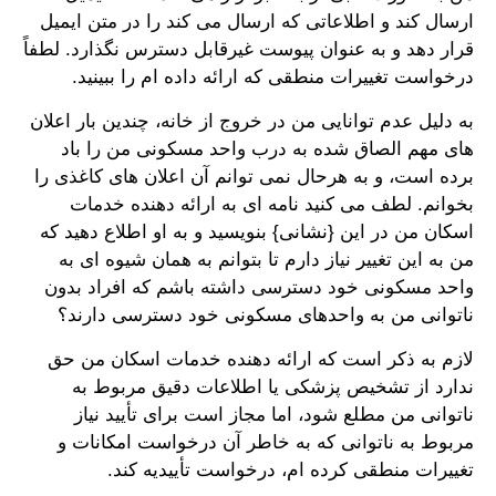
ارسال کند و اطلاعاتی که ارسال می کند را در متن ایمیل
قرار دهد و به عنوان پیوست غیرقابل دسترس نگذارد. لطفاً
درخواست تغییرات منطقی که ارائه داده ام را ببینید.
به دلیل عدم توانایی من در خروج از خانه، چندین بار اعلان
های مهم الصاق شده به درب واحد مسکونی من را باد
برده است، و به هرحال نمی توانم آن اعلان های کاغذی را
بخوانم. لطف می کنید نامه ای به ارائه دهنده خدمات
اسکان من در این {نشانی} بنویسید و به او اطلاع دهید که
من به این تغییر نیاز دارم تا بتوانم به همان شیوه ای به
واحد مسکونی خود دسترسی داشته باشم که افراد بدون
ناتوانی من به واحدهای مسکونی خود دسترسی دارند؟
لازم به ذکر است که ارائه دهنده خدمات اسکان من حق
ندارد از تشخیص پزشکی یا اطلاعات دقیق مربوط به
ناتوانی من مطلع شود، اما مجاز است برای تأیید نیاز
مربوط به ناتوانی که به خاطر آن درخواست امکانات و
تغییرات منطقی کرده ام، درخواست تأییدیه کند.