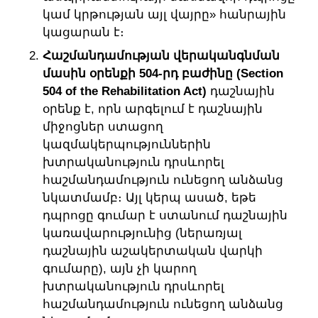
կամ կրթության այլ վայրը» հանրային
կացարան է։
Հաշմանդամության վերականգնման
մասին օրենքի 504-րդ բաժինը (Section
504 of the Rehabilitation Act)
դաշնային
օրենք է, որն արգելում է դաշնային
միջոցներ ստացող
կազմակերպություններին
խտրականություն դրսևորել
հաշմանդամություն ունեցող անձանց
նկատմամբ։ Այլ կերպ ասած, եթե
դպրոցը գումար է ստանում դաշնային
կառավարությունից (ներառյալ
դաշնային աշակերտական վարկի
գումարը), այն չի կարող
խտրականություն դրսևորել
հաշմանդամություն ունեցող անձանց