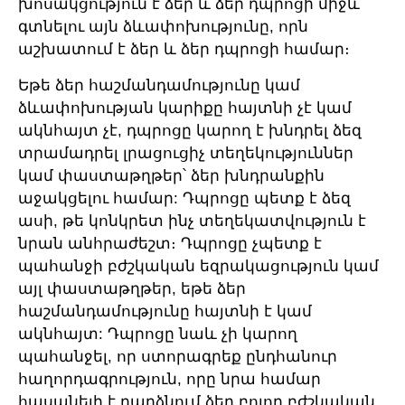
խոսակցություն է ձեր և ձեր դպրոցի միջև՝
գտնելու այն ձևափոխությունը, որն
աշխատում է ձեր և ձեր դպրոցի համար։
Եթե ​​ձեր հաշմանդամությունը կամ
ձևափոխության կարիքը հայտնի չէ կամ
ակնհայտ չէ, դպրոցը կարող է խնդրել ձեզ
տրամադրել լրացուցիչ տեղեկություններ
կամ փաստաթղթեր՝ ձեր խնդրանքին
աջակցելու համար: Դպրոցը պետք է ձեզ
ասի, թե կոնկրետ ինչ տեղեկատվություն է
նրան անհրաժեշտ։ Դպրոցը չպետք է
պահանջի բժշկական եզրակացություն կամ
այլ փաստաթղթեր, եթե ձեր
հաշմանդամությունը հայտնի է կամ
ակնհայտ: Դպրոցը նաև չի կարող
պահանջել, որ ստորագրեք ընդհանուր
հաղորդագրություն, որը նրա համար
հասանելի է դարձնում ձեր բոլոր բժշկական