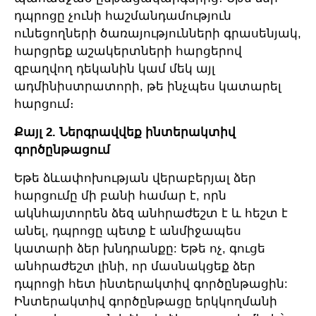
դպրոցը չունի հաշմանդամություն
ունեցողների ծառայությունների գրասենյակ,
հարցրեք աշակերտների հարցերով
զբաղվող դեկանին կամ մեկ այլ
ադմինիստրատորի, թե ինչպես կատարել
հարցում։
Քայլ 2. Ներգրավվեք ինտերակտիվ
գործընթացում
Եթե ձևափոխության վերաբերյալ ձեր
հարցումը մի բանի համար է, որն
ակնհայտորեն ձեզ անհրաժեշտ է և հեշտ է
անել, դպրոցը պետք է անմիջապես
կատարի ձեր խնդրանքը: Եթե ​​ոչ, գուցե
անհրաժեշտ լինի, որ մասնակցեք ձեր
դպրոցի հետ ինտերակտիվ գործընթացին:
Ինտերակտիվ գործընթացը երկկողմանի