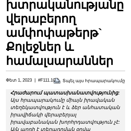
խտրականությանը
վերաբերող
ամփոփաթերթ`
Քոլեջներ և
համալսարաններ
Փետ 1, 2023
#F111.10
Տպել այս հրապարակումը
Հրաժարում պատասխանատվությունից:
Այս հրապարակումը միայն իրավական
տեղեկատվություն է և ձեր անհատական
իրավիճակի վերաբերյալ
իրավաբանական խորհրդատվություն չէ:
Այն արդի է տեղադրման օրվա