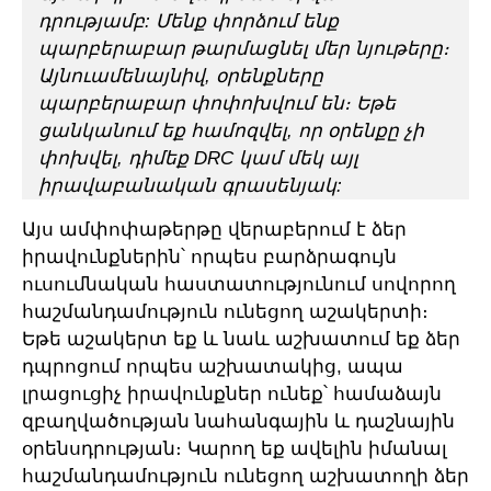
դրությամբ: Մենք փորձում ենք
պարբերաբար թարմացնել մեր նյութերը։
Այնուամենայնիվ, օրենքները
պարբերաբար փոփոխվում են։ Եթե
ցանկանում եք համոզվել, որ օրենքը չի
փոխվել, դիմեք DRC կամ մեկ այլ
իրավաբանական գրասենյակ:
Այս ամփոփաթերթը վերաբերում է ձեր
իրավունքներին՝ որպես բարձրագույն
ուսումնական հաստատությունում սովորող
հաշմանդամություն ունեցող աշակերտի։
Եթե աշակերտ եք և նաև աշխատում եք ձեր
դպրոցում որպես աշխատակից, ապա
լրացուցիչ իրավունքներ ունեք՝ համաձայն
զբաղվածության նահանգային և դաշնային
օրենսդրության։ Կարող եք ավելին իմանալ
հաշմանդամություն ունեցող աշխատողի ձեր