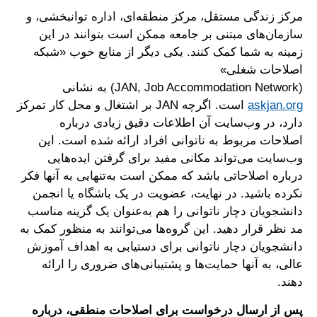
مرکز زندگی مستقل، مرکز منطقه‌ای، اداره توانبخشی، و
سازمان‌های مبتنی بر جامعه ممکن است بتوانند در این
زمینه به شما کمک کنند. یکی دیگر از منابع خوب «شبکه
اصلاحات شغلی»
(JAN, Job Accommodation Network) به نشانی
askjan.org
است. اگرچه JAN بر اشتغال و محل کار تمرکز
دارد، در وب‌سایت آن اطلاعات دقیق زیادی درباره
اصلاحات مربوط به ناتوانی افراد ارائه شده است. این
وب‌سایت می‌تواند مکانی مفید برای گرفتن ایده‌هایی
درباره اصلاحاتی باشد که ممکن است به‌تنهایی به آنها فکر
نکرده باشید. در نهایت، عضویت در یک باشگاه یا انجمن
دانشجویان دچار ناتوانی را هم به‌عنوان یک گزینه مناسب
مد نظر قرار دهید. این گروه‌ها می‌توانند به منظور کمک به
دانشجویان دچار ناتوانی برای دستیابی به اهداف آموزش
عالی، به آنها حمایت‌ها و پشتیبانی‌های ضروری را ارائه
دهند.
پس از ارسال درخواست برای اصلاحات منطقی، درباره