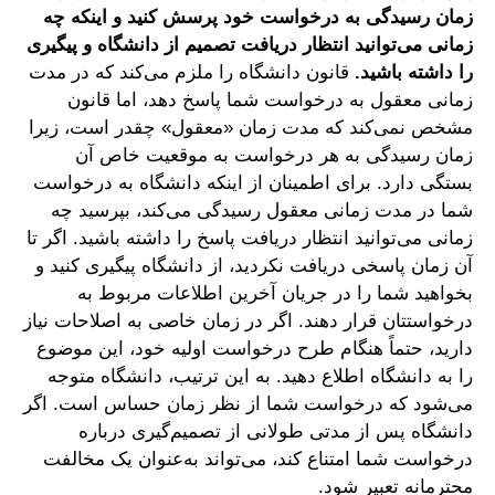
زمان رسیدگی به درخواست خود پرسش کنید و اینکه چه
زمانی می‌توانید انتظار دریافت تصمیم از دانشگاه و پیگیری
را داشته باشید.
قانون دانشگاه را ملزم می‌کند که در مدت
زمانی معقول به درخواست شما پاسخ دهد، اما قانون
مشخص نمی‌کند که مدت زمان «معقول» چقدر است، زیرا
زمان رسیدگی به هر درخواست به موقعیت خاص آن
بستگی دارد. برای اطمینان از اینکه دانشگاه به درخواست
شما در مدت زمانی معقول رسیدگی می‌کند، بپرسید چه
زمانی می‌توانید انتظار دریافت پاسخ را داشته باشید. اگر تا
آن زمان پاسخی دریافت نکردید، از دانشگاه پیگیری کنید و
بخواهید شما را در جریان آخرین اطلاعات مربوط به
درخواستتان قرار دهند. اگر در زمان خاصی به اصلاحات نیاز
دارید، حتماً هنگام طرح درخواست اولیه خود، این موضوع
را به دانشگاه اطلاع دهید. به این ترتیب، دانشگاه متوجه
می‌شود که درخواست شما از نظر زمان حساس است. اگر
دانشگاه پس از مدتی طولانی از تصمیم‌گیری درباره
درخواست شما امتناع کند، می‌تواند به‌عنوان یک مخالفت
محترمانه تعبیر شود.