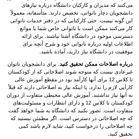
می‌کنند که مدیران و کارکنان دانشگاه درباره نیازهای
دانشجویان دچار ناتوانی، تخصص دارند. متأسفانه، معمولاً
این گونه نیست. حتی کارکنانی که در دفتر خدمات ناتوانی
کار می‌کنند ممکن است با ناتوانی خاص شما یا موانع
دسترسی موجود در دانشگاه آشنا نباشند. برای ارائه
اطلاعات اولیه درباره ناتوانی خود و شرح آنچه برای
موفقیت در دانشگاه نیاز دارید، آماده باشید.
درباره اصلاحات ممکن تحقیق کنید.
برای دانشجویان ناتوان
غیرعادی نیست که متوجه شوند اصلاحاتی که از کودکستان
تا کلاس 12 برای آنها کارآمد بود در مقطع آموزش عالی
کارآیی لازم را ندارد، یا اینکه نیاز به اصلاحاتی دارند که قبلاً
به آنها نیاز نداشتند. آموزش عالی محیطی متفاوت از دوران
کودکستان تا کلاس 12 و دارای انتظارات و مسئولیت‌های
متفاوت است. تصور نکنید که دانشگاه به شما خواهد گفت
که چه اصلاحاتی در دسترس است. اگر مطمئن نیستید که
چه اصلاحاتی را درخواست کنید، شاید لازم باشد کمی
تحقیق کنید.