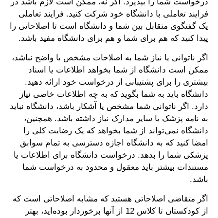
درخواست شما را بپذیرد. اگر نه، ممکن است لازم باشد در
فرایند تعاملی با دانشگاه خود شرکت کنید. فرایند تعاملی
یک گفتگوی متقابل بین شما و دانشگاه است تا اصلاحاتی را
پیدا کنید که هم برای شما و هم برای دانشگاه مفید باشد.
اگر ناتوانی یا نیاز شما به اصلاحات مشخص یا واضح نباشد،
ممکن است دانشگاه از شما بخواهد اطلاعات یا اسناد
بیشتری را برای پشتیبانی از درخواست خود ارائه دهید.
دانشگاه باید به شما بگوید که به چه اطلاعات خاصی نیاز
دارد. اگر ناتوانی شما مشخص یا آشکار باشد، دانشگاه نباید
به نامه پزشک یا سایر مدارک نیاز داشته باشد. همچنین،
دانشگاه نمی‌تواند از شما بخواهد که یک رضایت کلی را
امضا کنید که به دانشگاه اجازه دسترسی به تمام سوابق
پزشکی شما را بدهد. درخواست دانشگاه برای اطلاعات یا
مستندات بیشتر باید معقول و محدود به درخواست شما
باشد.
اگر متقاضی اصلاحاتی هستید که مشابه اصلاحاتی است که
از کودکستان تا کلاس 12 از آنها برخوردار بوده‌اید، بهتر