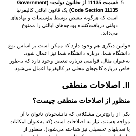
قسمت 11135 از «قانون دولت» (Government
Code Section 11135)
یک قانون ایالتی کالیفرنیا
است که هرگونه تبعیض توسط مؤسسات و نهادهای
دولتی دریافت‌کننده بودجه‌های ایالتی را ممنوع
می‌داند.
قوانین دیگری هم وجود دارد که ممکن است بر اساس نوع
دانشگاه شما، درباره دانشگاه شما نیز اعمال شود.
به‌عنوان مثال، قوانینی درباره تبعیض وجود دارد که به‌طور
خاص درباره کالج‌های محلی در کالیفرنیا اعمال می‌شود.
II. اصلاحات منطقی
منظور از اصلاحات منطقی چیست؟
یکی از رایج‌ترین مشکلاتی که دانشجویان ناتوان با آن
مواجه هستند، نیاز به اصلاحات است (که به‌عنوان امکانات
یا تعدیل‎های تحصیلی نیز شناخته می‌شود). منظور از