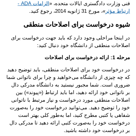
فنی وزارت دادگستری ایالات متحده، «
الزامات ADA -
ارتباط مؤثر
»، مورخ 31 ژانویه 2014، رجوع کنید.
شیوه درخواست برای اصلاحات منطقی
در اینجا مراحلی وجود دارد که باید جهت درخواست برای
اصلاحات منطقی از دانشگاه خود دنبال کنید:
مرحله 1: ارائه درخواست برای اصلاحات
در درخواست خود برای اصلاحات منطقی، باید توضیح دهید
که چه چیزی از دانشگاه می‌خواهید و چرا برای ناتوانی شما
ضروری است. شما مجبور نیستید به دانشگاه مدرکی دال
بر ناتوانی خود ارائه دهید، اما باید ارتباط («پیوند») بین
اصلاحات منطقی مورد درخواست و نیاز مرتبط با ناتوانی
خود را توضیح دهید. می‌توانید درخواست خود را به‌صورت
شفاهی یا کتبی مطرح کنید، اما به‌طور کلی بهتر است
درخواست خود را به‌صورت کتبی ارائه دهید تا مدرکی دال
بر درخواست خود داشته باشید.