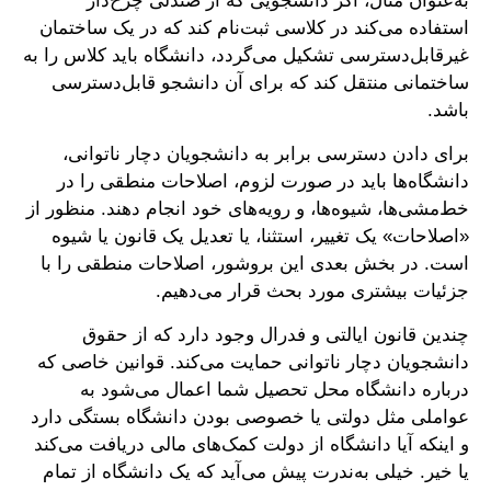
به‌عنوان مثال، اگر دانشجویی که از صندلی چرخ‌دار
استفاده می‌کند در کلاسی ثبت‌نام کند که در یک ساختمان
غیرقابل‌دسترسی تشکیل می‌گردد، دانشگاه باید کلاس را به
ساختمانی منتقل کند که برای آن دانشجو قابل‌دسترسی
باشد.
برای دادن دسترسی برابر به دانشجویان دچار ناتوانی،
دانشگاه‌ها باید در صورت لزوم، اصلاحات منطقی را در
خط‌مشی‌ها، شیوه‌ها، و رویه‌های خود انجام دهند. منظور از
«اصلاحات» یک تغییر، استثنا، یا تعدیل یک قانون یا شیوه
است. در بخش بعدی این بروشور، اصلاحات منطقی را با
جزئیات بیشتری مورد بحث قرار می‌دهیم.
چندین قانون ایالتی و فدرال وجود دارد که از حقوق
دانشجویان دچار ناتوانی حمایت می‌کند. قوانین خاصی که
درباره دانشگاه محل تحصیل شما اعمال می‌شود به
عواملی مثل دولتی یا خصوصی بودن دانشگاه بستگی دارد
و اینکه آیا دانشگاه از دولت کمک‌های مالی دریافت می‌کند
یا خیر. خیلی به‌ندرت پیش می‌آید که یک دانشگاه از تمام