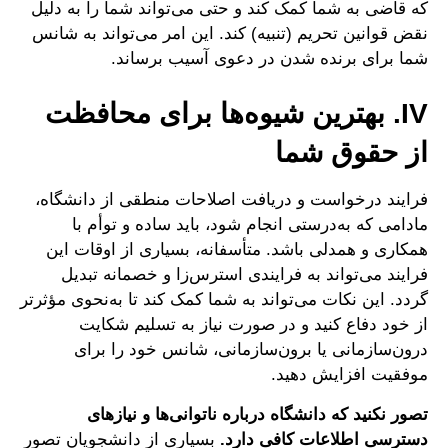
که قاضی به شما کمک کند و حتی می‌تواند شما را به دلیل
نقض قوانین تحریم (تنبیه) کند. این امر می‌تواند به شانس
شما برای برنده شدن در دعوی آسیب برساند.
IV. بهترین شیوه‌ها برای محافظت
از حقوق شما
فرایند درخواست و دریافت اصلاحات منطقی از دانشگاه،
مادامی که به‌درستی انجام شود، باید ساده و توأم با
همکاری و همدلی باشد. متأسفانه، بسیاری از اوقات این
فرایند می‌تواند به فرایندی استرس‌زا و خصمانه تبدیل
گردد. این نکات می‌تواند به شما کمک کند تا به‌نحوی مؤثرتر
از خود دفاع کنید و در صورت نیاز به تسلیم شکایت
درون‌سازمانی یا برون‌سازمانی، شانس خود را برای
موفقیت افزایش دهید.
تصور نکنید که دانشگاه درباره ناتوانی‌ها و نیازهای
دسترسی‌ اطلاعات کافی دارد.
بسیاری از دانشجویان تصور