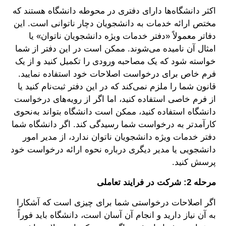
اکثر دانشگاه‌ها دارای دفتری در محوطه دانشگاه هستند که
مختص ارائه خدمات به دانشجویان دچار ناتوانی است. این
دفاتر معمولاً «دفتر خدمات ویژه دانشجویان ناتوان» یا
امثال آن نامیده می‌شوند. ممکن است در این دفتر از شما
خواسته شود که یک مصاحبه ورودی را تکمیل کنید و از یک
فرم خاص برای درخواست اصلاحات خود استفاده نمایید.
قانون شما را ملزم نمی‌کند که در این دفتر ثبت‌نام کنید یا
از فرم خاصی استفاده کنید، اما اگر از رویه‌های درخواست
دانشگاه استفاده کنید، ممکن است دانشگاه بتواند به‌نحوی
کارآمدتر به درخواست شما رسیدگی کند. اگر دانشگاه شما
دفتر خدمات ویژه دانشجویان ناتوان ندارد، از مدیر امور
دانشجویی یا مدیر دیگری درباره نحوه ارائه درخواست خود
پرسش کنید.
مرحله 2: شرکت در فرایند تعاملی
اگر اصلاحات درخواستی شما برای چیزی است که آشکارا
به آن نیاز دارید و انجام آن آسان است، دانشگاه باید فوراً