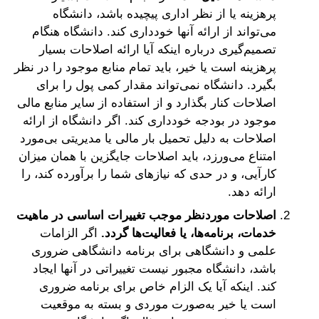
پرهزینه یا از نظر اداری پیچیده باشد، دانشگاه
می‌تواند از ارائه آنها خودداری کند. دانشگاه هنگام
تصمیم‌گیری درباره اینکه آیا ارائه اصلاحات بسیار
پرهزینه است یا خیر، باید تمام منابع موجود را در نظر
بگیرد. دانشگاه نمی‌تواند مقدار کمی پول را برای
اصلاحات کنار بگذارد و از استفاده از سایر منابع مالی
موجود در بودجه خودداری کند. اگر دانشگاه از ارائه
اصلاحات به دلیل تحمیل بار مالی یا مدیریتی بی‌مورد
امتناع می‌ورزد، باید اصلاحات جایگزین با همان میزان
کارآیی، و در حدی که نیازهای شما را برآورده کند، را
ارائه دهد.
اصلاحات موردنظر موجب تغییرات اساسی در ماهیت
خدمات، برنامه‌ها، یا فعالیت‌ها گردد.
اگر الزامات
علمی و دانشگاهی برای برنامه دانشگاهی ضروری
باشد، دانشگاه مجبور نیست تغییراتی در آنها ایجاد
کند. اینکه آیا یک الزام خاص برای برنامه ضروری
است یا خیر به‌صورت موردی و بسته به موقعیت