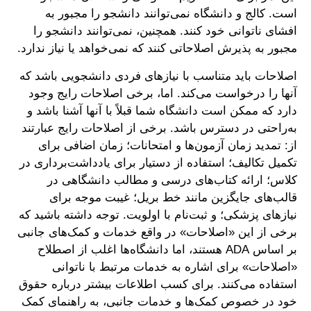
است. کالج و دانشگاه نمی‌توانند دانشجو را مجبور به
افشای ناتوانی خود کنند. همچنین، نمی‌توانند دانشجو را
مجبور به پذیرش اصلاحاتی کنند که نمی‌خواهد یا نیاز ندارد.
اصلاحات باید متناسب با نیازهای فردی دانشجویی باشد که
آنها را درخواست می‌کند. اما، برخی اصلاحات رایج وجود
دارد که ممکن است دانشگاه شما قبلاً با آنها آشنا باشد و
به‌راحتی در دسترس باشد. برخی از اصلاحات رایج عبارتند
از: تمدید زمان آزمون‌ها و امتحانات؛ زمان اضافی برای
تکمیل تکالیف؛ استفاده از دستیار برای یادداشت‌برداری در
کلاس؛ ارائه کتاب‌های درسی و مطالب دانشگاهی در
قالب‌های جایگزین مانند خط بریل؛ غیبت موجه برای
نیازهای پزشکی؛ و ثبت‌نام با اولویت. توجه داشته باشید که
برخی از این «اصلاحات» در واقع خدمات و کمک‌های جانبی
بر اساس ADA هستند، اما دانشگاه‌ها اغلب از اصطلاح
«اصلاحات» برای اشاره به خدمات مرتبط با ناتوانی
استفاده می‌کنند. برای کسب اطلاعات بیشتر درباره حقوق
خود در خصوص کمک‌ها و خدمات جانبی، به راهنمای کمک