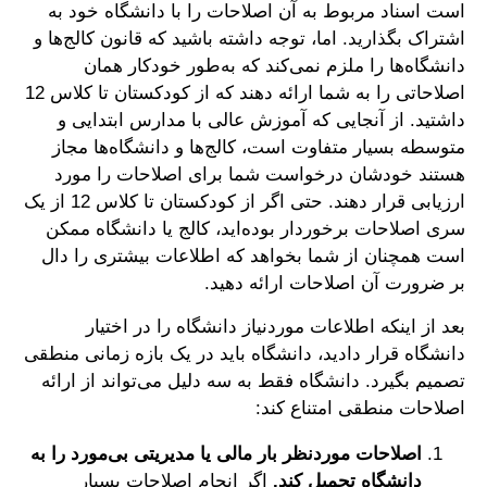
است اسناد مربوط به آن اصلاحات را با دانشگاه خود به
اشتراک بگذارید. اما، توجه داشته باشید که قانون کالج‌ها و
دانشگاه‌ها را ملزم نمی‌کند که به‌طور خودکار همان
اصلاحاتی را به شما ارائه دهند که از کودکستان تا کلاس 12
داشتید. از آنجایی که آموزش عالی با مدارس ابتدایی و
متوسطه بسیار متفاوت است، کالج‌ها و دانشگاه‌ها مجاز
هستند خودشان درخواست شما برای اصلاحات را مورد
ارزیابی قرار دهند. حتی اگر از کودکستان تا کلاس 12 از یک
سری اصلاحات برخوردار بوده‌اید، کالج یا دانشگاه ممکن
است همچنان از شما بخواهد که اطلاعات بیشتری را دال
بر ضرورت آن اصلاحات ارائه دهید.
بعد از اینکه اطلاعات موردنیاز دانشگاه را در اختیار
دانشگاه قرار دادید، دانشگاه باید در یک بازه زمانی منطقی
تصمیم بگیرد. دانشگاه فقط به سه دلیل می‌تواند از ارائه
اصلاحات منطقی امتناع کند:
اصلاحات موردنظر بار مالی یا مدیریتی بی‌مورد را به
دانشگاه تحمیل کند.
اگر انجام اصلاحات بسیار