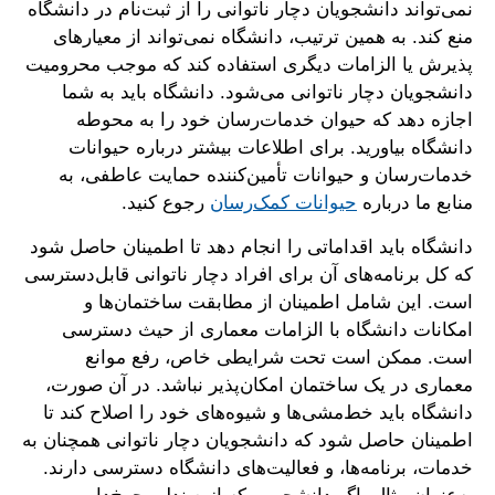
نمی‌تواند دانشجویان دچار ناتوانی را از ثبت‌نام در دانشگاه
منع کند. به همین ترتیب، دانشگاه نمی‌تواند از معیارهای
پذیرش یا الزامات دیگری استفاده کند که موجب محرومیت
دانشجویان دچار ناتوانی می‌شود. دانشگاه باید به شما
اجازه دهد که حیوان خدمات‌رسان خود را به محوطه
دانشگاه بیاورید. برای اطلاعات بیشتر درباره حیوانات
خدمات‌رسان و حیوانات تأمین‌کننده حمایت عاطفی، به
منابع ما درباره
حیوانات کمک‌رسان
رجوع کنید.
دانشگاه باید اقداماتی را انجام دهد تا اطمینان حاصل شود
که کل برنامه‌های آن برای افراد دچار ناتوانی قابل‌دسترسی
است. این شامل اطمینان از مطابقت ساختمان‌ها و
امکانات دانشگاه با الزامات معماری از حیث دسترسی
است. ممکن است تحت شرایطی خاص، رفع موانع
معماری در یک ساختمان امکان‌پذیر نباشد. در آن صورت،
دانشگاه باید خط‌مشی‌ها و شیوه‌های خود را اصلاح کند تا
اطمینان حاصل شود که دانشجویان دچار ناتوانی همچنان به
خدمات، برنامه‌ها، و فعالیت‌های دانشگاه دسترسی دارند.