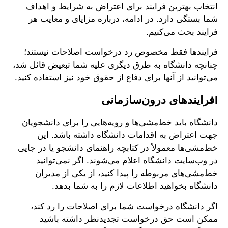
انتخاب بهترین فرایند برای اعتراض به شرایط و اهداف
شما بستگی دارد. در ادامه، درباره مزایای و معایب هر
فرایند بحث می‌کنیم.
فرایندها فقط مخصوص رد درخواست‌ اصلاحات نیستند؛
چنانچه دانشگاه به طرق دیگری علیه شما تبعیض قائل شد،
می‌توانید از آنها برای دفاع از حقوق خود نیز استفاده کنید.
Iفرایندهای درون‌سازمانی
دانشگاه باید خط‌مشی‌ها و رویه‌هایی را برای دانشجویان
جهت اعتراض به اقدامات دانشگاه داشته باشد. این
خط‌مشی‌ها معمولاً در کتابچه راهنمای دانشجو یا در جایی
در وب‌سایت دانشگاه اعلام می‌شوند. اگر نمی‌توانید
خط‌مشی‌های مربوطه را پیدا کنید، از یکی از مدیران
دانشگاه بخواهید اطلاعات لازم را به شما بدهد.
اگر دانشگاه درخواست شما برای اصلاحات را رد کند،
ممکن است حق درخواست تجدیدنظر داشته باشید