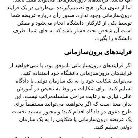
اما از سوی دیگر، هیچ تصمیم‌گیرنده بی‌طرفی در یک فرایند
درون‌سازمانی وجود ندارد. صدور رأی درباره عریضه شما
توسط یکی از کارکنان دانشگاه انجام می‌شود و ممکن
است آن شخص تحت فشار باشد که به جای شما، طرف
دانشگاه را بگیرد.
فرایندهای برون‌سازمانی
اگر فرایندهای درون‌سازمانی ناموفق بود، یا نمی‌خواهید از
فرایندهای درون‌سازمانی دانشگاه خود استفاده کنید،
می‌توانید شکایت خود را به یک سازمان دولتی یا دادگاه
تسلیم کنید. برای شکایات مربوط به تبعیض در آموزش
عالی، نیازی به رعایت مراحل سلسله‌مراتب نیست. این
بدان معنا است که اگر بخواهید، می‌توانید مستقیماً برای
طرح دعوی در دادگاه اقدام کنید؛ و مجبور نیستید نخست
یک عریضه درون‌سازمانی یا شکایتی را به یک سازمان
دولتی تسلیم کنید.