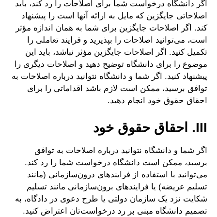
اگر دانشگاه درخواست شما برای اصلاحات را رد کند، باید
اصلاحاتی جایگزین که مایل به ارائه آنها است را پیشنهاد
کند. اگر اصلاحات جایگزین برای شما به همان اندازه مؤثر
است، می‌توانید اصلاحات را بپذیرید و فرایند تعاملی را
تکمیل کنید. اگر اصلاحات جایگزین مؤثر نباشد، باید این
موضوع را برای دانشگاه توضیح دهید و اصلاحات دیگری را
پیشنهاد کنید. اگر شما و دانشگاه نتوانید درباره اصلاحات به
توافق برسید، ممکن است لازم باشد اقداماتی را برای
احقاق حقوق خود انجام دهید.
III. احقاق حقوق خود
اگر شما و دانشگاه نتوانید درباره اصلاحات به توافق
برسید، ممکن است دانشگاه درخواست شما را رد کند.
می‌توانید با استفاده از فرایندهای درون‌سازمانی (مانند
تسلیم عریضه) یا فرایندهای برون‌سازمانی مانند تسلیم
شکایت نزد یک سازمان دولتی یا طرح دعوی در دادگاه، به
تصمیم دانشگاه مبنی بر رد درخواست‌تان اعتراض کنید.