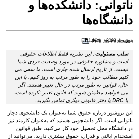
ناتوانی: دانشکده‌ها و
دانشگاه‌ها
فوریه 1, 2023
#F111.16
Print this Publication
سلب مسئولیت:
این نشریه فقط اطلاعات حقوقی
است و مشاوره حقوقی در مورد وضعیت فردی شما
نیست. از تاریخ ارسال شده جاری است. ما سعی می
کنیم مطالب خود را به طور مرتب به روز کنیم. با این
حال، قوانین به طور مرتب در حال تغییر هستند. اگر
می خواهید مطمئن شوید که قانون تغییر نکرده است،
با DRC یا دفتر قانونی دیگری تماس بگیرید.
این بروشور درباره حقوق شما به‌عنوان یک دانشجوی دچار
ناتوانی است. اگر دانشجویی هستید که به‌عنوان کارمند نیز
در دانشگاه محل تحصیل خود کار می‌کنید، طبق قوانین
استخدام ایالتی و فدرال، حقوق بیشتری دارید. می‌توانید از