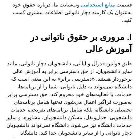
قسمت
منابع استخدامی
وب‌سایت ما، درباره حقوق خود
به‌عنوان یک کارمند دچار ناتوانی اطلاعات بیشتری کسب
کنید.
I. مروری بر حقوق ناتوانی در
آموزش عالی
طبق قوانین فدرال و ایالتی، دانشجویان دچار ناتوانی، مانند
سایر دانشجویان، از حق دسترسی برابر به آموزش عالی
برخوردار هستند. «دسترسی برابر» به این معنی است که
دانشگاه نمی‌تواند به دلیل ناتوانی، شما را از برنامه‌ها،
خدمات، یا فعالیت‌های خود محروم کند. حق دسترسی برابر
به‌صورت فراگیر اعمال می‌شود. نه‌تنها شامل برنامه‌های
تحصیلی دانشگاه، بلکه شامل برنامه‌های تفریحی، خدمات
دانشجویی، حمل‌ونقل، مسکن دانشجویان، مشاوره، و سایر
خدمات دانشگاه نیز می‌شود. دانشگاه نمی‌تواند دانشجویان
دچار ناتوانی را از سایر دانشجویان جدا کند. دانشگاه