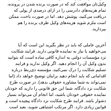
وکیل‌تان موافقت کند که در صورت برنده شدن در پرونده،
تمام هزینه‌های دادرسی را در ازای درصدی از پولی که
دریافت می‌کنید، پوشش دهد. اما در صورت باخت، ممکن
است ملزم شوید هزینه‌های وکیل طرف برنده را هم
بپردازید.
آخرین عاملی که باید در نظر بگیرید این است که آیا
می‌خواهید یا نیاز به نماینده قانونی دارید. فرایند شکایت
نزد مؤسسات دولتی به اندازه کافی ساده است که بتوانید
بدون وکیل آن را انجام دهید. اگر وکیل ندارید و فرایند
تسلیم شکایت را درک نمی‌کنید، مؤسسه ذی‌ربط درباره
اقداماتی که باید انجام دهید برایتان توضیح خواهد داد (اما
نمی‌تواند به شما مشاوره حقوقی بدهد). در صورت طرح
شکایت نزد دادگاه، شما این حق قانونی را دارید که خودتان
نماینده حقوقی خودتان باشید، اما انجام آن می‌تواند بسیار
دشوار باشد. فرایند طرح شکایت نزد دادگاه پیچیده است و
قوانین زیادی دارد. اگر مرتکب اشتباهی شوید، بعید است