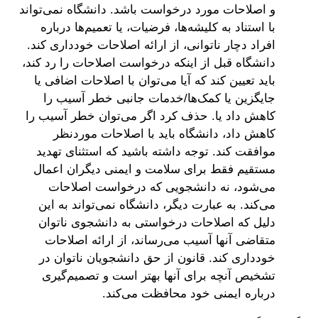
و اصلاحات مورد درخواست باشد. دانشگاه نمی‌تواند
با استناد به کلیشه‌ها، فرضیات، یا تعمیم‌ها درباره
افراد دچار ناتوانی، از ارائه اصلاحات خودداری کند.
دانشگاه قبل از اینکه درخواست اصلاحات را رد کند،
باید تعیین کند که آیا می‌توان با اصلاحات اضافی یا
جایگزین یا کمک‌ها/خدمات جانبی خطر آسیب را
کاهش داد یا. حذف کرد اگر می‌توان خطر آسیب را
کاهش داد، دانشگاه باید با اصلاحات موردنظر
موافقت کند. توجه داشته باشید که استثنای تهدید
مستقیم فقط برای سلامت و ایمنی دیگران اعمال
می‌شود، نه دانشجویی که درخواست اصلاحات
می‌کند. به عبارت دیگر، دانشگاه نمی‌تواند به این
دلیل که اصلاحات درخواستی به دانشجوی ناتوان
متقاضی آنها آسیب می‌رساند، از ارائه اصلاحات
خودداری کند. قانون از حق دانشجویان ناتوان در
تشخیص آنچه برای آنها بهتر است و تصمیم‌گیری
درباره ایمنی خود محافظت می‌کند.