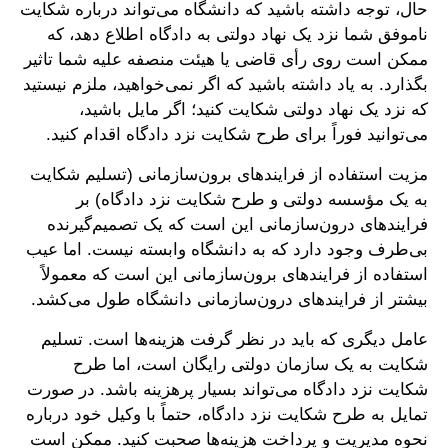
حال، توجه داشته باشید که دانشگاه می‌تواند درباره شکایت
ناموفق شما نزد یک نهاد دولتی به دادگاه اطلاع دهد، که
ممکن است روی رأی قاضی یا هیئت منصفه علیه شما تاثیر
بگذارد. به یاد داشته باشید که اگر نمی‌خواهید، ملزم نیستید
که نزد یک نهاد دولتی شکایت کنید؛ اگر مایل باشید،
می‌توانید فوراً برای طرح شکایت نزد دادگاه اقدام کنید.
مزیت استفاده از فرایندهای برون‌سازمانی (تسلیم شکایت
به یک مؤسسه دولتی و طرح شکایت نزد دادگاه) بر
فرایندهای درون‌سازمانی این است که یک تصمیم‌گیرنده
بی‌طرف وجود دارد که به دانشگاه وابسته نیست. اما عیب
استفاده از فرایندهای برون‌سازمانی این است که معمولاً
بیشتر از فرایندهای درون‌سازمانی دانشگاه طول می‌کشد.
عامل دیگری که باید در نظر گرفت هزینه‌ها است. تسلیم
شکایت به یک سازمان دولتی رایگان است، اما طرح
شکایت نزد دادگاه می‌تواند بسیار پرهزینه باشد. در صورت
تمایل به طرح شکایت نزد دادگاه، حتماً با وکیل خود درباره
نحوه مدیریت و پرداخت هزینه‌ها صحبت کنید. ممکن است