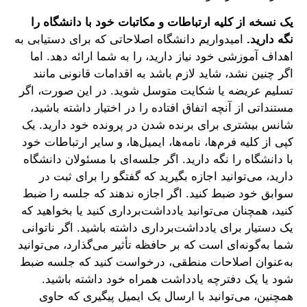
یک نسخه از کلیه ارتباطات و مکاتبات خود با دانشگاه را
نگه دارید.
امیدواریم دانشگاه اصلاحاتی که برای دستیابی به
اهداف آموزشی خود نیاز دارید، را به شما ارائه دهد. اما
اگر چنین نشد، شاید لازم باشد به اقدامات قانونی مانند
تسلیم عریضه یا شکایت متوسل شوید. در این صورت، اگر
مستنداتی از آنچه اتفاق افتاده را در اختیار داشته باشید،
شانس بیشتری برای برنده شدن در پرونده خود دارید. یک
کپی از کلیه فرم‌ها، نامه‌ها، ایمیل‌ها، و سایر ارتباطات خود
با دانشگاه را نگه دارید. اگر جلسه‌ای با مسئولان دانشگاه
دارید، می‌توانید اجازه بگیرید که گفتگو را برای ثبت در
سوابق خود ضبط کنید. اگر اجازه ندهند که جلسه را ضبط
کنید، همچنان می‌توانید یادداشت‌برداری کنید یا بخواهید که
یک دستیار برای یادداشت‌برداری داشته باشید. اگر ناتوانی
شما به‌گونه‌ای است که بر حافظه تأثیر می‌گذارد، می‌توانید
به‌عنوان اصلاحات منطقی، درخواست کنید که جلسه ضبط
شود یا یک دفترچه یادداشت همراه خود داشته باشید.
همچنین، می‌توانید با ارسال یک ایمیل پیگیری که حاوی