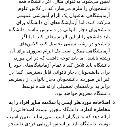
تعیین می‌شود. به‌عنوان مثال، اگر دانشگاه همه
دانشجویان را ملزم می‌سازد که در کلاس علوم
آزمایشگاهی به‌عنوان یک الزام آموزشی عمومی
شرکت کنند، اما آزمایشگاه‌های آن دانشگاه برای
دانشجویان دچار ناتوانی در دسترس نباشد، دانشگاه
باید دانشجو را از این الزام معاف کند. اما اگر
دانشجو در رشته شیمی تحصیل کند، کلاس‌های
آزمایشگاهی ممکن است یک الزام ضروری برای آن
رشته باشند. اما باید توجه داشت که در این مورد،
دانشگاه باید تلاش کند تا تمام آزمایشگاه‌های خود را
برای دانشجویان دچار ناتوانی قابل‌دسترسی کند؛ در
غیر این صورت، دانشجویان دچار ناتوانی از دسترسی
برابر به برنامه‌های تحصیلی ارائه شده توسط
دانشگاه محروم خواهند بود.
اصلاحات موردنظر ایمنی یا سلامت سایر افراد را به
مخاطره اندازد.
دانشگاه مجبور نیست اصلاحاتی را
ارائه دهد که به دیگران آسیب می‌رساند. تعیین آسیب
توسط دانشگاه باید بر اساس ارزیابی فردی دانشجو