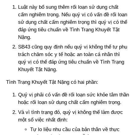
Luật này bổ sung thêm rối loạn sử dụng chất
cấm nghiêm trọng. Nếu quý vị có vấn đề rối loạn
sử dụng chất cấm nghiêm trọng thì quý vị có thể
đáp ứng tiêu chuẩn về Tình Trạng Khuyết Tật
Nặng.
SB43 cũng quy định nếu quý vị không thể tự phụ
trách chăm sóc y tế hoặc an toàn cá nhân thì
quý vị có thể đáp ứng tiêu chuẩn về Tình Trạng
Khuyết Tật Nặng.
Tình Trạng Khuyết Tật Nặng có hai phần:
Quý vị phải có vấn đề rối loạn sức khỏe tâm thần
hoặc rối loạn sử dụng chất cấm nghiêm trọng.
Và vì tình trạng đó, quý vị không thể làm được
một số việc nhất định:
Tự lo liệu nhu cầu của bản thân về thực