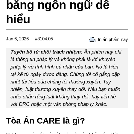
bằng ngôn ngữ dễ
hiểu
Jan 6, 2026
#8104.05
In ấn phẩm này
Tuyên bố từ chối trách nhiệm:
Ấn phẩm này chỉ
là thông tin pháp lý và không phải là lời khuyên
pháp lý về tình hình cá nhân của bạn. Nó là hiện
tại kể từ ngày được đăng. Chúng tôi cố gắng cập
nhật tài liệu của chúng tôi thường xuyên. Tuy
nhiên, luật thường xuyên thay đổi. Nếu bạn muốn
chắc chắn rằng luật không thay đổi, hãy liên hệ
với DRC hoặc một văn phòng pháp lý khác.
Tòa Án CARE là gì?