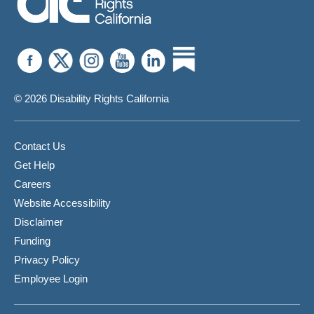
© 2026 Disability Rights California
Contact Us
Get Help
Careers
Website Accessibility
Disclaimer
Funding
Privacy Policy
Employee Login