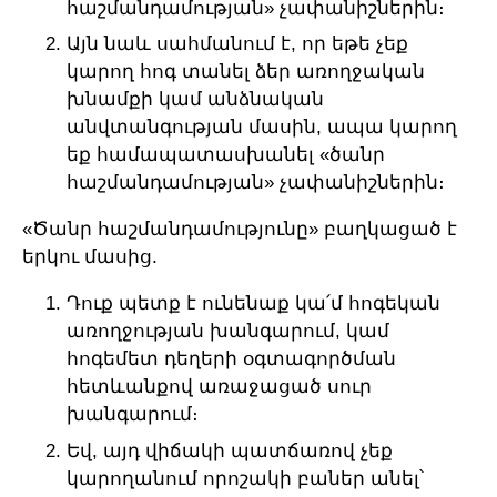
հաշմանդամության» չափանիշներին։
Այն նաև սահմանում է, որ եթե չեք
կարող հոգ տանել ձեր առողջական
խնամքի կամ անձնական
անվտանգության մասին, ապա կարող
եք համապատասխանել «ծանր
հաշմանդամության» չափանիշներին։
«Ծանր հաշմանդամությունը» բաղկացած է
երկու մասից.
Դուք պետք է ունենաք կա՛մ հոգեկան
առողջության խանգարում, կամ
հոգեմետ դեղերի օգտագործման
հետևանքով առաջացած սուր
խանգարում։
Եվ, այդ վիճակի պատճառով չեք
կարողանում որոշակի բաներ անել՝