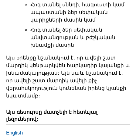
Հոգ տանել սննդի, հագուստի կամ
ապաստանի ձեր սեփական
կարիքների մասին կամ
Հոգ տանել ձեր սեփական
անվտանգության և բժշկական
խնամքի մասին։
Այս օրենքը նշանակում է, որ ավելի շատ
մարդիկ կենթարկվեն հարկադիր կալանքի և
խնամակալության։ Այն նաև նշանակում է,
որ ավելի շատ մարդիկ ավելի քիչ
վերահսկողություն կունենան իրենց կյանքի
նկատմամբ։
Այս ռեսուրսը մատչելի է հետևյալ
լեզուներով:
English