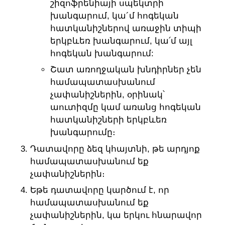
շիզոֆրենիայի սպեկտրի
խանգարում, կա´մ հոգեկան
հատկանիշներով առաջին տիպի
երկբևեռ խանգարում, կա՛մ այլ
հոգեկան խանգարում:
Շատ առողջական խնդիրներ չեն
համապատասխանում
չափանիշներին, օրինակ՝
աուտիզմը կամ առանց հոգեկան
հատկանիշների երկբևեռ
խանգարումը։
Դատավորը ձեզ կհայտնի, թե արդյոք
համապատասխանում եք
չափանիշներին։
Եթե ​​դատավորը կարծում է, որ
համապատասխանում եք
չափանիշներին, կա երկու հնարավոր