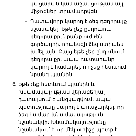
կացարան կամ աջակցության այլ
միջոցներ տրամադրվեն։
Դատավորը կարող է ձեզ դեղորայք
նշանակել։ Եթե չեք ընդունում
դեղորայքը, նրանք ուժ չեն
գործադրի, որպեսզի ձեզ ստիպեն
խմել այն։ Բայց եթե չեք ընդունում
դեղորայքը, ապա դատարանը
կարող է համարել, որ չեք հետևում
նրանց պլանին։
Եթե ​​չեք հետևում պլանին և
խնամակալության վերաբերյալ
դատալսում է անցկացվում, ապա
պետությունը կարող է առաջարկել, որ
ձեզ համար խնամակալություն
նշանակվի։ Խնամակալությունը
նշանակում է, որ մեկ ուրիշը պետք է