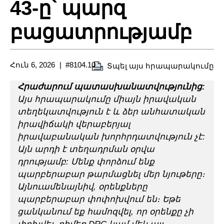
43-ը՝ պարզ
բացատրությամբ
Հուն 6, 2026
#8104.10
Տպել այս հրապարակումը
Հրաժարում պատասխանատվությունից:
Այս հրապարակումը միայն իրավական
տեղեկատվություն է և ձեր անհատական
իրավիճակի վերաբերյալ
իրավաբանական խորհրդատվություն չէ:
Այն արդի է տեղադրման օրվա
դրությամբ: Մենք փորձում ենք
պարբերաբար թարմացնել մեր նյութերը։
Այնուամենայնիվ, օրենքները
պարբերաբար փոփոխվում են։ Եթե
ցանկանում եք համոզվել, որ օրենքը չի