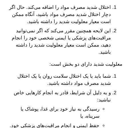
اختلال شدید مصرف مواد را اضافه می‌کند. حال اگر
دچار اختلال شدید مصرف مواد باشید، آنگاه ممکن
است معیار معلولیت شدید را داشته باشید.
این لایحه همچنین مقرر می‌کند که اگر نمی‌توانید
مراقبت‌های پزشکی یا ایمنی شخصی خود را انجام
دهید، ممکن است معیار معلولیت شدید را داشته
باشید.
معلولیت شدید دارای دو بخش است:
شما باید یا یک اختلال سلامت روان یا یک اختلال
شدید مصرف مواد داشته باشید.
و به دلیل آن شرایط، قادر به انجام کارهایی خاص
نباشید:
رسیدگی به نیاز خود برای غذا، پوشاک یا
سرپناه، یا
حفظ ایمنی و انجام مراقبت‌های پزشکی خود.