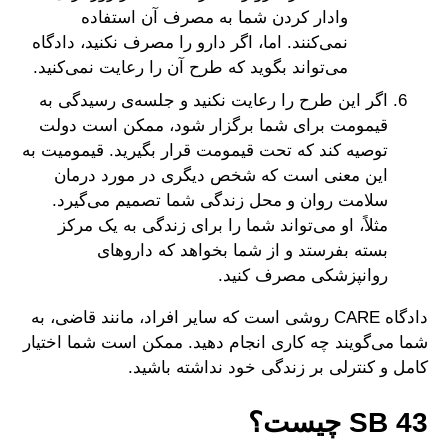
وادار کردن شما به مصرف آن استفاده
نمی‌کنند. اما، اگر دارو را مصرف نکنید، دادگاه
می‌تواند بگوید که طرح آن را رعایت نمی‌کنید.
اگر این طرح را رعایت نکنید و جلسه‌ی رسیدگی به
قیمومت برای شما برگزار شود، ممکن است دولت
توصیه کند که تحت قیمومت قرار بگیرید. قیمومیت به
این معنی است که شخص دیگری در مورد درمان
سلامت روان و محل زندگی شما تصمیم می‌گیرد.
مثلاً، او می‌تواند شما را برای زندگی به یک مرکز
بسته بفرستد و از شما بخواهد که داروهای
روانپزشکی مصرف کنید.
دادگاه CARE روشی است که سایر افراد، مانند قاضی، به
شما می‌گویند چه کاری انجام دهید. ممکن است شما اختیار
کامل و کنترلی بر زندگی خود نداشته باشید.
SB 43 چیست؟