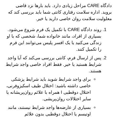
دادگاه CARE مراحل زیادی دارد. باید بارها نزد قاضی
بروید. اداره سلامت رفتاری کانتی شما باید بررسی کند که
معلولیت سلامت روان خاصی دارید یا خیر.
روند دادگاه CARE با تکمیل یک فرم شروع می‌شود.
بسیاری از افراد، مانند خانواده شما، شخصی که با او
زندگی می‌کنید یا یک افسر پلیس می‌توانند این فرم
را تکمیل کنند.
پس از ارسال فرم، کانتی بررسی می‌کند که آیا واجد
شرایط هستید یا خیر. فقط افراد خاصی واجد شرایط
هستند.
برای واجد شرایط شوید باید شرایط پزشکی
خاصی داشته باشید: اختلال طیف اسکیزوفرنی،
اختلال دوقطبی I همراه با علائم روان‌پریشانه یا
سایر اختلالات روان‌پریشی.
بسیاری از عارضه‌ها واجد شرایط نیستند، مانند
اوتیسم یا اختلال دوقطبی بدون علائم