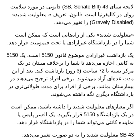
لایحه سنای 43 (SB, Senate Bill) قانونی در مورد سلامت
روان در کالیفرنیا است. قانون، تعریف « معلولیت شدید»
(Gravely Disabled) را تغییر می‌دهد.
«معلولیت شدید» یکی از راه‌هایی است که ممکن است
شما را در بازداشتگاه غیرارادی یا تحت قیمومیت قرار دهد.
یک بازداشت غیرارادی موضوع قانون 5150 است. یک 5150
به کانتی اجازه می‌دهد تا شما را برخلاف میلتان در یک
مرکز بسته تا 72 ساعت (3 روز) بازداشت کند. بعد از این
مدت عده‌ای آزاد می‌شوند. برخی افراد ترجیح می‌دهند در
بیمارستان بمانند. برخی از افراد برای مدت طولانی‌تری در
بازداشتگاه دیگری نگه داشته می‌شوند.
اگر معیارهای معلولیت شدید را داشته باشید، ممکن است
در یک بازداشتگاه 5150 قرار بگیرید. یک افسر پلیس یا
نماینده کانتی می‌تواند شما را در بازداشتگاه قرار دهد.
SB 43 معلولیت شدید را به دو صورت تغییر می‌دهد: