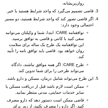
روان‌پریشانه.
قاضی تصمیم می‌گیرد که واجد شرایط هستید یا خیر.
اگر قاضی تصور کند که واجد شرایط هستید، دو مسیر
احتمالی وجود دارد:
توافقنامه CARE: ابتدا، شما و وکیلتان می‌توانید
سعی کنید با کانتی و قاضی به توافق برسید.
این توافقنامه یک طرح یک ساله برای سلامت
روان خواهد بود. قاضی باید توافق نامه را تأیید
کند.
طرح CARE: اگر همه موافق نباشند، دادگاه
می‌تواند طرحی را برای شما تدوین کند.
این طرح می‌تواند شامل درمان، مسکن و دارو باشد.
ممکن است لازم باشد قبل از دریافت مسکن یا
سایر خدمات حمایتی، مدتی منتظر بمانید.
قاضی ممکن است دستور دهد که دارو مصرف
کنید. اگر دارو را مصرف نکنید، از زور برای