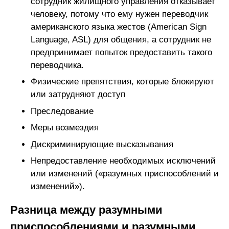
сотрудник жилищного управления отказывает
человеку, потому что ему нужен переводчик
американского языка жестов (American Sign
Language, ASL) для общения, а сотрудник не
предпринимает попыток предоставить такого
переводчика.
Физические препятствия, которые блокируют
или затрудняют доступ
Преследование
Меры возмездия
Дискриминирующие высказывания
Непредоставление необходимых исключений
или изменений («разумных приспособлений и
изменений»).
Разница между разумными
приспособлениями и разумными