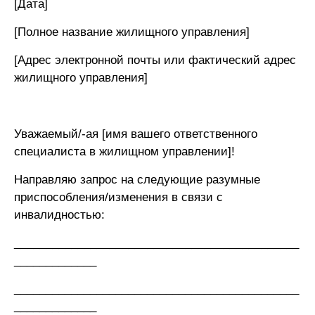
[Дата]
[Полное название жилищного управления]
[Адрес электронной почты или фактический адрес
жилищного управления]
Уважаемый/-ая [имя вашего ответственного
специалиста в жилищном управлении]!
Направляю запрос на следующие разумные
приспособления/изменения в связи с
инвалидностью:
_____________________________________________
_____________
_____________________________________________
_____________