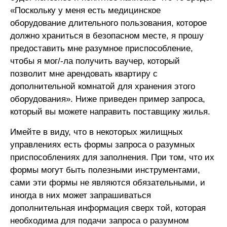
«Поскольку у меня есть медицинское
оборудование длительного пользования, которое
должно храниться в безопасном месте, я прошу
предоставить мне разумное приспособление,
чтобы я мог/-ла получить ваучер, который
позволит мне арендовать квартиру с
дополнительной комнатой для хранения этого
оборудования». Ниже приведен пример запроса,
который вы можете направить поставщику жилья.
Имейте в виду, что в некоторых жилищных
управлениях есть формы запроса о разумных
приспособлениях для заполнения. При том, что их
формы могут быть полезными инструментами,
сами эти формы не являются обязательными, и
иногда в них может запрашиваться
дополнительная информация сверх той, которая
необходима для подачи запроса о разумном