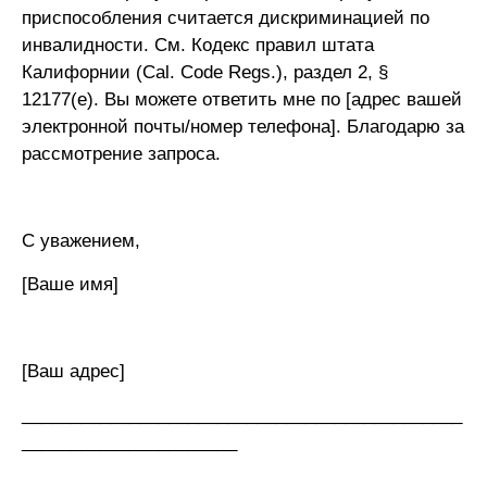
приспособления считается дискриминацией по
инвалидности. См. Кодекс правил штата
Калифорнии (Cal. Code Regs.), раздел 2, §
12177(e). Вы можете ответить мне по [адрес вашей
электронной почты/номер телефона]. Благодарю за
рассмотрение запроса.
С уважением,
[Ваше имя]
[Ваш адрес]
_____________________________________________
______________________