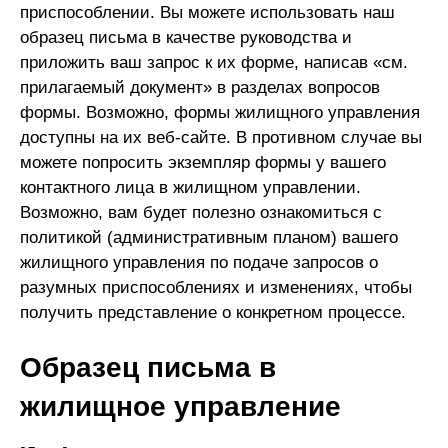
приспособлении. Вы можете использовать наш
образец письма в качестве руководства и
приложить ваш запрос к их форме, написав «см.
прилагаемый документ» в разделах вопросов
формы. Возможно, формы жилищного управления
доступны на их веб-сайте. В противном случае вы
можете попросить экземпляр формы у вашего
контактного лица в жилищном управлении.
Возможно, вам будет полезно ознакомиться с
политикой (административным планом) вашего
жилищного управления по подаче запросов о
разумных приспособлениях и изменениях, чтобы
получить представление о конкретном процессе.
Образец письма в
жилищное управление