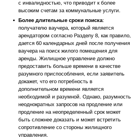
с инвалидностью, что приводит к более
высоким счетам за коммунальные услуги.
Более длительные сроки поиска
:
получателю ваучера, который является
арендатором согласно Разделу 8, как правило,
дается 60 календарных дней после получения
ваучера на поиск жилого помещения для
аренды. Жилищное управление должно
предоставить больше времени в качестве
разумного приспособления, если заявитель
докажет, что его потребность в
дополнительном времени является
необходимой и разумной. Однако, разумность
неоднократных запросов на продление или
продление на неопределенный срок может
быть сложнее доказать и может встретить
сопротивление со стороны жилищного
управления.