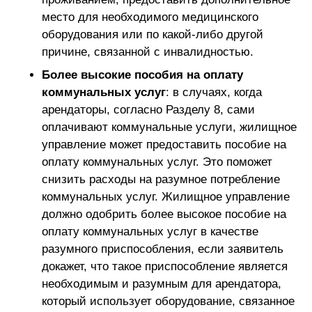
место для необходимого медицинского
оборудования или по какой-либо другой
причине, связанной с инвалидностью.
Более высокие пособия на оплату
коммунальных услуг
: в случаях, когда
арендаторы, согласно Разделу 8, сами
оплачивают коммунальные услуги, жилищное
управление может предоставить пособие на
оплату коммунальных услуг. Это поможет
снизить расходы на разумное потребление
коммунальных услуг. Жилищное управление
должно одобрить более высокое пособие на
оплату коммунальных услуг в качестве
разумного приспособления, если заявитель
докажет, что такое приспособление является
необходимым и разумным для арендатора,
который использует оборудование, связанное