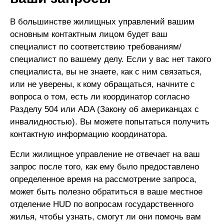
В большинстве жилищных управлений вашим
основным контактным лицом будет ваш
специалист по соответствию требованиям/
специалист по вашему делу. Если у вас нет такого
специалиста, вы не знаете, как с ним связаться,
или не уверены, к кому обращаться, начните с
вопроса о том, есть ли координатор согласно
Разделу 504 или ADA (Закону об американцах с
инвалидностью). Вы можете попытаться получить
контактную информацию координатора.
Если жилищное управление не отвечает на ваш
запрос после того, как ему было предоставлено
определенное время на рассмотрение запроса,
может быть полезно обратиться в ваше местное
отделение HUD по вопросам государственного
жилья, чтобы узнать, смогут ли они помочь вам