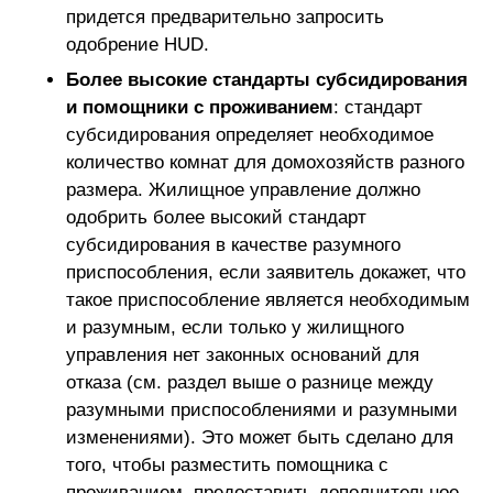
придется предварительно запросить
одобрение HUD.
Более высокие стандарты субсидирования
и помощники с проживанием
: стандарт
субсидирования определяет необходимое
количество комнат для домохозяйств разного
размера. Жилищное управление должно
одобрить более высокий стандарт
субсидирования в качестве разумного
приспособления, если заявитель докажет, что
такое приспособление является необходимым
и разумным, если только у жилищного
управления нет законных оснований для
отказа (см. раздел выше о разнице между
разумными приспособлениями и разумными
изменениями). Это может быть сделано для
того, чтобы разместить помощника с
проживанием, предоставить дополнительное