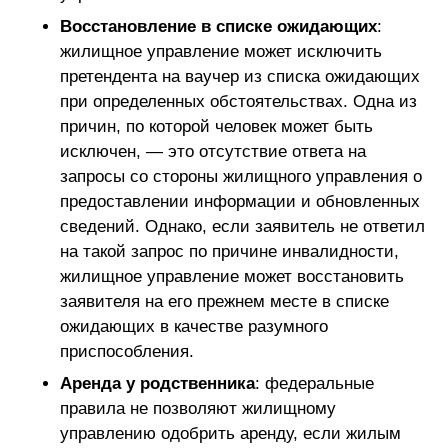
Восстановление в списке ожидающих
:
жилищное управление может исключить
претендента на ваучер из списка ожидающих
при определенных обстоятельствах. Одна из
причин, по которой человек может быть
исключен, — это отсутствие ответа на
запросы со стороны жилищного управления о
предоставлении информации и обновленных
сведений. Однако, если заявитель не ответил
на такой запрос по причине инвалидности,
жилищное управление может восстановить
заявителя на его прежнем месте в списке
ожидающих в качестве разумного
приспособления.
Аренда у родственника
: федеральные
правила не позволяют жилищному
управлению одобрить аренду, если жилым