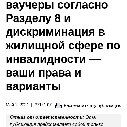
ваучеры согласно
Разделу 8 и
дискриминация в
жилищной сфере по
инвалидности —
ваши права и
варианты
Май 1, 2024
#7141.07
Распечатать эту публикацию
Отказ от ответственности:
Эта
публикация представляет собой только