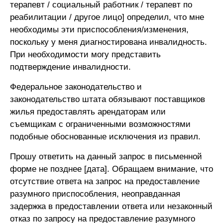
терапевт / социальный работник / терапевт по
реабилитации / другое лицо] определил, что мне
необходимы эти приспособления/изменения,
поскольку у меня диагностирована инвалидность.
При необходимости могу представить
подтверждение инвалидности.
Федеральное законодательство и
законодательство штата обязывают поставщиков
жилья предоставлять арендаторам или
съемщикам с ограниченными возможностями
подобные обоснованные исключения из правил.
Прошу ответить на данный запрос в письменной
форме не позднее [дата]. Обращаем внимание, что
отсутствие ответа на запрос на предоставление
разумного приспособления, неоправданная
задержка в предоставлении ответа или незаконный
отказ по запросу на предоставление разумного