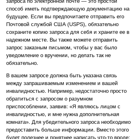
запроса по электронной почте — это простой
способ иметь подтверждающую документацию на
будущее. Если вы предпочитаете отправить его
Почтовой службой США (USPS), обязательно
сохраните копию запроса для себя и храните ее в
надежном месте. Вы также можете отправить
запрос заказным письмом, чтобы у вас было
уведомление о вручении, но делать так не
обязательно.
В вашем запросе должна быть указана связь
между запрашиваемым изменением и вашей
инвалидностью. Например, недостаточно просто
обратиться с запросом о разумном
приспособлении, заявив: «Я являюсь лицом с
инвалидностью, и мне нужна дополнительная
комната». Для убедительного запроса необходимо
предоставить больше информации. Вместо этого
будет полезнее и понятнее написать что-то вроде: