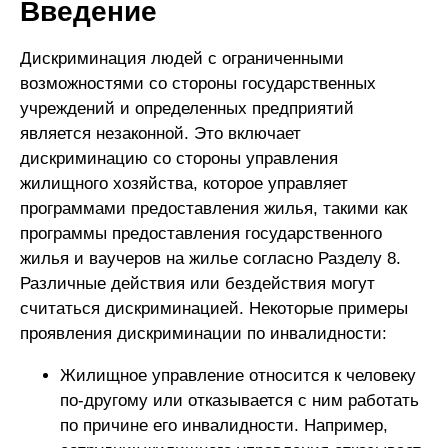
Введение
Дискриминация людей с ограниченными
возможностями со стороны государственных
учреждений и определенных предприятий
является незаконной. Это включает
дискриминацию со стороны управления
жилищного хозяйства, которое управляет
программами предоставления жилья, такими как
программы предоставления государственного
жилья и ваучеров на жилье согласно Разделу 8.
Различные действия или бездействия могут
считаться дискриминацией. Некоторые примеры
проявления дискриминации по инвалидности:
Жилищное управление относится к человеку
по-другому или отказывается с ним работать
по причине его инвалидности. Например,