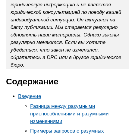
юридическую информацию и не является
юридической консультацией по поводу вашей
индивидуальной ситуации. Он актуален на
дату публикации. Мы стараемся регулярно
обновлять наши материалы. Однако законы
регулярно меняются. Если вы хотите
убедиться, что закон не изменился,
обратитесь в DRC или в другое юридическое
бюро.
Содержание
Введение
Разница между разумными
приспособлениями и разумными
изменениями
Примеры запросов о разумных