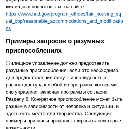
жилищных вопросов, см. на сайте:
https://www.hud.gov/program_offices/fair_housing_eq
ual_opp/reasonable_accommodations_and_modificatio
ns
Примеры запросов о разумных
приспособлениях
Жилищное управление должно предоставить
разумные приспособления, если это необходимо
для предоставления лицу с инвалидностью
равного доступа к любой из программ, которыми
оно управляет, включая программы согласно
Разделу 8. Конкретное приспособление может быть
разным в зависимости от человека и ситуации, и
здесь есть место для творчества. Следующие
примеры призваны проиллюстрировать некоторые
возможности: