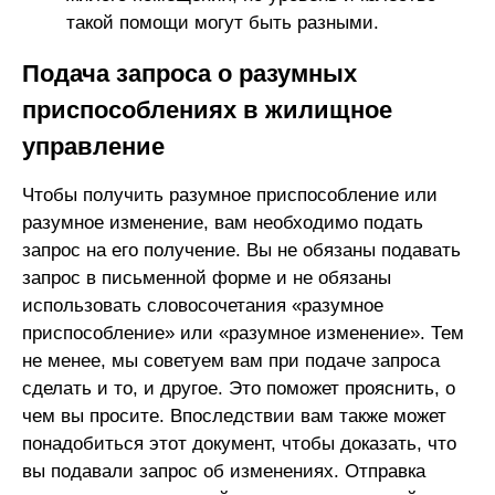
такой помощи могут быть разными.
Подача запроса о разумных
приспособлениях в жилищное
управление
Чтобы получить разумное приспособление или
разумное изменение, вам необходимо подать
запрос на его получение. Вы не обязаны подавать
запрос в письменной форме и не обязаны
использовать словосочетания «разумное
приспособление» или «разумное изменение». Тем
не менее, мы советуем вам при подаче запроса
сделать и то, и другое. Это поможет прояснить, о
чем вы просите. Впоследствии вам также может
понадобиться этот документ, чтобы доказать, что
вы подавали запрос об изменениях. Отправка