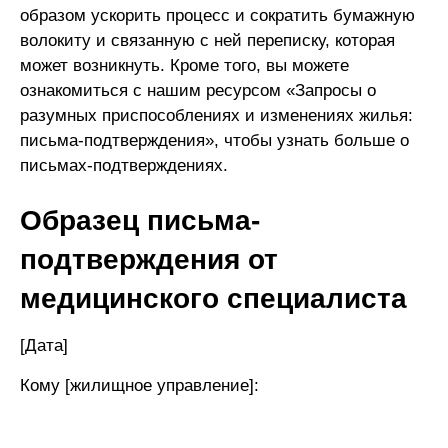
образом ускорить процесс и сократить бумажную
волокиту и связанную с ней переписку, которая
может возникнуть. Кроме того, вы можете
ознакомиться с нашим ресурсом «Запросы о
разумных приспособлениях и изменениях жилья:
письма-подтверждения», чтобы узнать больше о
письмах-подтверждениях.
Образец письма-
подтверждения от
медицинского специалиста
[Дата]
Кому [жилищное управление]: