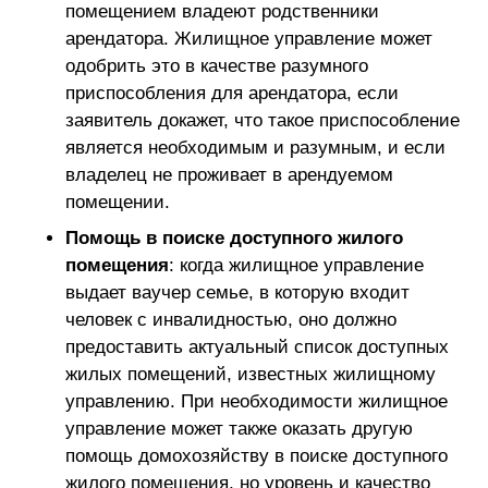
помещением владеют родственники
арендатора. Жилищное управление может
одобрить это в качестве разумного
приспособления для арендатора, если
заявитель докажет, что такое приспособление
является необходимым и разумным, и если
владелец не проживает в арендуемом
помещении.
Помощь в поиске доступного жилого
помещения
: когда жилищное управление
выдает ваучер семье, в которую входит
человек с инвалидностью, оно должно
предоставить актуальный список доступных
жилых помещений, известных жилищному
управлению. При необходимости жилищное
управление может также оказать другую
помощь домохозяйству в поиске доступного
жилого помещения, но уровень и качество