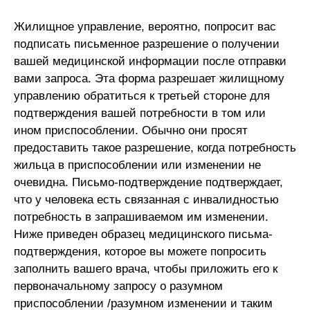
Жилищное управление, вероятно, попросит вас
подписать письменное разрешение о получении
вашей медицинской информации после отправки
вами запроса. Эта форма разрешает жилищному
управлению обратиться к третьей стороне для
подтверждения вашей потребности в том или
ином приспособлении. Обычно они просят
предоставить такое разрешение, когда потребность
жильца в приспособлении или изменении не
очевидна. Письмо-подтверждение подтверждает,
что у человека есть связанная с инвалидностью
потребность в запрашиваемом им изменении.
Ниже приведен образец медицинского письма-
подтверждения, которое вы можете попросить
заполнить вашего врача, чтобы приложить его к
первоначальному запросу о разумном
приспособлении /разумном изменении и таким