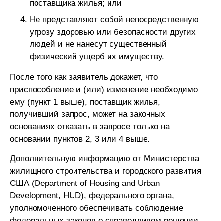
поставщика жилья; или
Не представляют собой непосредственную
угрозу здоровью или безопасности других
людей и не нанесут существенный
физический ущерб их имуществу.
После того как заявитель докажет, что
приспособление и (или) изменение необходимо
ему (пункт 1 выше), поставщик жилья,
получивший запрос, может на законных
основаниях отказать в запросе только на
основании пунктов 2, 3 или 4 выше.
Дополнительную информацию от Министерства
жилищного строительства и городского развития
США (Department of Housing and Urban
Development, HUD), федерального органа,
уполномоченного обеспечивать соблюдение
федеральных законов о справедливом решении