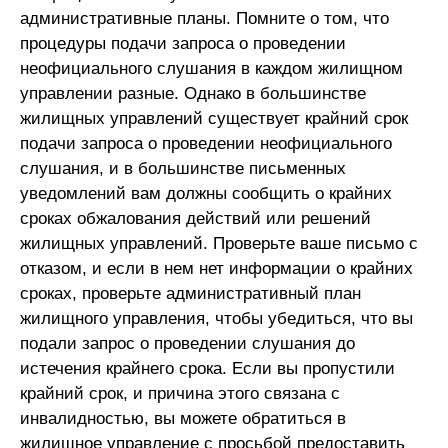
административные планы. Помните о том, что
процедуры подачи запроса о проведении
неофициального слушания в каждом жилищном
управлении разные. Однако в большинстве
жилищных управлений существует крайний срок
подачи запроса о проведении неофициального
слушания, и в большинстве письменных
уведомлений вам должны сообщить о крайних
сроках обжалования действий или решений
жилищных управлений. Проверьте ваше письмо с
отказом, и если в нем нет информации о крайних
сроках, проверьте административный план
жилищного управления, чтобы убедиться, что вы
подали запрос о проведении слушания до
истечения крайнего срока. Если вы пропустили
крайний срок, и причина этого связана с
инвалидностью, вы можете обратиться в
жилищное управление с просьбой предоставить