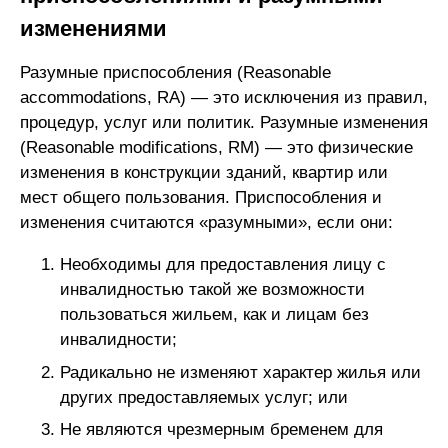
изменениями
Разумные приспособления (Reasonable
accommodations, RA) — это исключения из правил,
процедур, услуг или политик. Разумные изменения
(Reasonable modifications, RM) — это физические
изменения в конструкции зданий, квартир или
мест общего пользования. Приспособления и
изменения считаются «разумными», если они:
Необходимы для предоставления лицу с
инвалидностью такой же возможности
пользоваться жильем, как и лицам без
инвалидности;
Радикально не изменяют характер жилья или
других предоставляемых услуг; или
Не являются чрезмерным бременем для