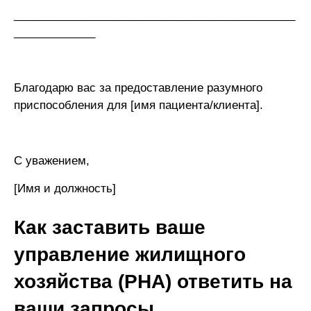
_____________________________________________
_____________
Благодарю вас за предоставление разумного
приспособления для [имя пациента/клиента].
С уважением,
[Имя и должность]
Как заставить ваше
управление жилищного
хозяйства (PHA) ответить на
ваши запросы