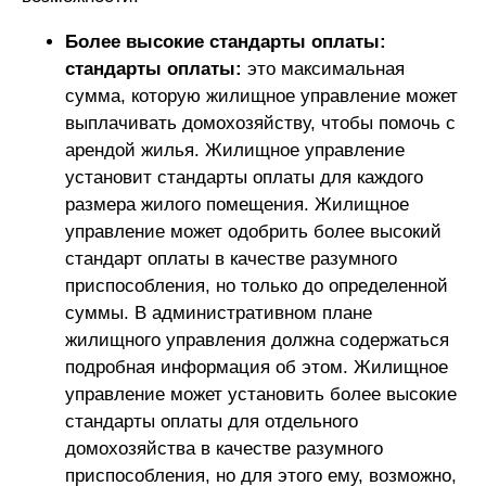
Более высокие стандарты оплаты:
стандарты оплаты:
это максимальная
сумма, которую жилищное управление может
выплачивать домохозяйству, чтобы помочь с
арендой жилья. Жилищное управление
установит стандарты оплаты для каждого
размера жилого помещения. Жилищное
управление может одобрить более высокий
стандарт оплаты в качестве разумного
приспособления, но только до определенной
суммы. В административном плане
жилищного управления должна содержаться
подробная информация об этом. Жилищное
управление может установить более высокие
стандарты оплаты для отдельного
домохозяйства в качестве разумного
приспособления, но для этого ему, возможно,