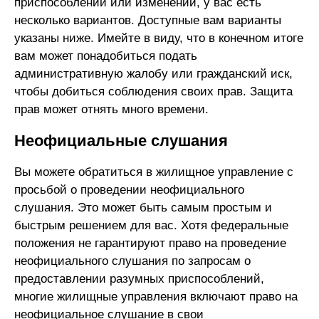
приспособлений или изменений, у вас есть
несколько вариантов. Доступные вам варианты
указаны ниже. Имейте в виду, что в конечном итоге
вам может понадобиться подать
административную жалобу или гражданский иск,
чтобы добиться соблюдения своих прав. Защита
прав может отнять много времени.
Неофициальные слушания
Вы можете обратиться в жилищное управление с
просьбой о проведении неофициального
слушания. Это может быть самым простым и
быстрым решением для вас. Хотя федеральные
положения не гарантируют право на проведение
неофициального слушания по запросам о
предоставлении разумных приспособлений,
многие жилищные управления включают право на
неофициальное слушание в свои