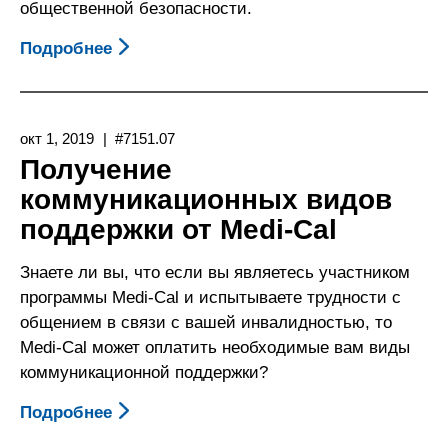
общественной безопасности.
Подробнее
О
Отключение
Электроснабжения
окт 1, 2019
#7151.07
Получение
коммуникационных видов
поддержки от Medi-Cal
Знаете ли вы, что если вы являетесь участником
программы Medi-Cal и испытываете трудности с
общением в связи с вашей инвалидностью, то
Medi-Cal может оплатить необходимые вам виды
коммуникационной поддержки?
Подробнее
О
Получение