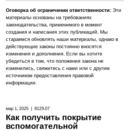
Оговорка об ограничении ответственности:
Эти
материалы основаны на требованиях
законодательства, применимого в момент
создания и написания этих публикаций. Мы
стараемся обновлять наши материалы, однако в
действующие законы постоянно вносятся
изменения и дополнения. Если вы хотите
убедиться в том, что положения закона не
изменились, свяжитесь с нами или с другим
источником предоставления правовой
информации.
мар 1, 2025
8129.07
Как получить покрытие
вспомогательной