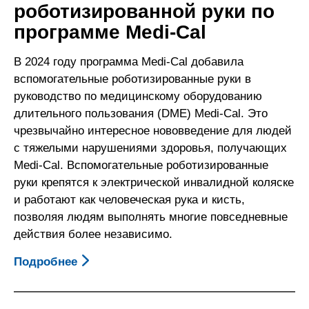
роботизированной руки по
программе Medi-Cal
В 2024 году программа Medi-Cal добавила
вспомогательные роботизированные руки в
руководство по медицинскому оборудованию
длительного пользования (DME) Medi-Cal. Это
чрезвычайно интересное нововведение для людей
с тяжелыми нарушениями здоровья, получающих
Medi-Cal. Вспомогательные роботизированные
руки крепятся к электрической инвалидной коляске
и работают как человеческая рука и кисть,
позволяя людям выполнять многие повседневные
действия более независимо.
Подробнее
О
Как
Получить