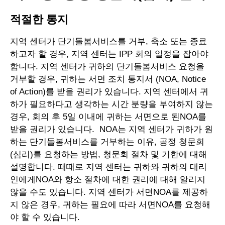
적절한 통지
지역 센터가 단기돌봄서비스를 거부, 축소 또는 종료
하고자 할 경우, 지역 센터는 IPP 회의 일정을 잡아야
합니다. 지역 센터가 귀하의 단기돌봄서비스 요청을
거부할 경우, 귀하는 서면 조치 통지서 (NOA, Notice
of Action)를 받을 권리가 있습니다. 지역 센터에서 귀
하가 필요하다고 생각하는 시간 분량을 부여하지 않는
경우, 회의 후 5일 이내에 귀하는 서면으로 된NOA를
받을 권리가 있습니다. NOA는 지역 센터가 귀하가 원
하는 단기돌봄서비스를 거부하는 이유, 공정 청문회
(심리)를 요청하는 방법, 청문회 절차 및 기한에 대해
설명합니다. 때때로 지역 센터는 귀하와 귀하의 대리
인에게NOA와 항소 절차에 대한 권리에 대해 알리지
않을 수도 있습니다. 지역 센터가 서면NOA를 제공하
지 않은 경우, 귀하는 필요에 따라 서면NOA를 요청해
야 할 수 있습니다.