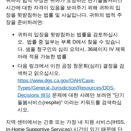
귀하의 법적 주장은 귀하가 요청하는 단기돌봄서비스
시간에 대한 자격이 있음을 보여주기 위해 귀하의 입
장을 뒷받침하는 법률 및 사실입니다. 귀하의 법적 주
장을 준비하려면:
귀하의 입장을 뒷받침하는 법률을 검토하십시
오. 법률 중 일부는 부록 D에서 찾을 수 있습니
다. 샘플 청구인의 심리 요약서, 36페이지 IV 제목
아래 적용 가능한 법률
다음 링크에서 이전 공정 청문회(심리) 결정을 검
색하고 읽으십시오.
https://www.dgs.ca.gov/OAH/Case-
Types/General-Jurisdiction/Resources/DDS-
Decisions 해당
문제에 대한 사례만 보려면 "단기
돌봄서비스(respite)" 이라는 키워드를 검색하십
시오.
지역 센터에서는 간호 또는 가정 내 지원 서비스(IHSS,
In-Home Supportive Services) 시간이 있기 때문에 단