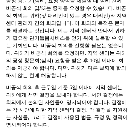
공정 청문회(심리) 요청 양식을 제출할 때 심리 전에
비공식 회의 및/또는 중재를 요청할 수 있습니다. 비공
식 회의는 귀하(및 대리인이 있는 경우 대리인)와 지역
센터 관리자 간의 회의입니다. 이 회의의 목적은 문제
를 해결하는 것입니다. 이는 지역 센터와 만나서 귀하
가 필요한 단기돌봄서비스를 얻기 위해 설득할 수 있
는 기회입니다. 비공식 회의를 진행할 필요는 없습니
다. 귀하가 비공식 회의를 요청하면, 지역 센터는 귀하
의 공정 청문회(심리) 요청을 받은 후 10일 이내에 회
의를 제공해야 합니다. 다만, 귀하가 다른 날짜에 합의
하지 않는 한에 해당합니다.
비공식 회의 후 근무일 기준 5일 이내에 지역 센터는
귀하에게 서면 결정을 보내야 합니다. 서면 결정에는
회의에서 논의된 사안들이 명시되어야 합니다. 결정에
는 각 사안에 대한 지역 센터의 결정, 각 결정을 지원하
는 사실들, 그리고 결정에 사용된 법률, 규정 및 정책이
명시되어야 합니다.