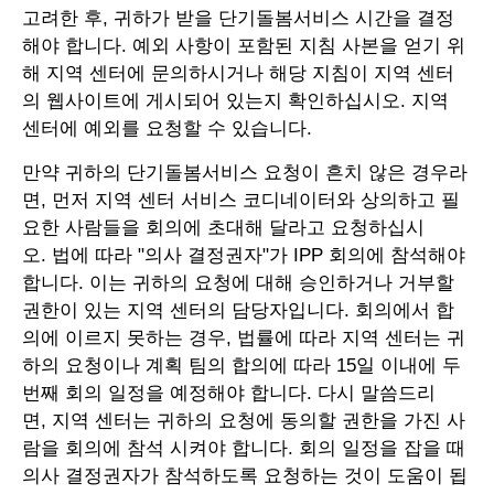
고려한 후, 귀하가 받을 단기돌봄서비스 시간을 결정
해야 합니다. 예외 사항이 포함된 지침 사본을 얻기 위
해 지역 센터에 문의하시거나 해당 지침이 지역 센터
의 웹사이트에 게시되어 있는지 확인하십시오. 지역
센터에 예외를 요청할 수 있습니다.
만약 귀하의 단기돌봄서비스 요청이 흔치 않은 경우라
면, 먼저 지역 센터 서비스 코디네이터와 상의하고 필
요한 사람들을 회의에 초대해 달라고 요청하십시
오. 법에 따라 "의사 결정권자"가 IPP 회의에 참석해야
합니다. 이는 귀하의 요청에 대해 승인하거나 거부할
권한이 있는 지역 센터의 담당자입니다. 회의에서 합
의에 이르지 못하는 경우, 법률에 따라 지역 센터는 귀
하의 요청이나 계획 팀의 합의에 따라 15일 이내에 두
번째 회의 일정을 예정해야 합니다. 다시 말씀드리
면, 지역 센터는 귀하의 요청에 동의할 권한을 가진 사
람을 회의에 참석 시켜야 합니다. 회의 일정을 잡을 때
의사 결정권자가 참석하도록 요청하는 것이 도움이 됩