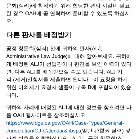
문회(심리)에 참석하기 위해 합당한 편의 시설이 필요
한 경우 OAH에 곧 연락하여 준비할 수 있도록 하십시
오.
다른 판사를 배정받기
공정 청문회(심리) 전에 귀하의 판사(ALJ,
Administrative Law Judge)에 대해 알아보세요. 귀하에
게 배정된 ALJ가 선입견이나 편견을 보인 이력이 있다
면, 다른 ALJ를 배정받으실 수도 있습니다. ALJ 기
피 (제거)신청서를 제출하면 됩니다. 이 요청을 하기
위한 이의제기 요청서 샘플이 부록 B에 포함되어 있습
니다.
귀하의 사례에 배정된 ALJ에 대한 정보를 찾으려면 다
음 OAH 웹사이트를 참조하십시오.
https://www.dgs.ca.gov/OAH/Case-Types/General-
Jurisdiction/GJ-Calendar&nbsp
;(일반 관할권 달력) 및
사례 번호를 입력하십시오. ALJ는 공정 청문회(심