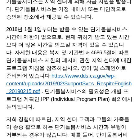
기돌봄서비스는 지역 센터에 의해 자금 지원을 받습니
다. 단기돌봄서비스는 가정 내에서 또는 대안적으로
승인된 장소에서 제공될 수 있습니다.
2018년 1월 1일부터는 받을 수 있는 단기돌봄서비스
시간에 제한이 없으므로, 현재 귀하가 받고 있는 시간
보다 더 많은 시간을 받으실 자격이 있을 수 있습니
다. 자세한 내용은 복지 및 기관법 제4686.5절에 따른
단기돌봄서비스 제한의 폐지에 관한 지역 센터에 대한
프로그램 지침을 참조하십시오. 영어 및 스페인어로
준비되어 있습니다
https://www.dds.ca.gov/wp-
content/uploads/2019/02/SupportSvcs_RespiteEnglish
_20190215.pdf
. 단기돌봄서비스의 필요성은 개별 프
로그램 계획인 IPP (Individual Program Plan) 회의에서
논의됩니다.
저희 경험에 따르면, 지역 센터 고객과 그들의 가족들
이 종종 필요로 하는 단기돌봄서비스 시간과 유형이
거부되는 경우가 많습니다. 예를 들어, 단기돌봄서비