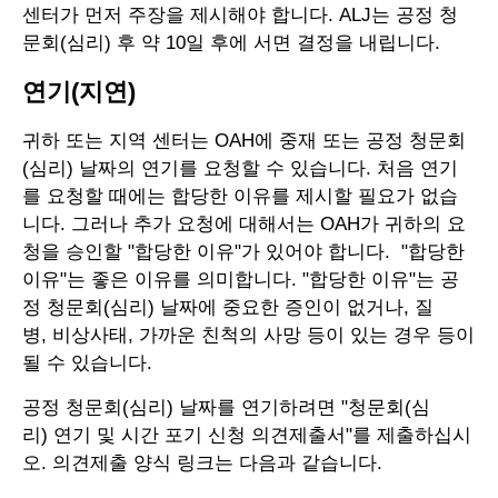
센터가 먼저 주장을 제시해야 합니다. ALJ는 공정 청
문회(심리) 후 약 10일 후에 서면 결정을 내립니다.
연기(지연)
귀하 또는 지역 센터는 OAH에 중재 또는 공정 청문회
(심리) 날짜의 연기를 요청할 수 있습니다. 처음 연기
를 요청할 때에는 합당한 이유를 제시할 필요가 없습
니다. 그러나 추가 요청에 대해서는 OAH가 귀하의 요
청을 승인할 "합당한 이유"가 있어야 합니다. "합당한
이유"는 좋은 이유를 의미합니다. "합당한 이유"는 공
정 청문회(심리) 날짜에 중요한 증인이 없거나, 질
병, 비상사태, 가까운 친척의 사망 등이 있는 경우 등이
될 수 있습니다.
공정 청문회(심리) 날짜를 연기하려면 "청문회(심
리) 연기 및 시간 포기 신청 의견제출서"를 제출하십시
오. 의견제출 양식 링크는 다음과 같습니다.