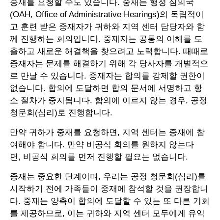
중재를 요청할 수도 있습니다. 중재는 행정 심의국
(OAH, Office of Administrative Hearings)의 독립적이
고 훈련 받은 중재자가 귀하와 지역 센터 담당자와 함
께 진행하는 회의입니다. 중재자는 공통의 이해를 도
출하고 새로운 해결책을 찾으려고 노력합니다. 때때로
중재자는 문제를 해결하기 위해 각 당사자를 개별적으
로 만날 수 있습니다. 중재자는 합의를 강제할 권한이
없습니다. 합의에 도달하면 합의 문서에 서명하고 항
소 절차가 중지됩니다. 합의에 이르지 않는 경우, 공정
청문회(심리)로 진행합니다.
만약 귀하가 중재를 요청하면, 지역 센터는 중재에 참
여해야 합니다. 만약 비공식 회의를 원하지 않는다
면, 비공식 회의를 먼저 진행할 필요는 없습니다.
중재는 중요한 단계이며, 우리는 공정 청문회(심리)를
시작하기 전에 가족들이 중재에 참석할 것을 권장합니
다. 중재는 양측이 합의에 도달할 수 있는 또 다른 기회
를 제공하므로, 이는 귀하와 지역 센터 모두에게 유익