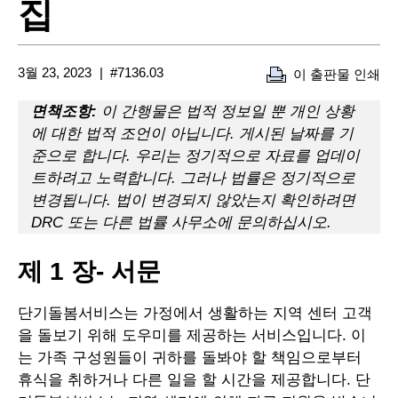
집
3월 23, 2023
#7136.03
이 출판물 인쇄
면책조항:
이 간행물은 법적 정보일 뿐 개인 상황
에 대한 법적 조언이 아닙니다. 게시된 날짜를 기
준으로 합니다. 우리는 정기적으로 자료를 업데이
트하려고 노력합니다. 그러나 법률은 정기적으로
변경됩니다. 법이 변경되지 않았는지 확인하려면
DRC 또는 다른 법률 사무소에 문의하십시오.
제 1 장- 서문
단기돌봄서비스는 가정에서 생활하는 지역 센터 고객
을 돌보기 위해 도우미를 제공하는 서비스입니다. 이
는 가족 구성원들이 귀하를 돌봐야 할 책임으로부터
휴식을 취하거나 다른 일을 할 시간을 제공합니다. 단