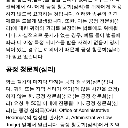
센터에서 ALJ에게 공정 청문회(심리)를 귀하에게 허용
하지 않도록 요청하는 것입니다. 이러한 종류의 의견
제출은 드물게 발생합니다. 또한, 이는 공정 청문회(심
리)에 대한 귀하의 권리를 보장하는 법률에도 위배됩
니다. 사실적으로 문제가 없는 경우, 예를 들어 법률에
따라 더 이상 특정 서비스를 받을 자격이 없음이 명시
되어 있는 경우는 예외이기 때문에 공정 청문회(심리)
가 필요 없습니다.
공정 청문회(심리)
항소 절차의 마지막 단계는 공정 청문회(심리)입니
다. 귀하 또는 지역 센터가 연기(더 많은 시간을 요청)
하지 않는 한, 공정 청문회(심리)는 공정 청문회(심
리) 요청 후 50일 이내에 진행됩니다. 공정 청문회(심
리)는 행정 심의국(OAH, Office of Administrative
Hearings)의 행정법 판사(ALJ, Administrative Law
Judge) 앞에서 열립니다. 공정 청문회(심리)에서 지역