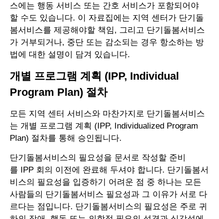
스에는 행동 서비스 또는 간호 서비스가 포함되어야
할 수도 있습니다. 이 자료집에는 지역 센터가 단기돌
봄서비스를 제공해야할 책임, 그리고 단기돌봄서비스
가 거부되거나, 중단 또는 감소되는 경우 항소하는 방
법에 대한 설명이 담겨 있습니다.
개별 프로그램 계획 (IPP, Individual
Program Plan) 절차
모든 지역 센터 서비스와 마찬가지로 단기돌봄서비스
는 개별 프로그램 계획 (IPP, Individualized Program
Plan) 절차를 통해 승인됩니다.
단기돌봄서비스의 필요성을 문서로 작성할 준비
를 IPP 회의 이전에 완료해 두셔야 합니다. 단기돌봄서
비스의 필요성을 입증하기 어려운 점 중 하나는 모든
사람들의 단기돌봄서비스 필요성과 그 이유가 서로 다
르다는 점입니다. 단기돌봄서비스의 필요성은 주로 귀
하의 장애, 행동 또는 의학적 필요의 성격과 심각성에