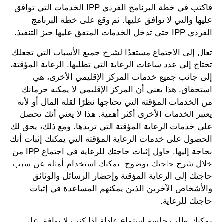
فاكتب في خطة البرنامج الفردي IPP الخدمات التي توافق
عليها والتي لا توافق عليها. ثم وقع على خطة البرنامج
الفردي IPP حتى تدخل الخدمات المتفق عليها حيز التنفيذ.
تعال إلى الاجتماع مستعدًا لشرح جميع الأسباب التي تجعلك
تحتاج إلى عدد ساعات الرعاية التي تطلبها. الرعاية المؤقتة،
إلى جانب جميع خدمات المركز الإقليمي الأخرى، هي
استحقاق. هذا يعني أن المركز الإقليمي لا يمكنه حرمانك
من الخدمات المؤقتة التي تحتاجها نظرًا لقلة المال أو لأنه
يعتبر الخدمات الأخرى أكثر أهمية. هذا لا يعني أنك تحصل
على خدمات الرعاية المؤقتة التي تريدها. ومع ذلك، يحق لك
الحصول على خدمات الرعاية المؤقتة التي يمكنك إثبات أنك
بحاجة إليها. حاول إثبات حاجتك للرعاية في اجتماع IPP من
خلال شرح حاجتك بوضوح. يمكنك استخدام أمثلة عن سبب
حاجتك إلى الرعاية المؤقتة وإحضار الرسائل والوثائق
والأشخاص الآخرين الذين يمكنهم المساعدة في إثبات
حاجتك للرعاية.
يمكنك طلب جلسة استماع عادلة إذا كنت لا توافق على