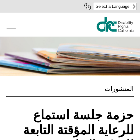
Skip
Select a Language
to
main
content
المنشورات
حزمة جلسة استماع
للرعاية المؤقتة التابعة