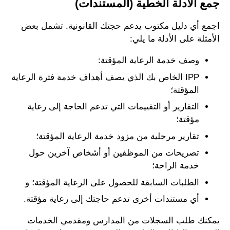
جمع الأدلة الخطية (المستندات)
اجمع أي دليل مكتوب يدعم حجتك القانونية. تشمل بعض
الأمثلة على الأدلة ما يلي:
وصف خدمة الرعاية المؤقتة:
IPP الخاص بك الذي يصف أهداف خدمة فترة الرعاية
المؤقتة؛
التقارير أو التقييمات التي تدعم الحاجة إلى رعاية
مؤقتة؛
تقارير مرحلية من مزود خدمة الرعاية المؤقتة؛
تصريحات من الموظفين أو أشخاص آخرين حول
خدمة الراحة؛
الطلبات السابقة للحصول على الرعاية المؤقتة؛ و
أي مستندات أخرى تدعم حاجتك إلى رعاية مؤقتة.
يمكنك طلب السجلات من المدارس ومقدمي الخدمات