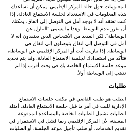
المعلومات حول حالة المركز الإقليمي. يمكن أن تساعدك
هذه المعلومات في الاستعداد لجلسة الاستماع العادلة. إذا
كنت تعتقد أنه لا يوجد أمل في التوصل إلى اتفاق، يمكنك
أن تقرر عدم التوسط. وهذا ما يسمى "التنازل عن
الوساطة". لكن العديد من الأشخاص الذين يعتقدون أنه لا
أمل في التوصل إلى اتفاق يتوصلون إلى اتفاق في
الوساطة. إذا تنازلت أنت أو المركز الإقليمي عن الوساطة،
فتأكد من استعدادك لجلسة الاستماع العادلة. وقد يتم تحديد
موعد جلسة الاستماع الخاصة بك في وقت أقرب إذا لم
تذهب إلى الوساطة أولاً.
طلبات
الطلب هو طلب القاضي في مكتب جلسات الاستماع
الإدارية للبت في أمر ما قبل جلسة الاستماع العادلة. أمثلة
الطلبات تشمل الطلبات الخاصة بالمساعدة المدفوعة
المعلقة، لأن المركز الإقليمي ربما فشل في الاستمرار في
تقديم الخدمات، أو طلب تأجيل موعد الجلسة، أو الطلبات