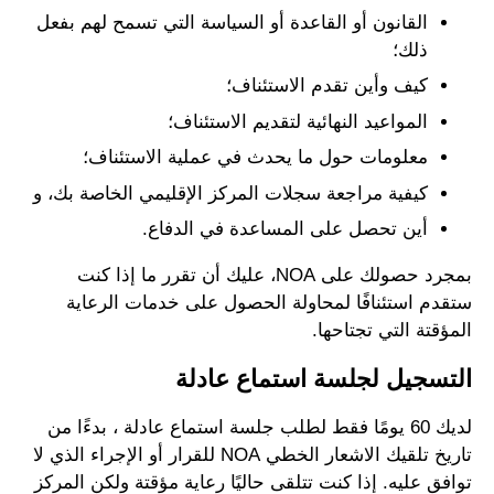
القانون أو القاعدة أو السياسة التي تسمح لهم بفعل
ذلك؛
كيف وأين تقدم الاستئناف؛
المواعيد النهائية لتقديم الاستئناف؛
معلومات حول ما يحدث في عملية الاستئناف؛
كيفية مراجعة سجلات المركز الإقليمي الخاصة بك، و
أين تحصل على المساعدة في الدفاع.
بمجرد حصولك على NOA، عليك أن تقرر ما إذا كنت
ستقدم استئنافًا لمحاولة الحصول على خدمات الرعاية
المؤقتة التي تجتاحها.
التسجيل لجلسة استماع عادلة
لديك 60 يومًا فقط لطلب جلسة استماع عادلة ، بدءًا من
تاريخ تلقيك الاشعار الخطي NOA للقرار أو الإجراء الذي لا
توافق عليه. إذا كنت تتلقى حاليًا رعاية مؤقتة ولكن المركز