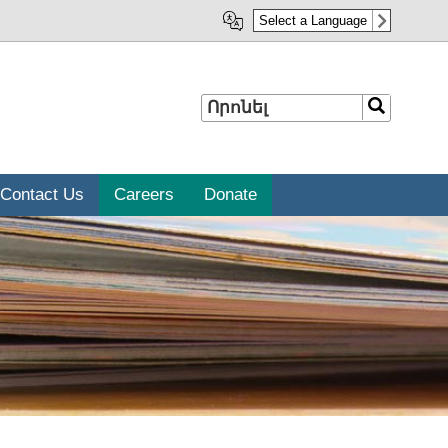
Select a Language
Որոնել
Որոնել
Contact Us
Careers
Donate