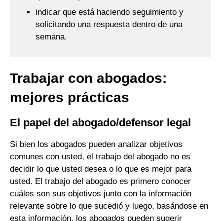
indicar que está haciendo seguimiento y
solicitando una respuesta dentro de una
semana.
Trabajar con abogados:
mejores prácticas
El papel del abogado/defensor legal
Si bien los abogados pueden analizar objetivos
comunes con usted, el trabajo del abogado no es
decidir lo que usted desea o lo que es mejor para
usted. El trabajo del abogado es primero conocer
cuáles son sus objetivos junto con la información
relevante sobre lo que sucedió y luego, basándose en
esta información, los abogados pueden sugerir