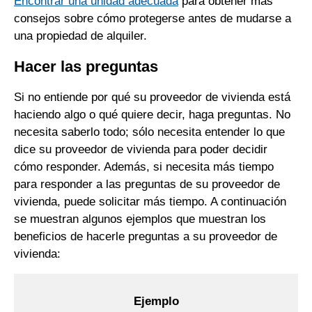
Encontrar una unidad adecuada
para obtener más
consejos sobre cómo protegerse antes de mudarse a
una propiedad de alquiler.
Hacer las preguntas
Si no entiende por qué su proveedor de vivienda está
haciendo algo o qué quiere decir, haga preguntas. No
necesita saberlo todo; sólo necesita entender lo que
dice su proveedor de vivienda para poder decidir
cómo responder. Además, si necesita más tiempo
para responder a las preguntas de su proveedor de
vivienda, puede solicitar más tiempo. A continuación
se muestran algunos ejemplos que muestran los
beneficios de hacerle preguntas a su proveedor de
vivienda:
Ejemplo