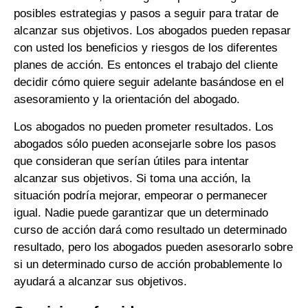
posibles estrategias y pasos a seguir para tratar de
alcanzar sus objetivos. Los abogados pueden repasar
con usted los beneficios y riesgos de los diferentes
planes de acción. Es entonces el trabajo del cliente
decidir cómo quiere seguir adelante basándose en el
asesoramiento y la orientación del abogado.
Los abogados no pueden prometer resultados. Los
abogados sólo pueden aconsejarle sobre los pasos
que consideran que serían útiles para intentar
alcanzar sus objetivos. Si toma una acción, la
situación podría mejorar, empeorar o permanecer
igual. Nadie puede garantizar que un determinado
curso de acción dará como resultado un determinado
resultado, pero los abogados pueden asesorarlo sobre
si un determinado curso de acción probablemente lo
ayudará a alcanzar sus objetivos.