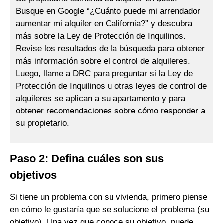
Busque en Google “¿Cuánto puede mi arrendador
aumentar mi alquiler en California?” y descubra
más sobre la Ley de Protección de Inquilinos.
Revise los resultados de la búsqueda para obtener
más información sobre el control de alquileres.
Luego, llame a DRC para preguntar si la Ley de
Protección de Inquilinos u otras leyes de control de
alquileres se aplican a su apartamento y para
obtener recomendaciones sobre cómo responder a
su propietario.
Paso 2: Defina cuáles son sus
objetivos
Si tiene un problema con su vivienda, primero piense
en cómo le gustaría que se solucione el problema (su
objetivo). Una vez que conoce su objetivo, puede