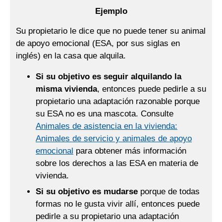
Ejemplo
Su propietario le dice que no puede tener su animal
de apoyo emocional (ESA, por sus siglas en
inglés) en la casa que alquila.
Si su objetivo es seguir alquilando la
misma vivienda
, entonces puede pedirle a su
propietario una adaptación razonable porque
su ESA no es una mascota. Consulte
Animales de asistencia en la vivienda:
Animales de servicio y animales de apoyo
emocional
para obtener más información
sobre los derechos a las ESA en materia de
vivienda.
Si su objetivo es mudarse
porque de todas
formas no le gusta vivir allí, entonces puede
pedirle a su propietario una adaptación