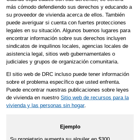
más cómodo defendiendo sus derechos y educando a
su proveedor de vivienda acerca de ellos. También
puede averiguar si cuenta con fuertes protecciones
legales en su situación. Algunos buenos lugares para
encontrar información sobre sus derechos incluyen
sindicatos de inquilinos locales, agencias locales de
asistencia legal, sitios web gubernamentales o
judiciales y grupos de organización comunitaria.
El sitio web de DRC incluso puede tener información
sobre el problema específico que usted enfrenta.
Puede encontrar nuestras publicaciones sobre leyes
de vivienda en nuestro
Sitio web de recursos para la
vivienda y las personas sin hogar
.
Ejemplo
Su propietario aumenta su alquiler en $300.