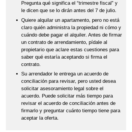
Pregunta qué significa el “trimestre fiscal” y
le dicen que se lo dirán antes del 7 de julio.
Quiere alquilar un apartamento, pero no está
claro quién administra la propiedad ni cómo y
cuándo debe pagar el alquiler. Antes de firmar
un contrato de arrendamiento, pídale al
propietario que aclare estas cuestiones para
saber qué estaría aceptando si firma el
contrato.
Su arrendador le entrega un acuerdo de
conciliación para revisar, pero usted desea
solicitar asesoramiento legal sobre el
acuerdo. Puede solicitar más tiempo para
revisar el acuerdo de conciliación antes de
firmarlo y preguntar cuánto tiempo tiene para
aceptar la oferta.