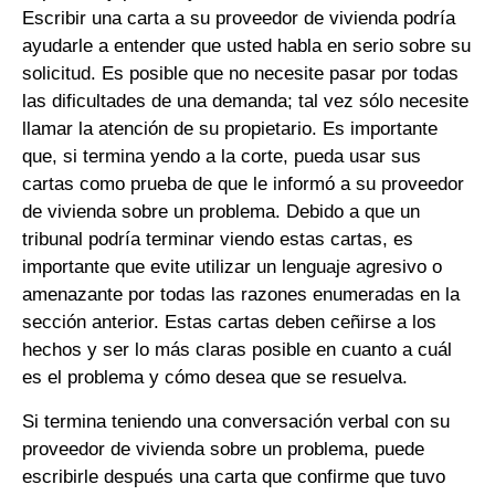
Escribir una carta a su proveedor de vivienda podría
ayudarle a entender que usted habla en serio sobre su
solicitud. Es posible que no necesite pasar por todas
las dificultades de una demanda; tal vez sólo necesite
llamar la atención de su propietario. Es importante
que, si termina yendo a la corte, pueda usar sus
cartas como prueba de que le informó a su proveedor
de vivienda sobre un problema. Debido a que un
tribunal podría terminar viendo estas cartas, es
importante que evite utilizar un lenguaje agresivo o
amenazante por todas las razones enumeradas en la
sección anterior. Estas cartas deben ceñirse a los
hechos y ser lo más claras posible en cuanto a cuál
es el problema y cómo desea que se resuelva.
Si termina teniendo una conversación verbal con su
proveedor de vivienda sobre un problema, puede
escribirle después una carta que confirme que tuvo