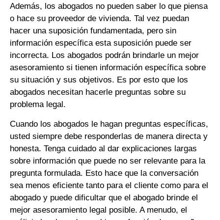
Además, los abogados no pueden saber lo que piensa
o hace su proveedor de vivienda. Tal vez puedan
hacer una suposición fundamentada, pero sin
información específica esta suposición puede ser
incorrecta. Los abogados podrán brindarle un mejor
asesoramiento si tienen información específica sobre
su situación y sus objetivos. Es por esto que los
abogados necesitan hacerle preguntas sobre su
problema legal.
Cuando los abogados le hagan preguntas específicas,
usted siempre debe responderlas de manera directa y
honesta. Tenga cuidado al dar explicaciones largas
sobre información que puede no ser relevante para la
pregunta formulada. Esto hace que la conversación
sea menos eficiente tanto para el cliente como para el
abogado y puede dificultar que el abogado brinde el
mejor asesoramiento legal posible. A menudo, el