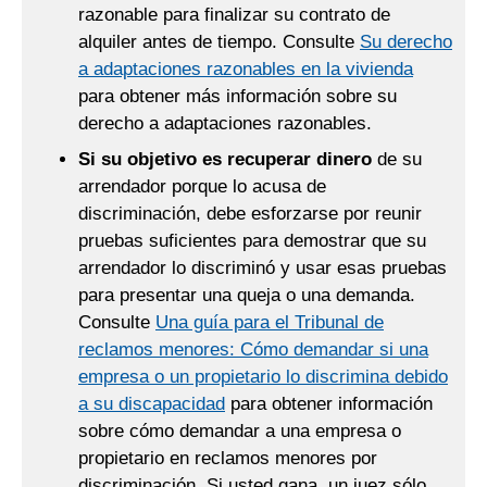
razonable para finalizar su contrato de
alquiler antes de tiempo. Consulte
Su derecho
a adaptaciones razonables en la vivienda
para obtener más información sobre su
derecho a adaptaciones razonables.
Si su objetivo es recuperar dinero
de su
arrendador porque lo acusa de
discriminación, debe esforzarse por reunir
pruebas suficientes para demostrar que su
arrendador lo discriminó y usar esas pruebas
para presentar una queja o una demanda.
Consulte
Una guía para el Tribunal de
reclamos menores: Cómo demandar si una
empresa o un propietario lo discrimina debido
a su discapacidad
para obtener información
sobre cómo demandar a una empresa o
propietario en reclamos menores por
discriminación. Si usted gana, un juez sólo