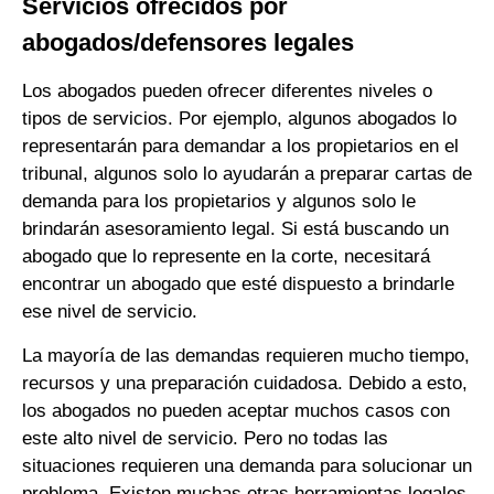
Servicios ofrecidos por
abogados/defensores legales
Los abogados pueden ofrecer diferentes niveles o
tipos de servicios. Por ejemplo, algunos abogados lo
representarán para demandar a los propietarios en el
tribunal, algunos solo lo ayudarán a preparar cartas de
demanda para los propietarios y algunos solo le
brindarán asesoramiento legal. Si está buscando un
abogado que lo represente en la corte, necesitará
encontrar un abogado que esté dispuesto a brindarle
ese nivel de servicio.
La mayoría de las demandas requieren mucho tiempo,
recursos y una preparación cuidadosa. Debido a esto,
los abogados no pueden aceptar muchos casos con
este alto nivel de servicio. Pero no todas las
situaciones requieren una demanda para solucionar un
problema. Existen muchas otras herramientas legales