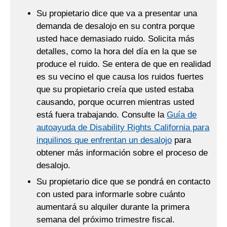
Su propietario dice que va a presentar una
demanda de desalojo en su contra porque
usted hace demasiado ruido. Solicita más
detalles, como la hora del día en la que se
produce el ruido. Se entera de que en realidad
es su vecino el que causa los ruidos fuertes
que su propietario creía que usted estaba
causando, porque ocurren mientras usted
está fuera trabajando. Consulte la
Guía de
autoayuda de Disability Rights California para
inquilinos que enfrentan un desalojo
para
obtener más información sobre el proceso de
desalojo.
Su propietario dice que se pondrá en contacto
con usted para informarle sobre cuánto
aumentará su alquiler durante la primera
semana del próximo trimestre fiscal.