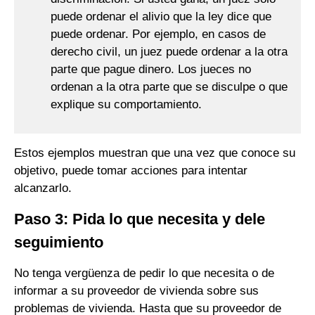
puede ordenar el alivio que la ley dice que
puede ordenar. Por ejemplo, en casos de
derecho civil, un juez puede ordenar a la otra
parte que pague dinero. Los jueces no
ordenan a la otra parte que se disculpe o que
explique su comportamiento.
Estos ejemplos muestran que una vez que conoce su
objetivo, puede tomar acciones para intentar
alcanzarlo.
Paso 3: Pida lo que necesita y dele
seguimiento
No tenga vergüenza de pedir lo que necesita o de
informar a su proveedor de vivienda sobre sus
problemas de vivienda. Hasta que su proveedor de