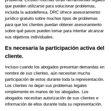
que pueden utilizarse para solucionar problemas,
incluida la autodefensa. DRC ofrece asesoramiento
jurídico gratuito sobre muchos tipos de problemas
para que los clientes puedan obtener asesoramiento
sobre qué pasos pueden tomar para intentar alcanzar
sus objetivos individuales.
Es necesaria la participación activa del
cliente.
Incluso cuando los abogados presentan demandas en
nombre de sus clientes, aún necesitan mucha
participación de estos durante toda la representación.
Los clientes no dejan sus problemas legales
simplemente en manos de los abogados. Los
abogados necesitan autorización de sus clientes e
información de ellos durante toda su representación.