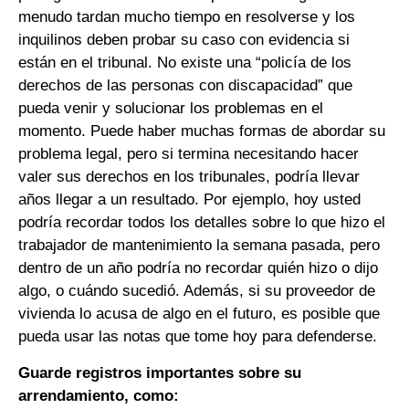
menudo tardan mucho tiempo en resolverse y los
inquilinos deben probar su caso con evidencia si
están en el tribunal. No existe una “policía de los
derechos de las personas con discapacidad” que
pueda venir y solucionar los problemas en el
momento. Puede haber muchas formas de abordar su
problema legal, pero si termina necesitando hacer
valer sus derechos en los tribunales, podría llevar
años llegar a un resultado. Por ejemplo, hoy usted
podría recordar todos los detalles sobre lo que hizo el
trabajador de mantenimiento la semana pasada, pero
dentro de un año podría no recordar quién hizo o dijo
algo, o cuándo sucedió. Además, si su proveedor de
vivienda lo acusa de algo en el futuro, es posible que
pueda usar las notas que tome hoy para defenderse.
Guarde registros importantes sobre su
arrendamiento, como: