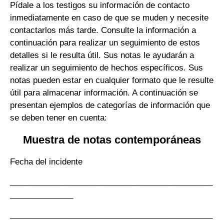
Pídale a los testigos su información de contacto
inmediatamente en caso de que se muden y necesite
contactarlos más tarde. Consulte la información a
continuación para realizar un seguimiento de estos
detalles si le resulta útil. Sus notas le ayudarán a
realizar un seguimiento de hechos específicos. Sus
notas pueden estar en cualquier formato que le resulte
útil para almacenar información. A continuación se
presentan ejemplos de categorías de información que
se deben tener en cuenta:
Muestra de notas contemporáneas
Fecha del incidente
_____________________________________________
______________
_____________________________________________