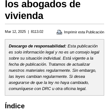
los abogados de
vivienda
Mar 12, 2025
8113.02
Imprimir esta Publicación
Descargo de responsabilidad:
Esta publicación
es solo información legal y no es un consejo legal
sobre su situación individual. Está vigente a la
fecha de publicación. Tratamos de actualizar
nuestros materiales regularmente. Sin embargo,
las leyes cambian regularmente. Si desea
asegurarse de que la ley no haya cambiado,
comuníquese con DRC u otra oficina legal.
Índice