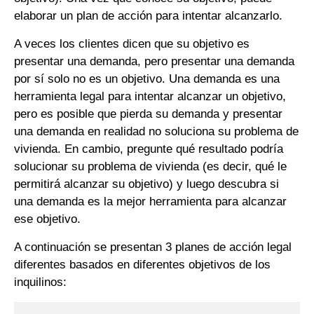
elaborar un plan de acción para intentar alcanzarlo.
A veces los clientes dicen que su objetivo es
presentar una demanda, pero presentar una demanda
por sí solo no es un objetivo. Una demanda es una
herramienta legal para intentar alcanzar un objetivo,
pero es posible que pierda su demanda y presentar
una demanda en realidad no soluciona su problema de
vivienda. En cambio, pregunte qué resultado podría
solucionar su problema de vivienda (es decir, qué le
permitirá alcanzar su objetivo) y luego descubra si
una demanda es la mejor herramienta para alcanzar
ese objetivo.
A continuación se presentan 3 planes de acción legal
diferentes basados en diferentes objetivos de los
inquilinos: