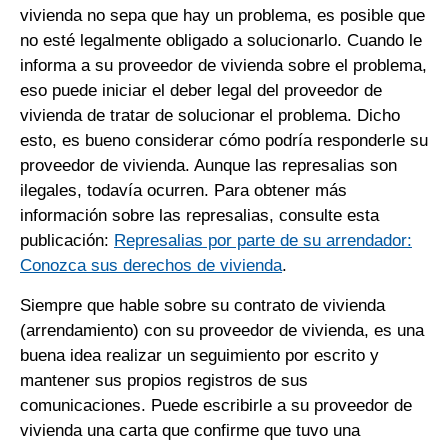
vivienda no sepa que hay un problema, es posible que
no esté legalmente obligado a solucionarlo. Cuando le
informa a su proveedor de vivienda sobre el problema,
eso puede iniciar el deber legal del proveedor de
vivienda de tratar de solucionar el problema. Dicho
esto, es bueno considerar cómo podría responderle su
proveedor de vivienda. Aunque las represalias son
ilegales, todavía ocurren. Para obtener más
información sobre las represalias, consulte esta
publicación:
Represalias por parte de su arrendador:
Conozca sus derechos de vivienda
.
Siempre que hable sobre su contrato de vivienda
(arrendamiento) con su proveedor de vivienda, es una
buena idea realizar un seguimiento por escrito y
mantener sus propios registros de sus
comunicaciones. Puede escribirle a su proveedor de
vivienda una carta que confirme que tuvo una