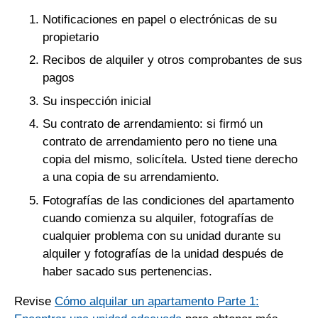
Notificaciones en papel o electrónicas de su
propietario
Recibos de alquiler y otros comprobantes de sus
pagos
Su inspección inicial
Su contrato de arrendamiento: si firmó un
contrato de arrendamiento pero no tiene una
copia del mismo, solicítela. Usted tiene derecho
a una copia de su arrendamiento.
Fotografías de las condiciones del apartamento
cuando comienza su alquiler, fotografías de
cualquier problema con su unidad durante su
alquiler y fotografías de la unidad después de
haber sacado sus pertenencias.
Revise
Cómo alquilar un apartamento Parte 1: