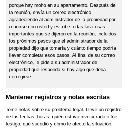
porque hay moho en su apartamento. Después de
la reunión, envía un correo electrónico
agradeciendo al administrador de la propiedad por
reunirse con usted y escribe todas las cosas
importantes que se dijeron en la reunión, incluidos
los próximos pasos que el administrador de la
propiedad dijo que tomaría y cuánto tiempo podría
llevar completar esos pasos. Al final de su correo
electrónico, le pide a su administrador de
propiedad que responda si hay algo que deba
corregirse.
Mantener registros y notas escritas
Tome notas sobre su problema legal. Lleve un registro
de las fechas, horas, quién estuvo involucrado o fue
testigo, qué sucedió y cómo le afectó la situación.