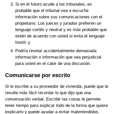
Si en el futuro acude a los tribunales, es
probable que el tribunal vea o escuche
información sobre sus comunicaciones con el
propietario. Los jueces y jurados prefieren un
lenguaje cortés y neutral y es más probable que
estén de acuerdo con usted si evita el lenguaje
hostil; y
Podría revelar accidentalmente demasiada
información o información que sea perjudicial
para usted en el calor de una discusión.
Comunicarse por escrito
Si le escribe a su proveedor de vivienda, puede que le
resulte más fácil recordar lo que dijo que una
conversación verbal. Escribir las cosas le permite
tener tiempo para explicar todo de la forma que quiere
explicarlo y puede ayudar a evitar malentendidos.