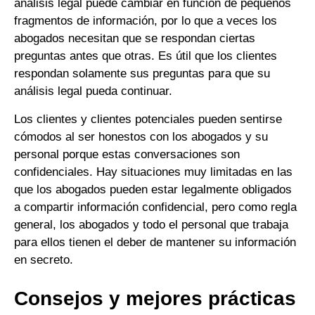
análisis legal puede cambiar en función de pequeños
fragmentos de información, por lo que a veces los
abogados necesitan que se respondan ciertas
preguntas antes que otras. Es útil que los clientes
respondan solamente sus preguntas para que su
análisis legal pueda continuar.
Los clientes y clientes potenciales pueden sentirse
cómodos al ser honestos con los abogados y su
personal porque estas conversaciones son
confidenciales. Hay situaciones muy limitadas en las
que los abogados pueden estar legalmente obligados
a compartir información confidencial, pero como regla
general, los abogados y todo el personal que trabaja
para ellos tienen el deber de mantener su información
en secreto.
Consejos y mejores prácticas