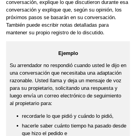
conversación, explique lo que discutieron durante esa
conversación y explique que, según su opinión, los
próximos pasos se basarán en su conversación.
También puede escribir notas detalladas para
mantener su propio registro de lo discutido.
Ejemplo
Su arrendador no respondió cuando usted le dijo en
una conversación que necesitaba una adaptación
razonable. Usted llama y deja un mensaje de voz
para su propietario, solicitando una respuesta y
luego envía un correo electrónico de seguimiento
al propietario para:
recordarle lo que pidió y cuándo lo pidió,
hacerle saber cuánto tiempo ha pasado desde
que hizo el pedido e