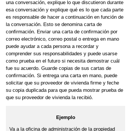
una conversación, explique lo que discutieron durante
esa conversación y explique qué es lo que cada parte
es responsable de hacer a continuación en función de
la conversación. Esto se denomina carta de
confirmación. Enviar una carta de confirmación por
correo electrónico, correo postal o entrega en mano
puede ayudar a cada persona a recordar y
comprender sus responsabilidades y puede usarse
como prueba en el futuro si necesita demostrar cuál
fue su acuerdo. Guarde copias de sus cartas de
confirmación. Si entrega una carta en mano, puede
solicitar que su proveedor de vivienda firme y feche
su copia duplicada para que pueda mostrar prueba de
que su proveedor de vivienda la recibió.
Ejemplo
Va a la oficina de administración de la propiedad