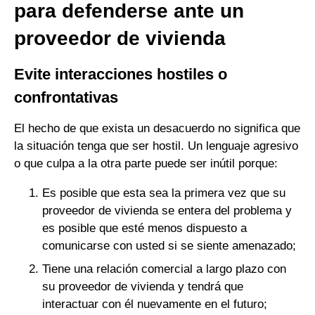
para defenderse ante un
proveedor de vivienda
Evite interacciones hostiles o
confrontativas
El hecho de que exista un desacuerdo no significa que
la situación tenga que ser hostil. Un lenguaje agresivo
o que culpa a la otra parte puede ser inútil porque:
Es posible que esta sea la primera vez que su
proveedor de vivienda se entera del problema y
es posible que esté menos dispuesto a
comunicarse con usted si se siente amenazado;
Tiene una relación comercial a largo plazo con
su proveedor de vivienda y tendrá que
interactuar con él nuevamente en el futuro;