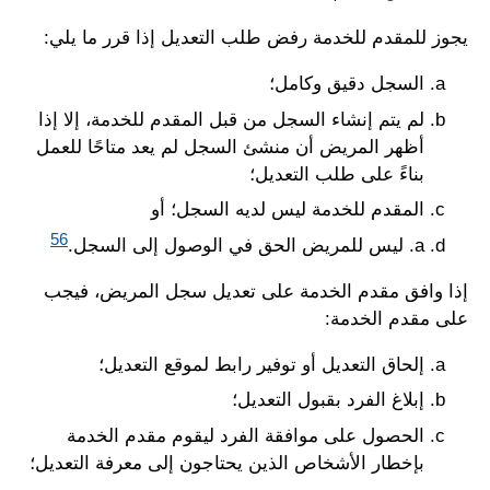
يجوز للمقدم للخدمة رفض طلب التعديل إذا قرر ما يلي:
السجل دقيق وكامل؛
لم يتم إنشاء السجل من قبل المقدم للخدمة، إلا إذا
أظهر المريض أن منشئ السجل لم يعد متاحًا للعمل
بناءً على طلب التعديل؛
المقدم للخدمة ليس لديه السجل؛ أو
56
a.
ليس للمريض الحق في الوصول إلى السجل.
إذا وافق مقدم الخدمة على تعديل سجل المريض، فيجب
على مقدم الخدمة:
إلحاق التعديل أو توفير رابط لموقع التعديل؛
إبلاغ الفرد بقبول التعديل؛
الحصول على موافقة الفرد ليقوم مقدم الخدمة
بإخطار الأشخاص الذين يحتاجون إلى معرفة التعديل؛