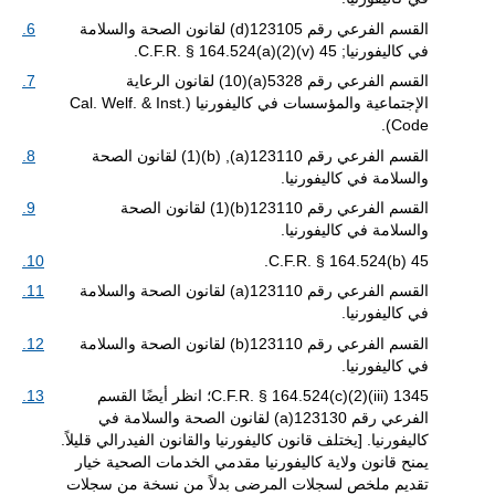
القسم الفرعي رقم 123105(d) لقانون الصحة والسلامة
6.
في كاليفورنيا; 45 C.F.R. § 164.524(a)(2)(v).
القسم الفرعي رقم 5328(a)(10) لقانون الرعاية
7.
الإجتماعية والمؤسسات في كاليفورنيا (Cal. Welf. & Inst.
Code).
القسم الفرعي رقم 123110(a), (b)(1) لقانون الصحة
8.
والسلامة في كاليفورنيا.
القسم الفرعي رقم 123110(b)(1) لقانون الصحة
9.
والسلامة في كاليفورنيا.
10.
45 C.F.R. § 164.524(b).
القسم الفرعي رقم 123110(a) لقانون الصحة والسلامة
11.
في كاليفورنيا.
القسم الفرعي رقم 123110(b) لقانون الصحة والسلامة
12.
في كاليفورنيا.
1345 C.F.R. § 164.524(c)(2)(iii)؛ انظر أيضًا القسم
13.
الفرعي رقم 123130(a) لقانون الصحة والسلامة في
كاليفورنيا. [يختلف قانون كاليفورنيا والقانون الفيدرالي قليلاً.
يمنح قانون ولاية كاليفورنيا مقدمي الخدمات الصحية خيار
تقديم ملخص لسجلات المرضى بدلاً من نسخة من سجلات