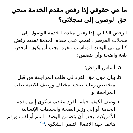
ما هي حقوقي إذا رفض مقدم الخدمة منحي
حق الوصول إلى سجلاتي؟
الرفض الكتابي. إذا رفض مقدم الخدمة الوصول إلى
سجلات المرضى، فيجب على مقدم الخدمة تقديم رفض
كتابي في الوقت المناسب للفرد. يجب أن يكون الرفض
بلغة واضحة وأن يتضمن:
أساس الرفض؛
بيان حول حق الفرد في طلب المراجعة من قبل
متخصص رعاية صحية مختلف ووصف لكيفية طلب
المراجعة؛ و
وصف لكيفية قيام الفرد بتقديم شكوى إلى مقدم
الخدمة أو إلى وزير الصحة والخدمات الإنسانية
الأمريكية. يجب أن يتضمن الوصف اسم أو لقب ورقم
45
هاتف جهة الاتصال لتلقي الشكوى.