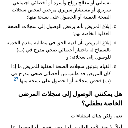
نفساني أو معالج زواج وأسرة أو أخصائي اجتماعي
سريري أو مستشار سريري مرخص لفحص سجلات
الصحة العقلية أو الحصول على نسخة منها؛
إبلاغ المريض بأنه يرفض الوصول إلى سجلات الصحة
العقلية الخاصة بهم؛
إبلاغ المريض بأن لديه الحق في مطالبة مقدم الخدمة
بالسماح له باختيار أخصائي صحي مدرج في (ب)
للوصول إلى سجلاته؛ و
القيام بتوثيق سجلات الصحة العقلية للمريض ما إذا
كان المريض قد طلب من أخصائي صحي مدرج في
27
(ب) فحص سجلاته أو الحصول على نسخة منها.
هل يمكنني الوصول إلى سجلات المرضى
الخاصة بطفلي؟
نعم، ولكن هناك استثناءات.
أولاً، لا يحق لأحد الوالدين أو الوصي فحص أو الحصول على