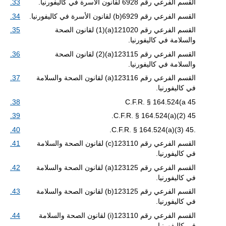
القسم الفرعي رقم 6928 لقانون الأسرة في كاليفورنيا.
33.
القسم الفرعي رقم 6929(b) لقانون الأسرة في كاليفورنيا.
34.
القسم الفرعي رقم 121020(a)(1) لقانون الصحة
35.
والسلامة في كاليفورنيا.
القسم الفرعي رقم 123115(a)(2) لقانون الصحة
36.
والسلامة في كاليفورنيا.
القسم الفرعي رقم 123116(a) لقانون الصحة والسلامة
37.
في كاليفورنيا.
38.
45 C.F.R. § 164.524(a
39.
45 C.F.R. § 164.524(a)(2).
40.
.45 C.F.R. § 164.524(a)(3).
القسم الفرعي رقم 123110(c) لقانون الصحة والسلامة
41.
في كاليفورنيا.
القسم الفرعي رقم 123125(a) لقانون الصحة والسلامة
42.
في كاليفورنيا.
القسم الفرعي رقم 123125(b) لقانون الصحة والسلامة
43.
في كاليفورنيا.
القسم الفرعي رقم 123110(i) لقانون الصحة والسلامة
44.
في كاليفورنيا.