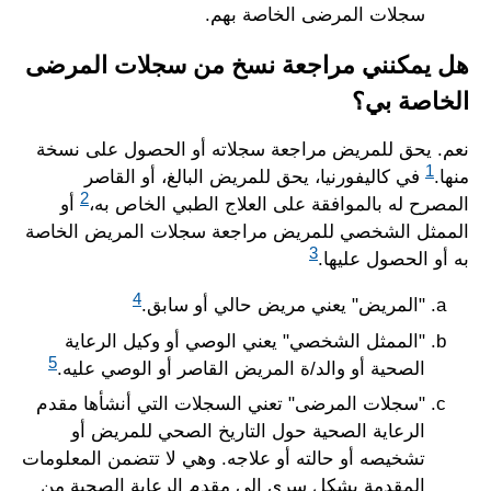
سجلات المرضى الخاصة بهم.
هل يمكنني مراجعة نسخ من سجلات المرضى
الخاصة بي؟
نعم. يحق للمريض مراجعة سجلاته أو الحصول على نسخة
1
منها.
في كاليفورنيا، يحق للمريض البالغ، أو القاصر
2
المصرح له بالموافقة على العلاج الطبي الخاص به،
أو
الممثل الشخصي للمريض مراجعة سجلات المريض الخاصة
3
به أو الحصول عليها.
4
"المريض" يعني مريض حالي أو سابق.
"الممثل الشخصي" يعني الوصي أو وكيل الرعاية
5
الصحية أو والد/ة المريض القاصر أو الوصي عليه.
"سجلات المرضى" تعني السجلات التي أنشأها مقدم
الرعاية الصحية حول التاريخ الصحي للمريض أو
تشخيصه أو حالته أو علاجه. وهي لا تتضمن المعلومات
المقدمة بشكل سري إلى مقدم الرعاية الصحية من