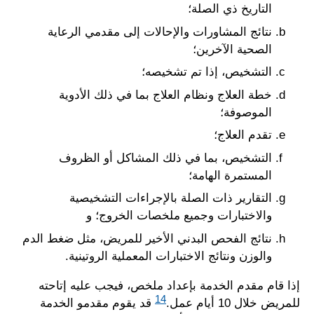
التاريخ ذي الصلة؛
نتائج المشاورات والإحالات إلى مقدمي الرعاية
الصحية الآخرين؛
التشخيص، إذا تم تشخيصه؛
خطة العلاج ونظام العلاج بما في ذلك الأدوية
الموصوفة؛
تقدم العلاج؛
التشخيص، بما في ذلك المشاكل أو الظروف
المستمرة الهامة؛
التقارير ذات الصلة بالإجراءات التشخيصية
والاختبارات وجميع ملخصات الخروج؛ و
نتائج الفحص البدني الأخير للمريض، مثل ضغط الدم
والوزن ونتائج الاختبارات المعملية الروتينية.
إذا قام مقدم الخدمة بإعداد ملخص، فيجب عليه إتاحته
14
للمريض خلال 10 أيام عمل.
قد يقوم مقدمو الخدمة