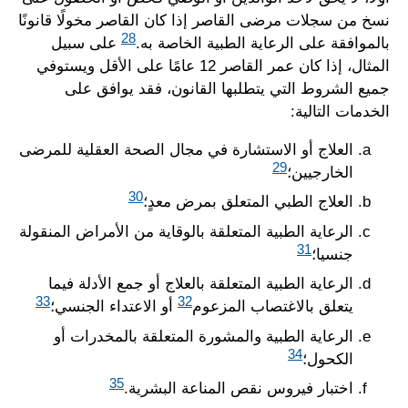
نسخ من سجلات مرضى القاصر إذا كان القاصر مخولًا قانونًا
28
بالموافقة على الرعاية الطبية الخاصة به.
على سبيل
المثال، إذا كان عمر القاصر 12 عامًا على الأقل ويستوفي
جميع الشروط التي يتطلبها القانون، فقد يوافق على
الخدمات التالية:
العلاج أو الاستشارة في مجال الصحة العقلية للمرضى
29
الخارجيين؛
30
العلاج الطبي المتعلق بمرض معدٍ؛
الرعاية الطبية المتعلقة بالوقاية من الأمراض المنقولة
31
جنسيا؛
الرعاية الطبية المتعلقة بالعلاج أو جمع الأدلة فيما
33
32
يتعلق بالاغتصاب المزعوم
أو الاعتداء الجنسي؛
الرعاية الطبية والمشورة المتعلقة بالمخدرات أو
34
الكحول؛
35
اختبار فيروس نقص المناعة البشرية.