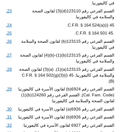
في كاليفورنيا.
القسم الفرعي رقم 123110(d)(3) لقانون الصحة
23.
والسلامة في كاليفورنيا.
24.
45 C.F.R. § 164.524(a)(i).
25.
.45 C.F.R. § 164.501.
القسم الفرعي رقم 123115(b) لقانون الصحة والسلامة
26.
في كاليفورنيا.
القسم الفرعي رقم 123115(b)(1)-(b)(4) لقانون الصحة
27.
والسلامة في كاليفورنيا.
القسم الفرعي رقم 123115(a)(1), (a)(3) لقانون الصحة
28.
والسلامة في كاليفورنيا; 45 C.F.R. § 164.502(g)(3)(i)
(B).
القسم الفرعي رقم 6924(b) لقانون الأسرة في كاليفورنيا
29.
(Cal. Fam. Code); القسم الفرعي رقم 124260(b)(1)
لقانون الصحة والسلامة في كاليفورنيا.
القسم الفرعي رقم 6926(a) لقانون الأسرة في كاليفورنيا.
30.
القسم الفرعي رقم 6926(b) لقانون الأسرة في كاليفورنيا.
31.
القسم الفرعي رقم 6927 لقانون الأسرة في كاليفورنيا.
32.