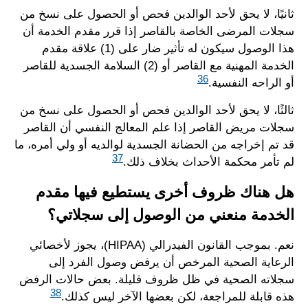
ثانيًا، لا يحق لأحد الوالدين فحص أو الحصول على نسخ من
سجلات المرضى الخاصة بالقاصر إذا قرر مقدم الخدمة أن
هذا الوصول سيكون له تأثير ضار على (1) علاقة مقدم
الخدمة المهنية مع القاصر أو (2) السلامة الجسدية للقاصر
36
أو الراحه النفسية.
ثالثًا، لا يحق لأحد الوالدين فحص أو الحصول على نسخ من
سجلات مريض القاصر إذا علم المعالج النفسي أن القاصر
قد تم إخراجه من الحضانة الجسدية لوالديه أو ولي أمره، ما
37
لم تأمر محكمة الأحداث بخلاف ذلك.
هل هناك ظروف أخرى يستطيع فيها مقدم
الخدمة منعني من الوصول إلى سجلاتي؟
نعم. بموجب القانون الفيدرالي (HIPAA)، يجوز لأخصائي
الرعاية الصحية المرخص أن يرفض وصول الفرد إلى
سجلاته الصحية في ظل ظروف قليلة. بعض حالات الرفض
38
هذه قابلة للمراجعة، لكن بعضها الآخر ليس كذلك.