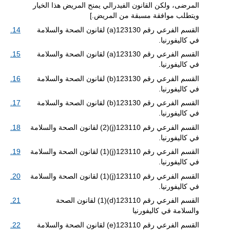
المرضى، ولكن القانون الفيدرالي يمنح المريض هذا الخيار
ويتطلب موافقة مسبقة من المريض.]
القسم الفرعي رقم 123130(a) لقانون الصحة والسلامة
14.
في كاليفورنيا.
القسم الفرعي رقم 123130(a) لقانون الصحة والسلامة
15.
في كاليفورنيا.
القسم الفرعي رقم 123130(b) لقانون الصحة والسلامة
16.
في كاليفورنيا.
القسم الفرعي رقم 123130(b) لقانون الصحة والسلامة
17.
في كاليفورنيا.
القسم الفرعي رقم 123110(j)(2) لقانون الصحة والسلامة
18.
في كاليفورنيا.
القسم الفرعي رقم 123110(j)(1) لقانون الصحة والسلامة
19.
في كاليفورنيا.
القسم الفرعي رقم 123110(j)(1) لقانون الصحة والسلامة
20.
في كاليفورنيا.
القسم الفرعي رقم 123110(d)(1) لقانون الصحة
21.
والسلامة في كاليفورنيا
القسم الفرعي رقم 123110(e) لقانون الصحة والسلامة
22.