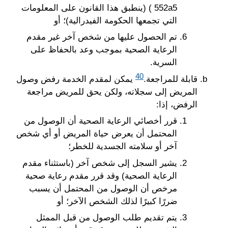
552a5 ) (ينطبق هذا القانون على المعلومات
التي تجمعها الحكومة الفيدرالية)؛ أو
تم الحصول عليها من شخص آخر غير مقدم
الرعاية الصحية بموجب وعد بالحفاظ على
السرية.
40
قابلة للمراجعة.
يمكن لمقدم الخدمة رفض وصول
المريض إلى سجلاته، ولكن يحق للمريض مراجعة
الرفض، إذا:
قرر أخصائي الرعاية الصحية أن الوصول من
المحتمل أن يعرض حياة المريض أو أي شخص
آخر أو سلامته الجسدية للخطر؛
يشير السجل إلى شخص آخر (باستثناء مقدم
الرعاية الصحية) وقد قرر مقدم رعاية صحية
مرخص أن الوصول من المحتمل أن يسبب
ضررًا كبيرًا لذلك الشخص الآخر؛ أو
يتم تقديم طلب الوصول من قبل الممثل