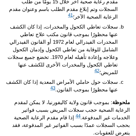
مقدم رعاية صحية آخر خلال 15 يومًا من طلب
السجلات وتم إبلاغ مقدم الطلب باسم وعنوان مقدم
41
الرعاية الصحية الآخر؛
سجلات تعاطي الكحول والمخدرات، إذا كان الكشف
عنها محظورًا بموجب قانون مكتب علاج تعاطي
المخدرات الفيدرالي لعام 1972 أو القانون الفيدرالي
الشامل للوقاية من تعاطي الكحول وإدمان الكحول
وعلاجه وإعادة تأهيله لعام 1970. تخضع جميع سجلات
تعاطي الكحول والمخدرات الأخرى للكشف عنها
42
للمريض؛
سجلات حول حاملي الأمراض المعدية إذا كان الكشف
43
عنها محظورًا بموجب القانون.
ملحوظة
: بموجب قانون ولاية كاليفورنيا، لا يمكن لمقدم
الرعاية الصحية حجب سجلات المريض بسبب فواتير
44
الخدمات غير المدفوعة.
إذا قام مقدم الرعاية الصحية
بحجب السجلات عمدًا بسبب الفواتير غير المدفوعة، فقد
يتعرض للعقوبات.