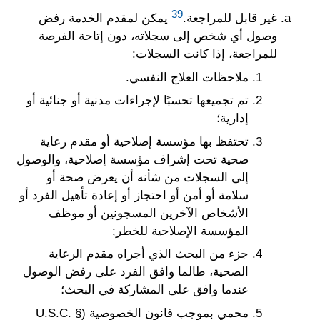
39
غير قابل للمراجعة.
يمكن لمقدم الخدمة رفض
وصول أي شخص إلى سجلاته، دون إتاحة الفرصة
للمراجعة، إذا كانت السجلات:
ملاحظات العلاج النفسي.
تم تجميعها تحسبًا لإجراءات مدنية أو جنائية أو
إدارية؛
تحتفظ بها مؤسسة إصلاحية أو مقدم رعاية
صحية تحت إشراف مؤسسة إصلاحية، والوصول
إلى السجلات من شأنه أن يعرض صحة أو
سلامة أو أمن أو احتجاز أو إعادة تأهيل الفرد أو
الأشخاص الآخرين المسجونين أو موظف
المؤسسة الإصلاحية للخطر;
جزء من البحث الذي أجراه مقدم الرعاية
الصحية، طالما وافق الفرد على رفض الوصول
عندما وافق على المشاركة في البحث؛
محمي بموجب قانون الخصوصية (U.S.C. §