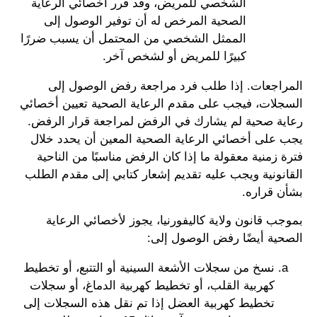
الشخصي للمريض، وقد قرر أخصائي الرعاية
الصحية المرخص له أن توفير الوصول إلى
الممثل الشخصي من المحتمل أن يسبب ضررًا
كبيرًا للمريض أو لشخص آخر.
المراجعات. إذا طلب فرد مراجعة رفض الوصول إلى
السجلات، فيجب على مقدم الرعاية الصحية تعيين أخصائي
رعاية صحية لم يشارك في الرفض لمراجعة قرار الرفض.
يجب على أخصائي الرعاية الصحية المعين أن يحدد خلال
فترة زمنية معقولة ما إذا كان الرفض مناسبًا من الناحية
القانونية ويجب عليه تقديم إشعار كتابي إلى مقدم الطلب
بشأن قراره.
بموجب قانون ولاية كاليفورنيا، يجوز لأخصائي الرعاية
الصحية أيضًا رفض الوصول إلى:
نسخ من سجلات الأشعة السينية أو التتبع، أو تخطيط
كهربية القلب، أو تخطيط كهربية الدماغ، أو سجلات
تخطيط كهربية العضل إذا تم نقل هذه السجلات إلى