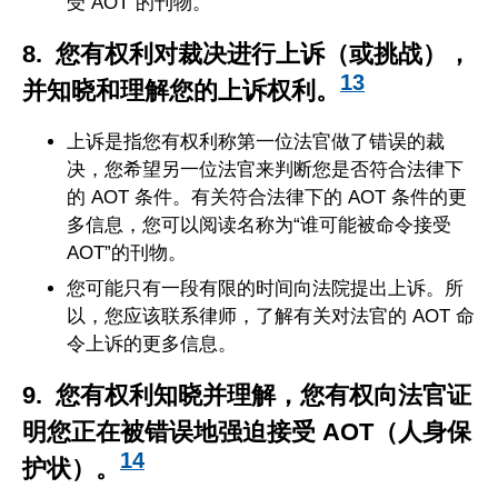
受 AOT”的刊物。
8. 您有权利对裁决进行上诉（或挑战），
13
并知晓和理解您的上诉权利。
上诉是指您有权利称第一位法官做了错误的裁
决，您希望另一位法官来判断您是否符合法律下
的 AOT 条件。有关符合法律下的 AOT 条件的更
多信息，您可以阅读名称为“谁可能被命令接受
AOT”的刊物。
您可能只有一段有限的时间向法院提出上诉。所
以，您应该联系律师，了解有关对法官的 AOT 命
令上诉的更多信息。
9. 您有权利知晓并理解，您有权向法官证
明您正在被错误地强迫接受 AOT（人身保
14
护状）。