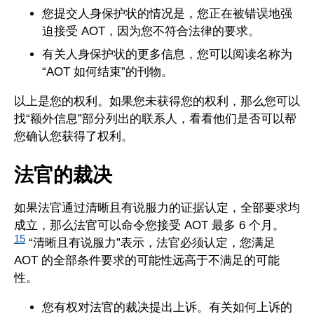
您提交人身保护状的情况是，您正在被错误地强
迫接受 AOT，因为您不符合法律的要求。
有关人身保护状的更多信息，您可以阅读名称为
“AOT 如何结束”的刊物。
以上是您的权利。如果您未获得您的权利，那么您可以
找“额外信息”部分列出的联系人，看看他们是否可以帮
您确认您获得了权利。
法官的裁决
如果法官通过清晰且有说服力的证据认定，全部要求均
成立，那么法官可以命令您接受 AOT 最多 6 个月。
15
“清晰且有说服力”表示，法官必须认定，您满足
AOT 的全部条件要求的可能性远高于不满足的可能
性。
您有权对法官的裁决提出上诉。有关如何上诉的