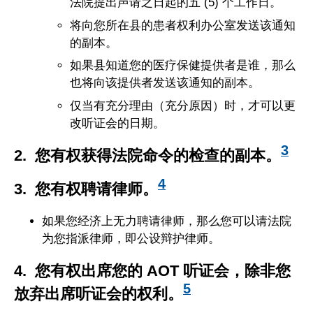
法院提出声请之日起的五 (5) 个工作日。
将向您所在县的患者权利办公室发送该通知
的副本。
如果县知道您的医疗保健提供者是谁，那么
也将向该提供者发送该通知的副本。
仅当有充分理由（充分原因）时，才可以更
改听证会的日期。
3
2. 您有权获得法院命令的检查的副本。
4
3. 您有权聘请律师。
如果您经济上无力聘请律师，那么您可以请法院
为您指派律师，即公设辩护律师。
4. 您有权出席您的 AOT 听证会，除非您
5
放弃出席听证会的权利。