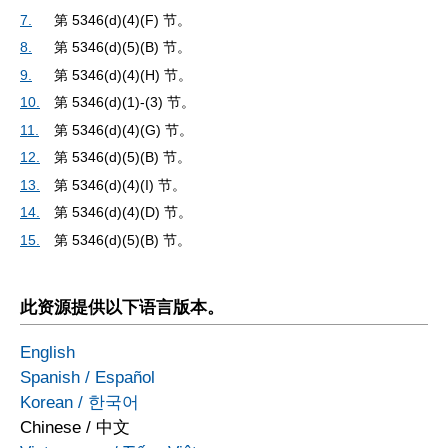
7.
第 5346(d)(4)(F) 节。
8.
第 5346(d)(5)(B) 节。
9.
第 5346(d)(4)(H) 节。
10.
第 5346(d)(1)-(3) 节。
11.
第 5346(d)(4)(G) 节。
12.
第 5346(d)(5)(B) 节。
13.
第 5346(d)(4)(I) 节。
14.
第 5346(d)(4)(D) 节。
15.
第 5346(d)(5)(B) 节。
此资源提供以下语言版本。
English
Spanish
/
Español
Korean
/
한국어
Chinese
/
中文