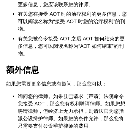
更多信息，您应该联系您的律师。
有关您在接受 AOT 时的治疗权利的更多信息，您
可以阅读名称为“接受 AOT 时您的治疗权利”的刊
物。
有关您被命令接受 AOT 之后 AOT 如何结束的更
多信息，您可以阅读名称为“AOT 如何结束”的刊
物。
额外信息
如果您需要更多信息或有疑问，那么您可以：
询问您的律师。如果县已请求（声请）法院命令
您接受 AOT，那么您有权利聘请律师。如果您想
聘请律师，但经济上无力承担，则请法官为您指
派公设辩护律师。如果您的条件允许，那么您将
只需要支付公设辩护律师的费用。