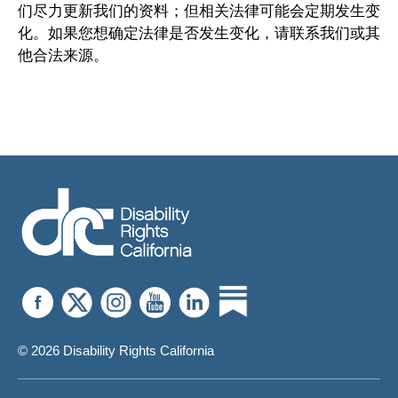
们尽力更新我们的资料；但相关法律可能会定期发生变
化。如果您想确定法律是否发生变化，请联系我们或其
他合法来源。
© 2026 Disability Rights California