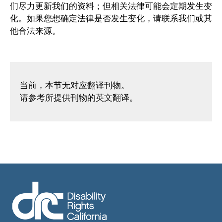
们尽力更新我们的资料；但相关法律可能会定期发生变
化。如果您想确定法律是否发生变化，请联系我们或其
他合法来源。
当前，本节无对应翻译刊物。
请参考所提供刊物的英文翻译。