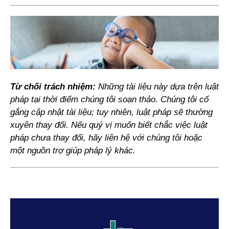
Từ chối trách nhiệm:
Những tài liệu này dựa trên luật
pháp tại thời điểm chúng tôi soạn thảo. Chúng tôi cố
gắng cập nhật tài liệu; tuy nhiên, luật pháp sẽ thường
xuyên thay đổi. Nếu quý vị muốn biết chắc việc luật
pháp chưa thay đổi, hãy liên hệ với chúng tôi hoặc
một nguồn trợ giúp pháp lý khác.