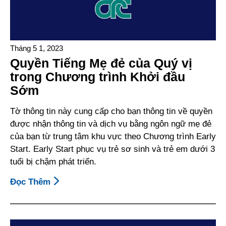
Tháng 5 1, 2023
Quyền Tiếng Mẹ đẻ của Quý vị
trong Chương trình Khởi đầu
Sớm
Tờ thông tin này cung cấp cho bạn thông tin về quyền
được nhận thông tin và dịch vụ bằng ngôn ngữ mẹ đẻ
của bạn từ trung tâm khu vực theo Chương trình Early
Start. Early Start phục vụ trẻ sơ sinh và trẻ em dưới 3
tuổi bị chậm phát triển.
Đọc Thêm
About
Quyền
Tiếng
Mẹ