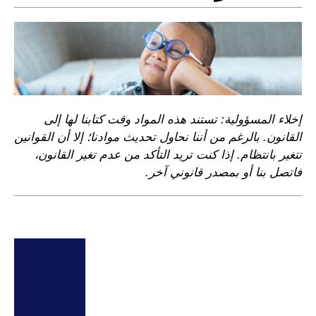
إخلاء المسؤولية: تستند هذه المواد وقت كتابنا لها إلى
القانون. بالرغم من أننا نحاول تحديث موادنا؛ إلا أن القوانين
تتغير بانتظام. إذا كنت تريد التأكد من عدم تغير القانون،
فاتصل بنا أو بمصدر قانوني آخر.