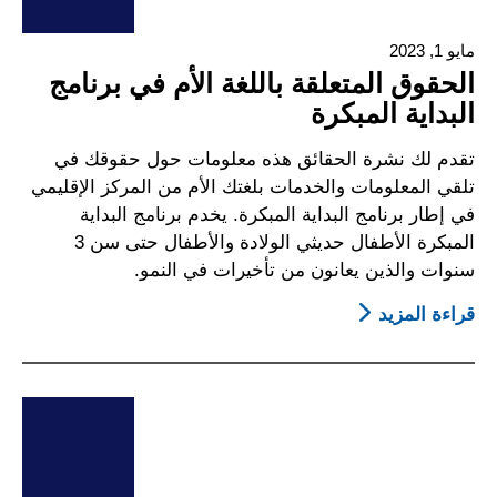
مايو 1, 2023
الحقوق المتعلقة باللغة الأم في برنامج
البداية المبكرة
تقدم لك نشرة الحقائق هذه معلومات حول حقوقك في
تلقي المعلومات والخدمات بلغتك الأم من المركز الإقليمي
في إطار برنامج البداية المبكرة. يخدم برنامج البداية
المبكرة الأطفال حديثي الولادة والأطفال حتى سن 3
سنوات والذين يعانون من تأخيرات في النمو.
قراءة المزيد
About
الحقوق
المتعلقة
باللغة
الأم
في
برنامج