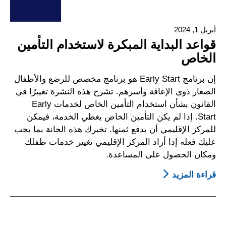
أبريل 1, 2024
قواعد البداية المبكرة لاستخدام التأمين
الخاص
إن برنامج Early Start هو برنامج مخصص للرضع والأطفال
الصغار ذوي الإعاقة وأسرهم. تشرح هذه النشرة تغييرًا في
القانون بشأن استخدام التأمين الخاص لخدمات Early
Start. إذا لم يكن التأمين الخاص يغطي الخدمة، فيمكن
للمركز الإقليمي أن يدفع ثمنها. تخبرك هذه الحانة بما يجب
عليك فعله إذا أراد المركز الإقليمي تغيير خدمات طفلك
ومكان الحصول على المساعدة.
قراءة المزيد
About
قواعد
البداية
المبكرة
لاستخدام