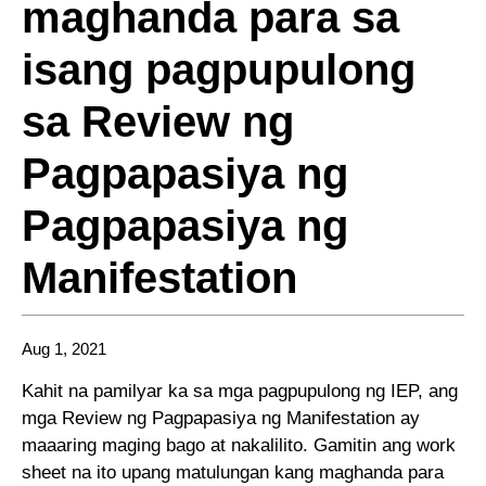
maghanda para sa
isang pagpupulong
sa Review ng
Pagpapasiya ng
Pagpapasiya ng
Manifestation
Aug 1, 2021
Kahit na pamilyar ka sa mga pagpupulong ng IEP, ang
mga Review ng Pagpapasiya ng Manifestation ay
maaaring maging bago at nakalilito. Gamitin ang work
sheet na ito upang matulungan kang maghanda para