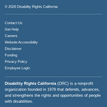
© 2026 Disability Rights California
Contact Us
Get Help
Careers
Website Accessibility
Disclaimer
Funding
Privacy Policy
Employee Login
Disability Rights California
(DRC) is a nonprofit
organization founded in 1978 that defends, advances,
and strengthens the rights and opportunities of people
with disabilities.