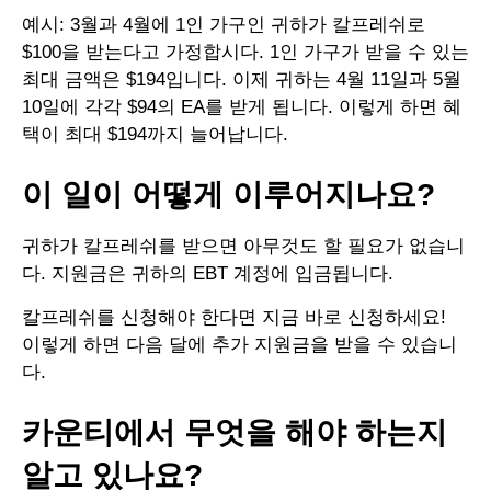
예시: 3월과 4월에 1인 가구인 귀하가 칼프레쉬로
$100을 받는다고 가정합시다. 1인 가구가 받을 수 있는
최대 금액은 $194입니다. 이제 귀하는 4월 11일과 5월
10일에 각각 $94의 EA를 받게 됩니다. 이렇게 하면 혜
택이 최대 $194까지 늘어납니다.
이 일이 어떻게 이루어지나요?
귀하가 칼프레쉬를 받으면 아무것도 할 필요가 없습니
다. 지원금은 귀하의 EBT 계정에 입금됩니다.
칼프레쉬를 신청해야 한다면 지금 바로 신청하세요!
이렇게 하면 다음 달에 추가 지원금을 받을 수 있습니
다.
카운티에서 무엇을 해야 하는지
알고 있나요?