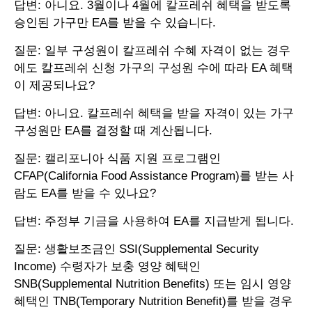
답변: 아니요. 3월이나 4월에 칼프레쉬 혜택을 받도록
승인된 가구만 EA를 받을 수 있습니다.
질문: 일부 구성원이 칼프레쉬 수혜 자격이 없는 경우
에도 칼프레쉬 신청 가구의 구성원 수에 따라 EA 혜택
이 제공되나요?
답변: 아니요. 칼프레쉬 혜택을 받을 자격이 있는 가구
구성원만 EA를 결정할 때 계산됩니다.
질문: 캘리포니아 식품 지원 프로그램인
CFAP(California Food Assistance Program)를 받는 사
람도 EA를 받을 수 있나요?
답변: 주정부 기금을 사용하여 EA를 지급받게 됩니다.
질문: 생활보조금인 SSI(Supplemental Security
Income) 수령자가 보충 영양 혜택인
SNB(Supplemental Nutrition Benefits) 또는 임시 영양
혜택인 TNB(Temporary Nutrition Benefit)를 받을 경우