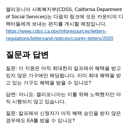
캘리포니아 사회복지부(CDSS, California Department
of Social Services)는 다음의 링크에 모든 카운티의 디
렉터들에게 보내는 편지를 게시할 예정입니다.
https://www.cdss.ca.gov/inforesources/letters-
regulations/lettersand-notices/county-letters/2020
질문과 답변
질문: 이 지원은 아직 최대한의 칼프레쉬 혜택을 받고
있지 않은 가구에만 해당됩니다. 이미 최대 혜택을 받
고 있는 가구도 혜택을 받을 수 있나요?
답변: 아니요. 캘리포니아는 이를 위해 노력했지만 아
직 시행되지 않고 있습니다.
질문: 칼프레쉬 신청자가 아직 혜택 승인을 받지 않은
경우에도 EA를 받을 수 있나요?