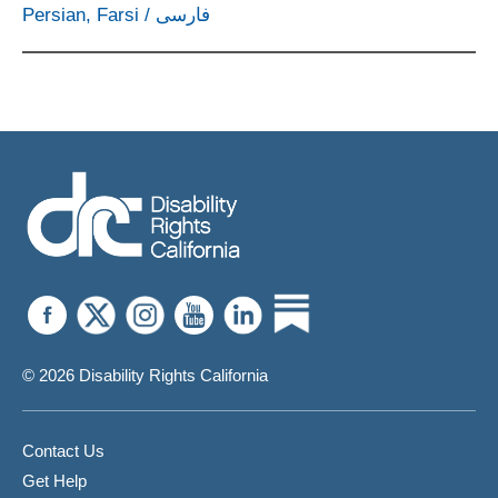
Persian, Farsi
/
فارسی
© 2026 Disability Rights California
Contact Us
Get Help