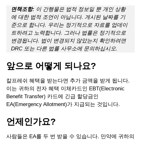
면책조항:
이 간행물은 법적 정보일 뿐 개인 상황
에 대한 법적 조언이 아닙니다. 게시된 날짜를 기
준으로 합니다. 우리는 정기적으로 자료를 업데이
트하려고 노력합니다. 그러나 법률은 정기적으로
변경됩니다. 법이 변경되지 않았는지 확인하려면
DRC 또는 다른 법률 사무소에 문의하십시오.
앞으로 어떻게 되나요?
칼프레쉬 혜택을 받는다면 추가 금액을 받게 됩니다.
이는 귀하의 전자 혜택 이체카드인 EBT(Electronic
Benefit Transfer) 카드에 긴급 할당금인
EA(Emergency Allotment)가 지급되는 것입니다.
언제인가요?
사람들은 EA를 두 번 받을 수 있습니다. 만약에 귀하의