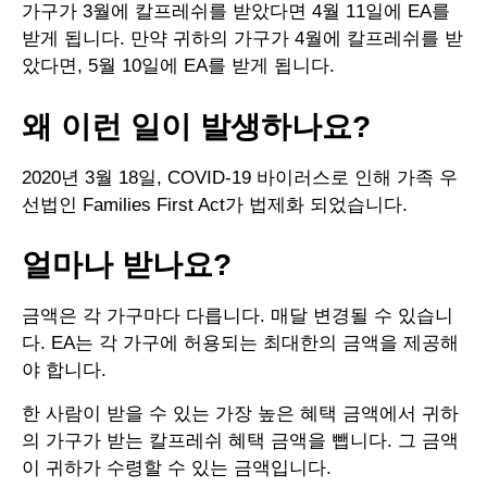
가구가 3월에 칼프레쉬를 받았다면 4월 11일에 EA를
받게 됩니다. 만약 귀하의 가구가 4월에 칼프레쉬를 받
았다면, 5월 10일에 EA를 받게 됩니다.
왜 이런 일이 발생하나요?
2020년 3월 18일, COVID-19 바이러스로 인해 가족 우
선법인 Families First Act가 법제화 되었습니다.
얼마나 받나요?
금액은 각 가구마다 다릅니다. 매달 변경될 수 있습니
다. EA는 각 가구에 허용되는 최대한의 금액을 제공해
야 합니다.
한 사람이 받을 수 있는 가장 높은 혜택 금액에서 귀하
의 가구가 받는 칼프레쉬 혜택 금액을 뺍니다. 그 금액
이 귀하가 수령할 수 있는 금액입니다.