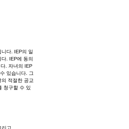
다. IEP의 일
. IEP에 동의
. 자녀의 IEP
수 있습니다. 그
상의 적절한 공교
 청구할 수 있
그리고