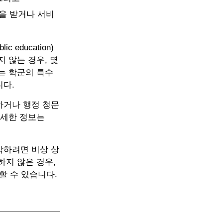
을 받거나 서비
 education)
 않는 경우, 몇
는 학군의 특수
니다.
하거나 행정 청문
자세한 정보는
각하려면 비상 상
하지 않은 경우,
할 수 있습니다.