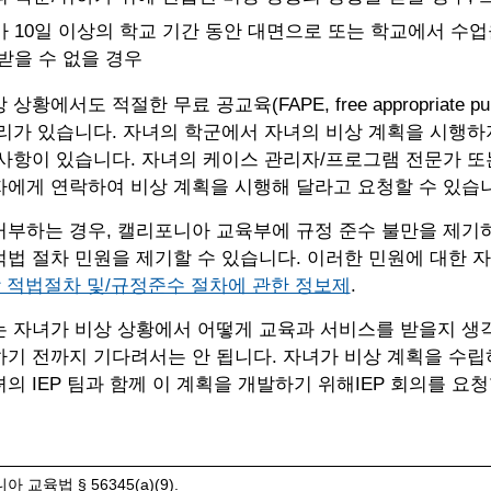
 10일 이상의 학교 기간 동안 대면으로 또는 학교에서 수업
받을 수 없을 경우
황에서도 적절한 무료 공교육(FAPE, free appropriate public
리가 있습니다. 자녀의 학군에서 자녀의 비상 계획을 시행하지
사항이 있습니다. 자녀의 케이스 관리자/프로그램 전문가 또
자에게 연락하여 비상 계획을 시행해 달라고 요청할 수 있습
거부하는 경우, 캘리포니아 교육부에 규정 준수 불만을 제기
법 절차 민원을 제기할 수 있습니다. 이러한 민원에 대한 
장 적법절차 및/규정준수 절차에 관한 정보제
.
는 자녀가 비상 상황에서 어떻게 교육과 서비스를 받을지 생
기 전까지 기다려서는 안 됩니다. 자녀가 비상 계획을 수립
의 IEP 팀과 함께 이 계획을 개발하기 위해IEP 회의를 요청
 교육법 § 56345(a)(9).