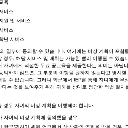
 교육
 서비스
지원 및 서비스
 서비스
학년 서비스
P의 일부에 동의할 수 있습니다. 여기에는 비상 계획이 포함됩니
 경우, 해당 서비스 및 배치는 가능한 빨리 이행될 수 있습니다
 자녀에게 적절한 무료 공교육을 제공한다는 의미는 아닙니다
동의하지 않으면, 그 부분의 이행을 원하지 않는다고 명시할 
될 수 없습니다. 그러나 학군에서 IEP를 통해 자녀에게 무
다는 것을 보여주기 위해 귀하를 상대로 정당한 적법 절차를
 경우 자녀의 비상 계획을 이행해야 합니다.
 자녀의 비상 계획에 동의했을 경우,
 학군/귀하가 위에 언급된 비상 상황의 영향을 받을 경우, 