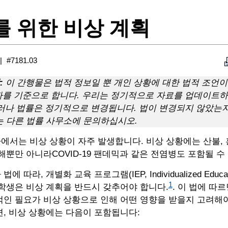
P를 위한 비상 계획
#7181.03
:
이 간행물은 법적 정보일 뿐 개인 상황에 대한 법적 조언이
짜를 기준으로 합니다. 우리는 정기적으로 자료를 업데이트
그러나 법률은 정기적으로 변경됩니다. 법이 변경되지 않았는
는 다른 법률 사무소에 문의하십시오.
서는 비상 상황이 자주 발생합니다. 비상 상황에는 산불, 
해뿐만 아니라COVID-19 팬데믹과 같은 전염병도 포함될 수
 따라, 개별화 교육 프로그램(IEP, Individualized Educati
1
학생은 비상 계획을 반드시 갖추어야 합니다.
. 이 법에 따르
인 필요가 비상 상황으로 인해 어떤 영향을 받을지 고려해야
, 비상 상황에는 다음이 포함됩니다: