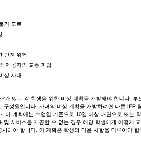
불가 도로
병
 안전 위험
외 제공자의 교통 파업
비상 사태
 IEP가 있는 각 학생을 위한 비상 계획을 개발해야 합니다. 부
 구성원입니다. 자녀의 비상 계획을 개발하려면 다른 IEP 
. 이 계획에는 수업일 기준으로 10일 이상 대면으로 또는 
 및 서비스를 제공할 수 없는 경우 해당 학생에게 어떻게 
시해야 합니다. 이 계획은 학생의 다음 사항을 다루어야 합