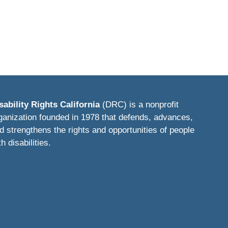
sability Rights California
(DRC) is a nonprofit
ganization founded in 1978 that defends, advances,
d strengthens the rights and opportunities of people
th disabilities.