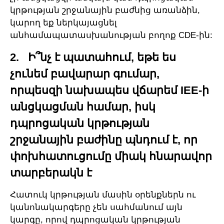
կրթության շրջանային բաժնից առանձին,
կարող եք ներկայացնել
անհամապատասխանության բողոք CDE-ին:
2. Ի՞նչ է պատահում, եթե ես
չունեմ բավարար գումար,
որպեսզի նախապես վճարեմ IEE-ի
անցկացման համար, իսկ
դպրոցական կրթության
շրջանային բաժինը պնդում է, որ
փոխհատուցումը միակ հնարավոր
տարբերակն է
Հատուկ կրթության մասին օրենքներն ու
կանոնակարգերը չեն սահմանում այն
կարգը, որով դպրոցական կրթության