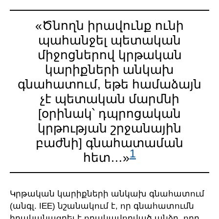
«Ծնողն իրավունք ունի
պահանջել պետական
միջոցներով կրթական
կարիքների անկախ
գնահատում, եթե համաձայն
չէ պետական մարմնի
[օրինակ՝ դպրոցական
կրթության շրջանային
բաժնի] գնահատաման
1
հետ…»
Կրթական կարիքների անկախ գնահատում
(անգլ. IEE) նշանակում է, որ գնահատումն
իրականացրել է որակավորված անձը, որը