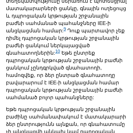
տեղեկատվությունը ներառում է պոտենցիալ
մատակարարների ցանկը, գնային ուղեցույց
և դպրոցական կրթության շրջանային
բաժնի սահմանած պահանջները IEE-ի
9
անցկացման համար:
Դուք պարտավոր չեք
դիմել դպրոցական կրթության շրջանային
բաժնի ցանկում ներկայացված
10
գնահատողներին:
Եթե ընտրեք
դպրոցական կրթության շրջանային բաժնի
ցանկում չընդգրկված գնահատողի,
համոզվեք, որ ձեր ընտրած գնահատողը
բավարարում է IEE-ի անցկացման համար
դպրոցական կրթության շրջանային բաժնի
սահմանած բոլոր պահանջները:
Եթե դպրոցական կրթության շրջանային
բաժինը սահմանափակում է մատակարարի
ձեր ընտրությունն այնքան, որ գնահատումը
չի անցկացվի անկախ կամ դպրոցական