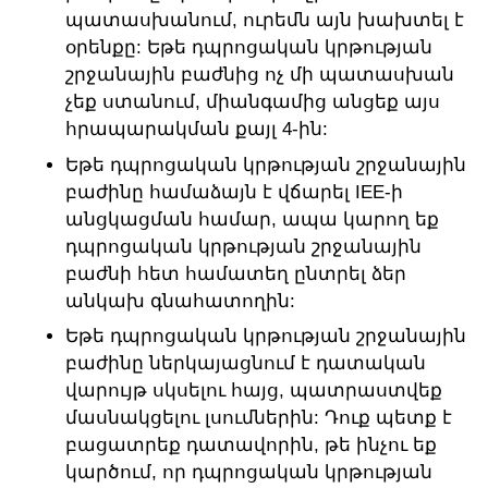
պատասխանում, ուրեմն այն խախտել է
օրենքը: Եթե դպրոցական կրթության
շրջանային բաժնից ոչ մի պատասխան
չեք ստանում, միանգամից անցեք այս
հրապարակման քայլ 4-ին:
Եթե դպրոցական կրթության շրջանային
բաժինը համաձայն է վճարել IEE-ի
անցկացման համար, ապա կարող եք
դպրոցական կրթության շրջանային
բաժնի հետ համատեղ ընտրել ձեր
անկախ գնահատողին:
Եթե դպրոցական կրթության շրջանային
բաժինը ներկայացնում է դատական
վարույթ սկսելու հայց, պատրաստվեք
մասնակցելու լսումներին: Դուք պետք է
բացատրեք դատավորին, թե ինչու եք
կարծում, որ դպրոցական կրթության