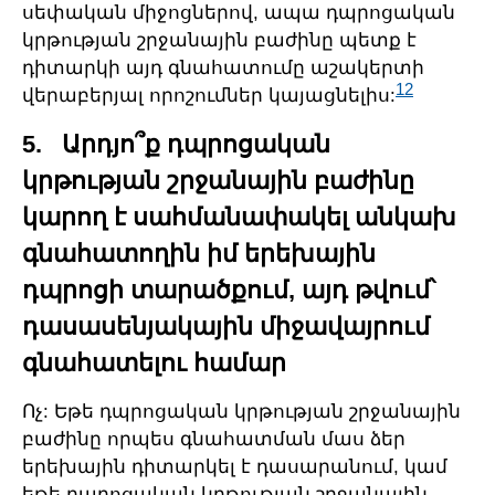
սեփական միջոցներով, ապա դպրոցական
կրթության շրջանային բաժինը պետք է
դիտարկի այդ գնահատումը աշակերտի
12
վերաբերյալ որոշումներ կայացնելիս:
5. Արդյո՞ք դպրոցական
կրթության շրջանային բաժինը
կարող է սահմանափակել անկախ
գնահատողին իմ երեխային
դպրոցի տարածքում, այդ թվում՝
դասասենյակային միջավայրում
գնահատելու համար
Ոչ: Եթե դպրոցական կրթության շրջանային
բաժինը որպես գնահատման մաս ձեր
երեխային դիտարկել է դասարանում, կամ
եթե դպրոցական կրթության շրջանային