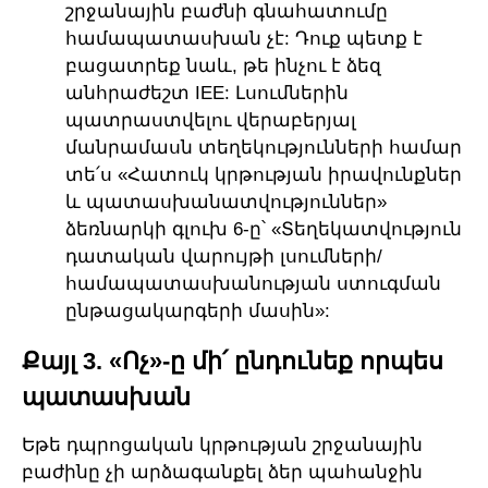
շրջանային բաժնի գնահատումը
համապատասխան չէ: Դուք պետք է
բացատրեք նաև, թե ինչու է ձեզ
անհրաժեշտ IEE: Լսումներին
պատրաստվելու վերաբերյալ
մանրամասն տեղեկությունների համար
տե՛ս «Հատուկ կրթության իրավունքներ
և պատասխանատվություններ»
ձեռնարկի գլուխ 6-ը՝ «Տեղեկատվություն
դատական վարույթի լսումների/
համապատասխանության ստուգման
ընթացակարգերի մասին»:
Քայլ 3. «Ոչ»-ը մի՛ ընդունեք որպես
պատասխան
Եթե դպրոցական կրթության շրջանային
բաժինը չի արձագանքել ձեր պահանջին