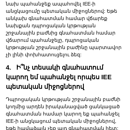
նախ պահանջեք ապահովել IEE-ի
անցկացումը պետական միջոցներով: Եթե
անկախ գնահատման համար վճարեք
նախքան դպրոցական կրթության
շրջանային բաժնից գնահատման համար
վճարում պահանջելը, դպրոցական
կրթության շրջանային բաժինը պարտավոր
չի լինի փոխհատուցելու ձեզ:
4. Ի՞նչ տեսակի գնահատում
կարող եմ պահանջել որպես IEE
պետական միջոցներով
Դպրոցական կրթության շրջանային բաժնի
կողմից արդեն իրականացված ցանկացած
գնահատման համար կարող եք պահանջել
IEE-ի անցկացում պետական միջոցներով,
եթե համաձայն չեք այդ գնահատման հետ: