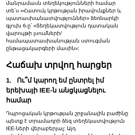
մանրամասն տեղեկությունների համար
տե՛ս «Հատուկ կրթության իրավունքներ և
պատասխանատվություններ» ձեռնարկի
գլուխ 6-ը՝ «Տեղեկատվություն դատական
վարույթի լսումների/
համապատասխանության ստուգման
ընթացակարգերի մասին»:
Հաճախ տրվող հարցեր
1. Ու՞մ կարող եմ ընտրել իմ
երեխայի IEE-ն անցկացնելու
համար
Դպրոցական կրթության շրջանային բաժինը
պետք է տրամադրի ձեզ տեղեկատվություն
IEE-ների վերաբերյալ: Այդ