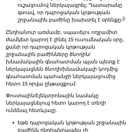
ուշացումով ներկայացրել: Դատարանը
գտավ, որ դպրոցական կրթության
8
շրջանային բաժինը խախտել է օրենքը:
Ընդհանուր առմամբ, սպասելու ողջամիտ
ժամկետ կարող է լինել 15 ուսումնական օրը,
քանի որ դպրոցական կրթության
շրջանային բաժինները ծնողին/
խնամակալին գնահատման պլան պետք է
ներկայացնեն ծնողի/խնամակալի կողմից
գնահատման պահանջի ներկայացումից
հետո 15 օրվա ընթացքում:
Փոստային/էլեկտրոնային նամակը
ներկայացնելուց հետո կարող է տեղի
ունենալ հետևյալը.
Եթե դպրոցական կրթության շրջանային
բաժինն ընդհանրապես չի