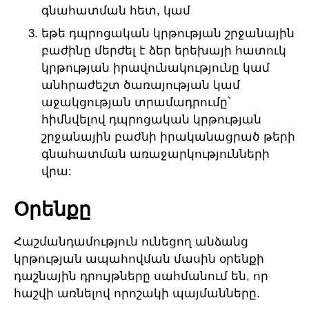
գնահատման հետ, կամ
եթե դպրոցական կրթության շրջանային
բաժինը մերժել է ձեր երեխայի հատուկ
կրթության իրավունակությունը կամ
անհրաժեշտ ծառայության կամ
աջակցության տրամադրումը՝
հիմնվելով դպրոցական կրթության
շրջանային բաժնի իրականացրած թերի
գնահատման առաջարկությունների
վրա:
Օրենքը
Հաշմանդամություն ունեցող անձանց
կրթության ապահովման մասին օրենքի
դաշնային դրույթները սահմանում են, որ
հաշվի առնելով որոշակի պայմանները.