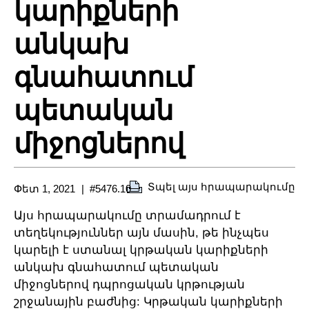
կարիքների
անկախ
գնահատում
պետական
միջոցներով
Տպել այս հրապարակումը
Փետ 1, 2021
#5476.10
Այս հրապարակումը տրամադրում է
տեղեկություններ այն մասին, թե ինչպես
կարելի է ստանալ կրթական կարիքների
անկախ գնահատում պետական
միջոցներով դպրոցական կրթության
շրջանային բաժնից: Կրթական կարիքների