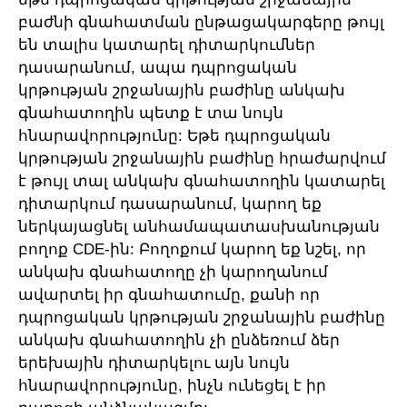
բաժնի գնահատման ընթացակարգերը թույլ
են տալիս կատարել դիտարկումներ
դասարանում, ապա դպրոցական
կրթության շրջանային բաժինը անկախ
գնահատողին պետք է տա նույն
հնարավորությունը: Եթե դպրոցական
կրթության շրջանային բաժինը հրաժարվում
է թույլ տալ անկախ գնահատողին կատարել
դիտարկում դասարանում, կարող եք
ներկայացնել անհամապատասխանության
բողոք CDE-ին: Բողոքում կարող եք նշել, որ
անկախ գնահատողը չի կարողանում
ավարտել իր գնահատումը, քանի որ
դպրոցական կրթության շրջանային բաժինը
անկախ գնահատողին չի ընձեռում ձեր
երեխային դիտարկելու այն նույն
հնարավորությունը, ինչն ունեցել է իր