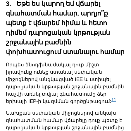
3. Եթե ես կարող եմ վճարել
գնահատման համար, արդյո՞ք
պետք է վճարեմ հիմա և հետո
դիմեմ դպրոցական կրթության
շրջանային բաժնին
փոխհատուցում ստանալու համար
Որպես ծնող/խնամակալ դուք միշտ
իրավունք ունեք ստանալ սեփական
միջոցներով անցկացված IEE և ստիպել
դպրոցական կրթության շրջանային բաժնին
հաշվի առնել տվյալ գնահատումը ձեր
11
երխայի IEP-ի կազմման գործընթացում:
Նախքան սեփական միջոցներով անկախ
գնահատման համար վճարելը դուք պետք է
դպրոցական կրթության շրջանային բաժնից