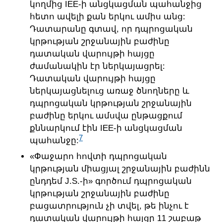
կողմից IEE-ի անցկացման պահանջից
հետո ավելի քան երկու ամիս անց:
Դատարանը գտավ, որ դպրոցական
կրթության շրջանային բաժինը
դատական վարույթի հայցը
ժամանակին էր ներկայացրել:
Դատական վարույթի հայցը
ներկայացնելուց առաջ ծնողները և
դպրոցական կրթության շրջանային
բաժինը երկու ամսվա ընթացքում
քննարկում էին IEE-ի անցկացման
7
պահանջը:
«Փաջարո հովտի դպրոցական
կրթության միացյալ շրջանային բաժինն
ընդդեմ J.S.-ի» գործում դպրոցական
կրթության շրջանային բաժինը
բացատրություն չի տվել, թե ինչու է
դատական վարույթի հայցը 11 շաբաթ