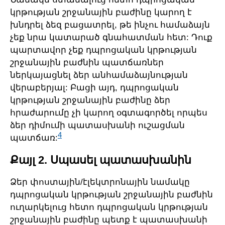
կրթության շրջանային բաժինը կարող է
խնդրել ձեզ բացատրել, թե ինչու համաձայն
չեք նրա կատարած գնահատման հետ: Դուք
պարտավոր չեք դպրոցական կրթության
շրջանային բաժնին պատճառներ
ներկայացնել ձեր անհամաձայնության
վերաբերյալ: Բացի այդ, դպրոցական
կրթության շրջանային բաժինը ձեր
հրաժարումը չի կարող օգտագործել որպես
ձեր դիմումի պատասխանի ուշացման
4
պատճառ:
Քայլ 2. Սպասել պատասխանին
Ձեր փոստային/էլեկտրոնային նամակը
դպրոցական կրթության շրջանային բաժնին
ուղարկելուց հետո դպրոցական կրթության
շրջանային բաժինը պետք է պատասխանի