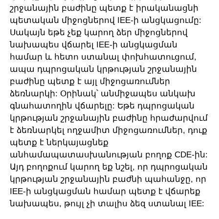
շրջանային բաժինը պետք է իրականացնի
պետական միջոցներով IEE-ի անցկացումը:
Սակայն եթե չեք կարող ձեր միջոցներով
նախապես վճարել IEE-ի անցկացման
համար և հետո ստանալ փոխհատուցում,
ապա դպրոցական կրթության շրջանային
բաժինը պետք է այլ միջոցառումներ
ձեռնարկի: Օրինակ՝ անմիջապես անկախ
գնահատողին վճարելը: Եթե դպրոցական
կրթության շրջանային բաժինը հրաժարվում
է ձեռնարկել ողջամիտ միջոցառումներ, դուք
պետք է ներկայացնեք
անհամապատասխանության բողոք CDE-ին:
Այդ բողոքում կարող եք նշել, որ դպրոցական
կրթության շրջանային բաժնի պահանջը, որ
IEE-ի անցկացման համար պետք է վճարեք
նախապես, թույլ չի տալիս ձեզ ստանալ IEE: