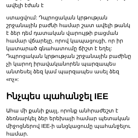
ավելի էժան է
ստացվում: Դպրոցական կրթության
շրջանային բաժնի համար շատ ավելի թանկ
է ձեր դեմ դատական վարույթի բացման
համար վճարելը, որով կապացուցի, որ իր
կատարած գնահատումը ճիշտ է եղել:
Դպրոցական կրթության շրջանային բաժինը
չի կարող իրավականորեն պարզապես
անտեսել ձեզ կամ պարզապես ասել ձեզ
«ոչ»:
Ինչպես պահանջել IEE
Ահա մի քանի քայլ, որոնք անհրաժեշտ է
ձեռնարկել ձեր երեխայի համար պետական
միջոցներով IEE-ի անցկացումը պահանջելու
համար.