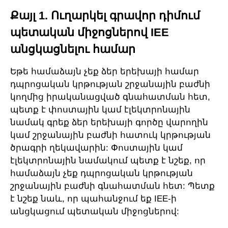
Քայլ 1. Ուղարկել գրավոր դիմում
պետական միջոցներով IEE
անցկացնելու համար
Եթե համաձայն չեք ձեր երեխայի համար
դպրոցական կրթության շրջանային բաժնի
կողմից իրականացված գնահատման հետ,
պետք է փոստային կամ էլեկտրոնային
նամակ գրեք ձեր երեխայի գործը վարողին
կամ շրջանային բաժնի հատուկ կրթության
ծրագրի ղեկավարին: Փոստային կամ
էլեկտրոնային նամակում պետք է նշեք, որ
համաձայն չեք դպրոցական կրթության
շրջանային բաժնի գնահատման հետ: Պետք
է նշեք նաև, որ պահանջում եք IEE-ի
անցկացում պետական միջոցներով: