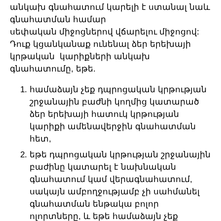
անկախ գնահատում կարելի է ստանալ նաև
գնահատման համար
սեփական միջոցներով վճարելու միջոցով:
Դուք կցանկանաք ունենալ ձեր երեխայի
կրթական կարիքների անկախ
գնահատումը, եթե.
համաձայն չեք դպրոցական կրթության
շրջանային բաժնի կողմից կատարած
ձեր երեխայի հատուկ կրթության
կարիքի ամենավերջին գնահատման
հետ,
եթե դպրոցական կրթության շրջանային
բաժինը կատարել է նախնական
գնահատում կամ վերագնահատում,
սակայն ամբողջությամբ չի սահմանել
գնահատման ենթակա բոլոր
ոլորտները, և եթե համաձայն չեք