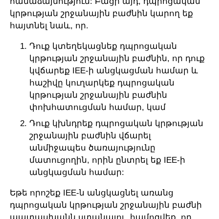
համաձայնություն: Բացի այդ, դպրոցական
կրթության շրջանային բաժնին կարող եք
հայտնել նաև, որ.
Դուք կտեղեկացնեք դպրոցական
կրթության շրջանային բաժնին, որ դուք
կվճարեք IEE-ի անցկացման համար և
հաշիվը կուղարկեք դպրոցական
կրթության շրջանային բաժնին
փոխհատուցման համար, կամ
Դուք կխնդրեք դպրոցական կրթության
շրջանային բաժնին վճարել
անմիջապես ծառայությունը
մատուցողին, որին ընտրել եք IEE-ի
անցկացման համար:
Եթե որոշեք IEE-ն անցկացնել առանց
դպրոցական կրթության շրջանային բաժնի
պատասխանն ստանալու, համոզվեք, որ