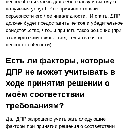
неспособно извлечь для себя пользу и выгоду от
получения услуг ПР по причине степени
серьёзности его / её инвалидности. И опять, ДПР
должен будет предоставить чёткое и убедительное
свидетельство, чтобы принять такое решение (при
этом критерии такого свидетельства очень
непросто соблюсти).
Есть ли факторы, которые
ДПР не может учитывать в
ходе принятия решении о
моём соответствии
требованиям?
Да. ДПР запрещено учитывать следующие
факторы при принятии решения о соответствии