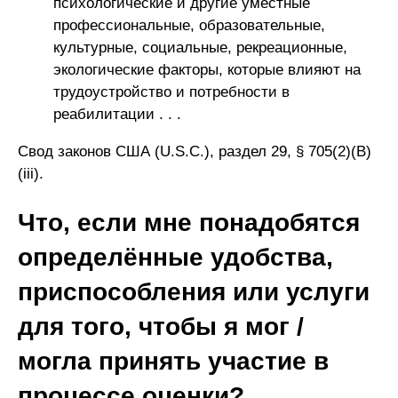
психологические и другие уместные
профессиональные, образовательные,
культурные, социальные, рекреационные,
экологические факторы, которые влияют на
трудоустройство и потребности в
реабилитации . . .
Свод законов США (U.S.C.), раздел 29, § 705(2)(B)
(iii).
Что, если мне понадобятся
определённые удобства,
приспособления или услуги
для того, чтобы я мог /
могла принять участие в
процессе оценки?