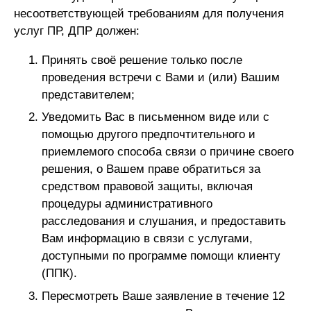
несоответствующей требованиям для получения
услуг ПР, ДПР должен:
Принять своё решение только после
проведения встречи с Вами и (или) Вашим
представителем;
Уведомить Вас в письменном виде или с
помощью другого предпочтительного и
приемлемого способа связи о причине своего
решения, о Вашем праве обратиться за
средством правовой защиты, включая
процедуры административного
расследования и слушания, и предоставить
Вам информацию в связи с услугами,
доступными по программе помощи клиенту
(ППК).
Пересмотреть Ваше заявление в течение 12