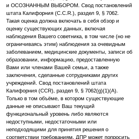
и ОСОЗНАННЫМ ВЫБОРОМ. Свод постановлений
штата Калифорния (C.C.R.), раздел 9, § 7062.
Такая оценка должна включать в себя обзор и
оценку существующих данных, включая
наблюдения Вашего советника, в том числе (но не
ограничиваясь этим) наблюдения за очевидным
заболеванием, медицинские документы, записи об
образовании, информацию, предоставленную
Вами или членами Вашей семьи, а также
заключения, сделанные сотрудниками других
учреждений. Свод постановлений штата
Калифорния (CCR), раздел 9, § 7062(g)(1)(A).
Только в том объёме, в котором существующие
данные не описывают Ваш текущий
функциональный уровень либо являются
недоступными, недостаточными или
неподходящими для принятия решения о
соответствии требованиям, ДПР может попросить