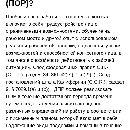
(ПОР)?
Пробный опыт работы — это оценка, которая
включает в себя трудоустройство лиц с
ограниченными возможностями, обучение на
рабочем месте и другой опыт с использованием
реальной рабочей обстановки, с целью «изучения
возможностей и способностей конкретного лица, в
том числе способности действовать в рабочей
ситуации». Свод федеральных правил США
(C.F.R.), раздел 34, 361.42(e)(1) и (2)(ii); Свод
постановлений штата Калифорния (C.C.R.), раздел
9, § 7029.1(a) и (b)). ДПР должен реализовать
ПОР в течение достаточного периода времени
путём предоставления заявителю оценок
различных определений на работу в соответствии
с письменным планом, который включает в себя
надлежащие виды поддержки и помощи в течение