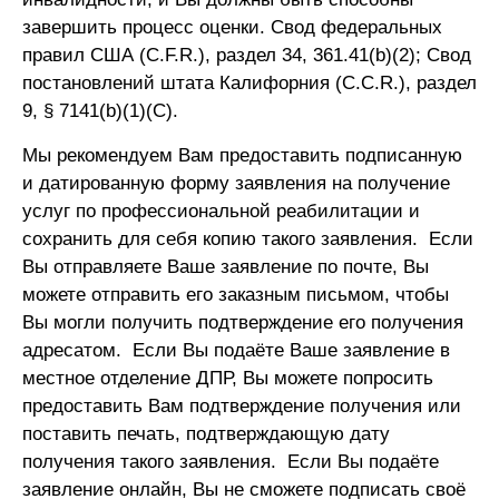
завершить процесс оценки. Свод федеральных
правил США (C.F.R.), раздел 34, 361.41(b)(2); Свод
постановлений штата Калифорния (C.C.R.), раздел
9, § 7141(b)(1)(C).
Мы рекомендуем Вам предоставить подписанную
и датированную форму заявления на получение
услуг по профессиональной реабилитации и
сохранить для себя копию такого заявления. Если
Вы отправляете Ваше заявление по почте, Вы
можете отправить его заказным письмом, чтобы
Вы могли получить подтверждение его получения
адресатом. Если Вы подаёте Ваше заявление в
местное отделение ДПР, Вы можете попросить
предоставить Вам подтверждение получения или
поставить печать, подтверждающую дату
получения такого заявления. Если Вы подаёте
заявление онлайн, Вы не сможете подписать своё