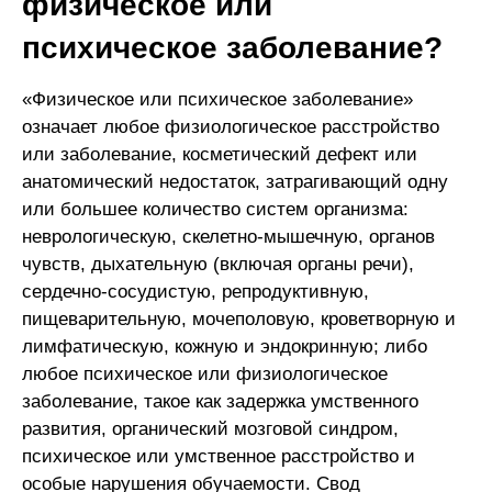
физическое или
психическое заболевание?
«Физическое или психическое заболевание»
означает любое физиологическое расстройство
или заболевание, косметический дефект или
анатомический недостаток, затрагивающий одну
или большее количество систем организма:
неврологическую, скелетно-мышечную, органов
чувств, дыхательную (включая органы речи),
сердечно-сосудистую, репродуктивную,
пищеварительную, мочеполовую, кроветворную и
лимфатическую, кожную и эндокринную; либо
любое психическое или физиологическое
заболевание, такое как задержка умственного
развития, органический мозговой синдром,
психическое или умственное расстройство и
особые нарушения обучаемости. Свод