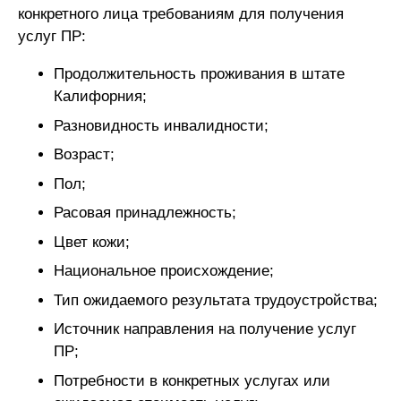
конкретного лица требованиям для получения
услуг ПР:
Продолжительность проживания в штате
Калифорния;
Разновидность инвалидности;
Возраст;
Пол;
Расовая принадлежность;
Цвет кожи;
Национальное происхождение;
Тип ожидаемого результата трудоустройства;
Источник направления на получение услуг
ПР;
Потребности в конкретных услугах или