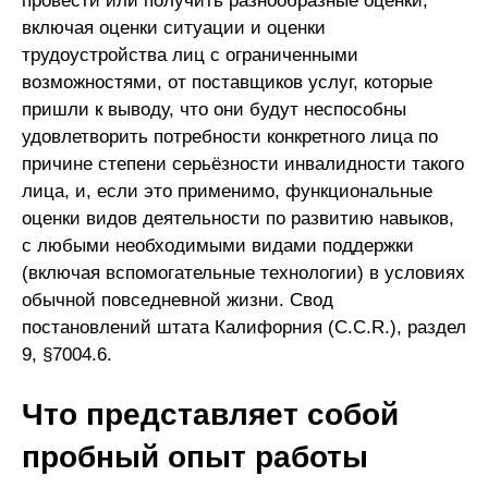
провести или получить разнообразные оценки,
включая оценки ситуации и оценки
трудоустройства лиц с ограниченными
возможностями, от поставщиков услуг, которые
пришли к выводу, что они будут неспособны
удовлетворить потребности конкретного лица по
причине степени серьёзности инвалидности такого
лица, и, если это применимо, функциональные
оценки видов деятельности по развитию навыков,
с любыми необходимыми видами поддержки
(включая вспомогательные технологии) в условиях
обычной повседневной жизни. Свод
постановлений штата Калифорния (C.C.R.), раздел
9, §7004.6.
Что представляет собой
пробный опыт работы