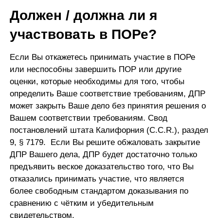
Должен / должна ли я
участвовать в ПОРе?
Если Вы откажетесь принимать участие в ПОРе
или неспособны завершить ПОР или другие
оценки, которые необходимы для того, чтобы
определить Ваше соответствие требованиям, ДПР
может закрыть Ваше дело без принятия решения о
Вашем соответствии требованиям. Свод
постановлений штата Калифорния (C.C.R.), раздел
9, § 7179. Если Вы решите обжаловать закрытие
ДПР Вашего дела, ДПР будет достаточно только
предъявить веское доказательство того, что Вы
отказались принимать участие, что является
более свободным стандартом доказывания по
сравнению с чётким и убедительным
свидетельством.