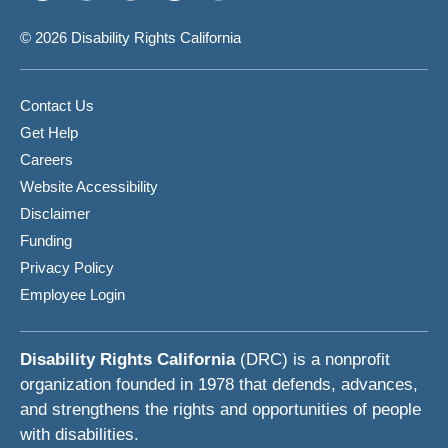
© 2026 Disability Rights California
Contact Us
Get Help
Careers
Website Accessibility
Disclaimer
Funding
Privacy Policy
Employee Login
Disability Rights California
(DRC) is a nonprofit
organization founded in 1978 that defends, advances,
and strengthens the rights and opportunities of people
with disabilities.