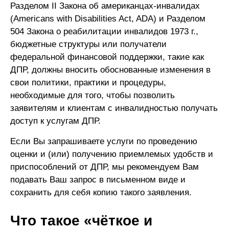
Разделом II Закона об американцах-инвалидах
(Americans with Disabilities Act, ADA) и Разделом
504 Закона о реабилитации инвалидов 1973 г.,
бюджетные структуры или получатели
федеральной финансовой поддержки, такие как
ДПР, должны вносить обоснованные изменения в
свои политики, практики и процедуры,
необходимые для того, чтобы позволить
заявителям и клиентам с инвалидностью получать
доступ к услугам ДПР.
Если Вы запрашиваете услуги по проведению
оценки и (или) получению приемлемых удобств и
приспособлений от ДПР, мы рекомендуем Вам
подавать Ваш запрос в письменном виде и
сохранить для себя копию такого заявления.
Что такое «чёткое и