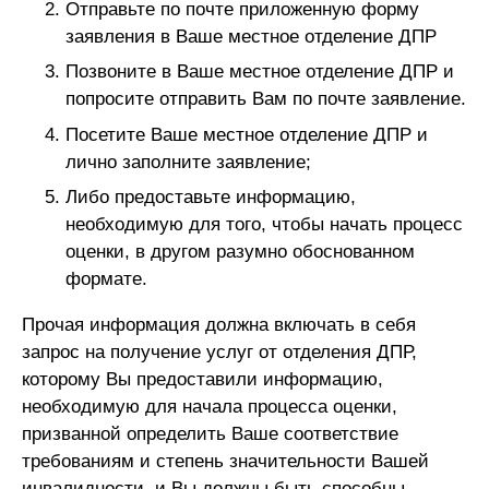
Отправьте по почте приложенную форму
заявления в Ваше местное отделение ДПР
Позвоните в Ваше местное отделение ДПР и
попросите отправить Вам по почте заявление.
Посетите Ваше местное отделение ДПР и
лично заполните заявление;
Либо предоставьте информацию,
необходимую для того, чтобы начать процесс
оценки, в другом разумно обоснованном
формате.
Прочая информация должна включать в себя
запрос на получение услуг от отделения ДПР,
которому Вы предоставили информацию,
необходимую для начала процесса оценки,
призванной определить Ваше соответствие
требованиям и степень значительности Вашей
инвалидности, и Вы должны быть способны