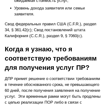
ожидаемая стоимость услуг;
Уровень дохода заявителя или семьи
заявителя.
Свод федеральных правил США (C.F.R.), раздел
34, § 361.42(c); Свод постановлений штата
Калифорния (C.C.R.), раздел 9, § 7060(c).
Когда я узнаю, что я
соответствую требованиям
для получения услуг ПР?
ДПР примет решение о соответствии требованиям
в течение обоснованного срока, не превышающего
60 дней, после получения заявления на получение
услуг. Эти временные рамки могут быть продлены
с целью реализации ПОР либо в связи с