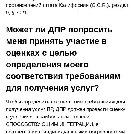
постановлений штата Калифорния (C.C.R.), раздел
9, § 7021.
Может ли ДПР попросить
меня принять участие в
оценках с целью
определения моего
соответствия требованиям
для получения услуг?
Чтобы определить соответствие требованиям для
получения услуг ПР, ДПР должен провести оценку
в условиях, в наибольшей степени
СПОСОБСТВУЮЩИМ ИНТЕГРАЦИИ, в
соответствии с индивидуальными потребностями