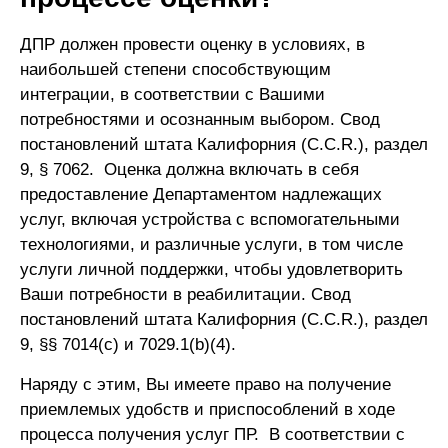
ДПР должен провести оценку в условиях, в
наибольшей степени способствующим
интеграции, в соответствии с Вашими
потребностями и осознанным выбором. Свод
постановлений штата Калифорния (C.C.R.), раздел
9, § 7062. Оценка должна включать в себя
предоставление Департаментом надлежащих
услуг, включая устройства с вспомогательными
технологиями, и различные услуги, в том числе
услуги личной поддержки, чтобы удовлетворить
Ваши потребности в реабилитации. Свод
постановлений штата Калифорния (C.C.R.), раздел
9, §§ 7014(c) и 7029.1(b)(4).
Наряду с этим, Вы имеете право на получение
приемлемых удобств и приспособлений в ходе
процесса получения услуг ПР. В соответствии с