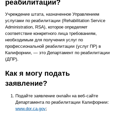
реабилитации?
Учреждение штата, назначенное Управлением
услугами по реабилитации (Rehabilitation Service
Administration, RSA), которое определяет
соответствие конкретного лица требованиям,
необходимым для получения услуг по
профессиональной реабилитации (услуг ПР) в
Калифорнии, — это Департамент по реабилитации
(ДПР).
Как я могу подать
заявление?
Подайте заявление онлайн на веб-сайте
Департамента по реабилитации Калифорнии:
www.dor.ca.gov
;