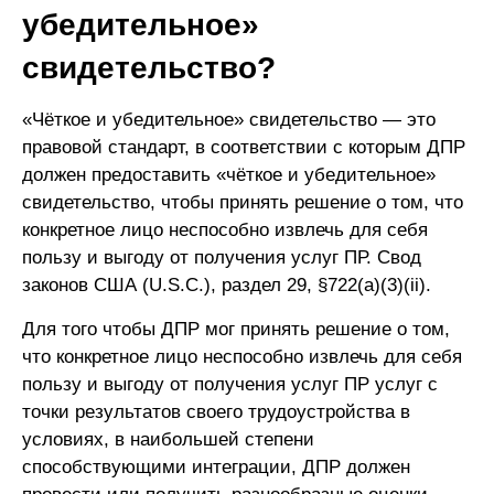
убедительное»
свидетельство?
«Чёткое и убедительное» свидетельство — это
правовой стандарт, в соответствии с которым ДПР
должен предоставить «чёткое и убедительное»
свидетельство, чтобы принять решение о том, что
конкретное лицо неспособно извлечь для себя
пользу и выгоду от получения услуг ПР. Свод
законов США (U.S.C.), раздел 29, §722(a)(3)(ii).
Для того чтобы ДПР мог принять решение о том,
что конкретное лицо неспособно извлечь для себя
пользу и выгоду от получения услуг ПР услуг с
точки результатов своего трудоустройства в
условиях, в наибольшей степени
способствующими интеграции, ДПР должен