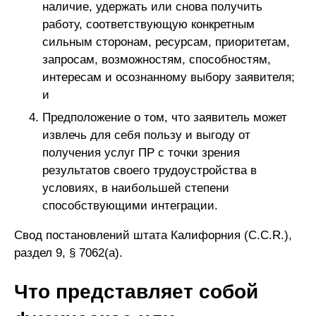
наличие, удержать или снова получить
работу, соответствующую конкретным
сильным сторонам, ресурсам, приоритетам,
запросам, возможностям, способностям,
интересам и осознанному выбору заявителя;
и
Предположение о том, что заявитель может
извлечь для себя пользу и выгоду от
получения услуг ПР с точки зрения
результатов своего трудоустройства в
условиях, в наибольшей степени
способствующими интеграции.
Свод постановлений штата Калифорния (C.C.R.),
раздел 9, § 7062(a).
Что представляет собой