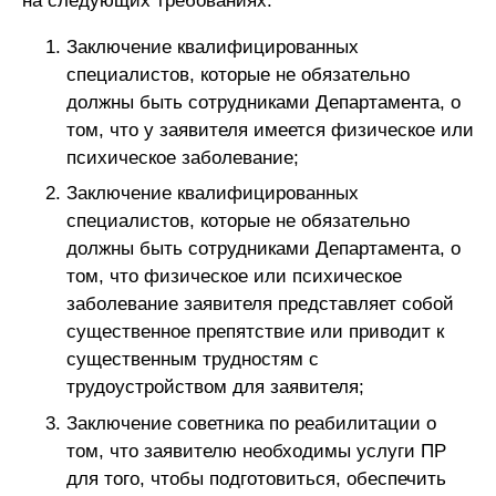
на следующих требованиях:
Заключение квалифицированных
специалистов, которые не обязательно
должны быть сотрудниками Департамента, о
том, что у заявителя имеется физическое или
психическое заболевание;
Заключение квалифицированных
специалистов, которые не обязательно
должны быть сотрудниками Департамента, о
том, что физическое или психическое
заболевание заявителя представляет собой
существенное препятствие или приводит к
существенным трудностям с
трудоустройством для заявителя;
Заключение советника по реабилитации о
том, что заявителю необходимы услуги ПР
для того, чтобы подготовиться, обеспечить