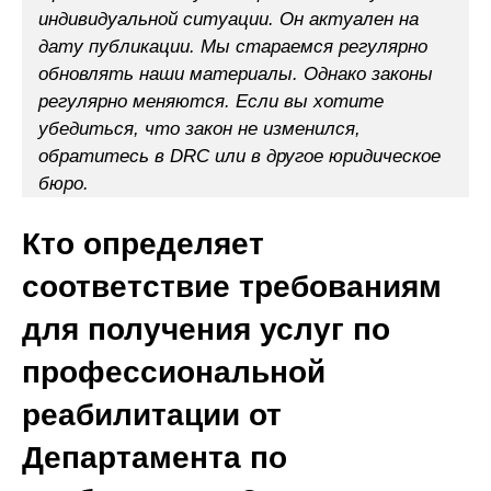
индивидуальной ситуации. Он актуален на
дату публикации. Мы стараемся регулярно
обновлять наши материалы. Однако законы
регулярно меняются. Если вы хотите
убедиться, что закон не изменился,
обратитесь в DRC или в другое юридическое
бюро.
Кто определяет
соответствие требованиям
для получения услуг по
профессиональной
реабилитации от
Департамента по