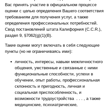
Вас принять участие в официальном процессе
оценки с целью определения Вашего соответствия
требованиям для получения услуг, а также
определения профессиональных потребностей.
Свод постановлений штата Калифорния (C.C.R.),
раздел 9, §7062(g)(1)(B).
Такие оценки могут включать в себя следующие
пункты (но не ограничиваясь ими):
личность, интересы, навыки межличностного
общения, умственные и связанные с ними
функциональные способности, успехи в
обучении, опыт работы, профессиональная
склонность и пригодность, личная и
социальная приспособленность, и
возможности трудоустройства . . . , а также
медицинские, психиатрические,