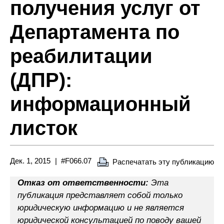
получения услуг от
Департамента по
реабилитации
(ДПР):
информационный
листок
Дек. 1, 2015
#F066.07
Распечатать эту публикацию
Отказ от ответственности:
Эта
публикация представляет собой только
юридическую информацию и не является
юридической консультацией по поводу вашей