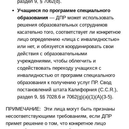
раздел 9, § 7062(d).
Учащиеся по программе специального
образования
— ДПР может использовать
решения образовательных сотрудников
касательно того, соответствует ли конкретное
лицо определению «лица с инвалидностью»
или нет, и обязуется координировать свои
действия с образовательными
учреждениями, чтобы облегчить и
содействовать переходу учащихся с
инвалидностью от программ специального
образования к получению услуг ПР. Свод
постановлений штата Калифорния (C.C.R.),
раздел 9, §§ 7028.6 и 7062(g)(a)(1)(A)(3-5).
ПРИМЕЧАНИЕ: Эти лица могут быть признаны
несоответствующими требованиям, если ДПР
примет решение о том, что конкретное лицо