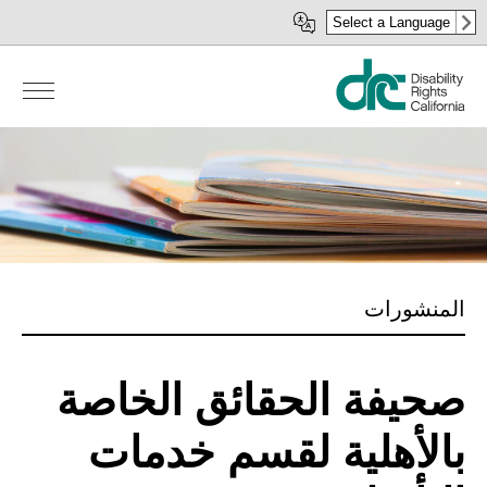
Skip
Select a Language
to
main
content
المنشورات
صحيفة الحقائق الخاصة
بالأهلية لقسم خدمات