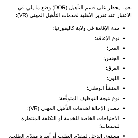
نعم. يحظر على قسم التأهيل (DOR) وضع ما يلي في
الاعتبار عند تقرير الأهلية لخدمات التأهيل المهني (VR):
مدة الإقامة في ولاية كاليفورنيا؛
نوع الإعاقة؛
العمر؛
الجنس؛
العرق؛
اللون؛
المنشأ الوطني؛
نوع نتيجة التوظيف المتوقَّعة؛
مصدر الإحالة لخدمات التأهيل المهني (VR)؛
الاحتياجات الخاصة للخدمة أو التكلفة المنتظرة
للخدمات؛
مستوى الدخل لمقدّم الطلب أو أسرة مقدّم الطلب.