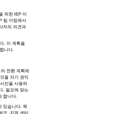
 위한 IEP 미
EP 팀 미팅에서
당사자의 의견과
다. 이 계획을
 합니다.
인의 전환 계획에
이것을 자기 권익
 사진을 사용하
다. 필요에 맞는
 합니다.
 있습니다. 목
부모, 지역 센터