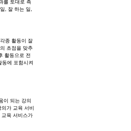
과를 토대로 측
, 잘 하는 일,
 각종 활동이 잘
동의 초점을 맞추
후 활동으로 전
활동에 포함시켜
움이 되는 강의
강의가 교육 서비
이 교육 서비스가