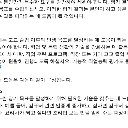
 본인만의 특수한 요구를 감안하여 세워야 합니다. 평가 결
목표를 수립하십시오. 이러한 평가 결과는 본인이 하고 싶은 일
 일을 파악하는 데 도움이 될 것입니다.
동
는 고교 졸업 이후의 인생 목표를 달성하는 데 도움이 되는
어야 합니다. 학업 및 독립 생활의 기술을 강화하는 데 활
에서 대학, 직업 훈련 프로그램, 직장 또는 기타 고교 졸업 
정이 원활히 진행되도록 하십시오. 기능적 직업능력 평가도 
8
동 모음은 다음과 같이 구성됩니다.
스
란 장기 목표를 달성하기 위해 필요한 기술을 갖추는 데 도
. 예를 들어, 컴퓨터 관련 업종에 종사하고 싶다면 컴퓨터 
. 요리사가 되고 싶다면 조리법 보는 법을 알려 주는 과정