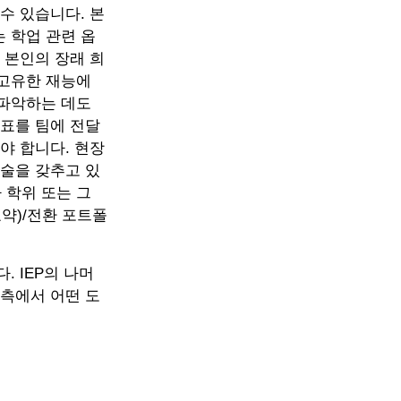
수 있습니다. 본
 학업 관련 옵
 본인의 장래 희
 고유한 재능에
 파악하는 데도
목표를 팀에 전달
야 합니다. 현장
기술을 갖추고 있
 학위 또는 그
약)/전환 포트폴
 IEP의 나머
 측에서 어떤 도