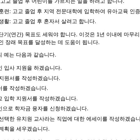
 고교 졸업 후 어린이를 가르치는 일을 하려고 합니다.
훈련: 고교 졸업 후 지역 전문대학에 입학하여 유아교육 인
생활: 고교 졸업 후 혼자서 살려고 합니다.
단기(연간) 목표도 세워야 합니다. 이것은 1년 이내에 마무리
인 장래 목표를 달성하는 데 도움이 됩니다.
 예는 다음과 같습니다.
 입사 지원을 하겠습니다.
 지원서를 작성하겠습니다.
서를 작성하겠습니다.
교 입학 지원서를 작성하겠습니다.
인으로 학자금 융자를 신청하겠습니다.
선택한 유치원 교사라는 직업에 대한 에세이를 작성하겠습니
계획을 세우겠습니다.