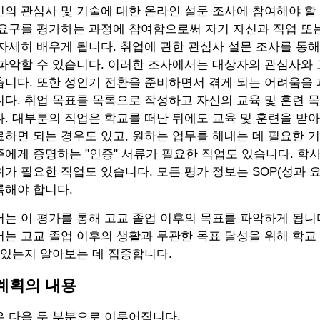
의 관심사 및 기술에 대한 온라인 설문 조사에 참여해야 할 
요구를 평가하는 과정에 참여함으로써 자기 자신과 직업 또는
자세히 배우게 됩니다. 취업에 관한 관심사 설문 조사를 통해
 파악할 수 있습니다. 이러한 조사에서는 대상자의 관심사와
춥니다. 또한 성인기 전환을 준비하면서 겪게 되는 어려움을
다. 취업 목표를 목록으로 작성하고 자신의 교육 및 훈련 
. 대부분의 직업은 학교를 떠난 뒤에도 교육 및 훈련을 받아
하면 되는 경우도 있고, 원하는 업무를 해내는 데 필요한 
에게 증명하는 "인증" 서류가 필요한 직업도 있습니다. 학사
가 필요한 직업도 있습니다. 모든 평가 정보는 SOP(성과 요
록해야 합니다.
는 이 평가를 통해 고교 졸업 이후의 목표를 파악하게 됩니다.
는 고교 졸업 이후의 생활과 무관한 목표 달성을 위해 학교
 있는지 알아보는 데 집중합니다.
 계획의 내용
은 다음 두 부분으로 이루어집니다.