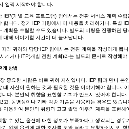
시 일찍 시작해야 합니다.
 IEP(개별 교육 프로그램) 팀에서는 전환 서비스 계획 수립을
 합니다. 정기 IEP 미팅에서 이 내용을 처리하거나, 특별 I
스 계획을 수립할 수도 있습니다. 별도의 미팅을 진행하면 
 대해 이야기할 시간이 더 늘어납니다.
에 따라 귀하와 담당 IEP 팀에서는 전환 계획을 작성하게 됩니
함시키거나 ITP(개별 전환 계획)라는 별도의 문서로 작성해야
전개 방법
가장 중요한 사람은 바로 귀하 자신입니다. IEP 팀과 만나 본
 때 자신이 원하는 것과 필요한 것을 이야기해야 합니다. 
니다. 본인의 취향을 표현할 기회가 반드시 있어야 합니다.
있고, 동영상이나 기타 각종 기술을 사용하는 경우도 있습니
을 이용하여 본인의 취향과 고교 졸업 이후의 계획을 표현해야
할 수 있는 옵션에 대한 정보가 부족하다고 생각되는 경우가
기 위해 옵션에 대한 조사를 도와 달라고 요청하십시오. 학