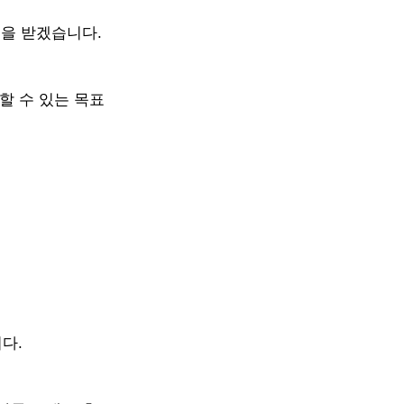
증을 받겠습니다.
할 수 있는 목표
다.