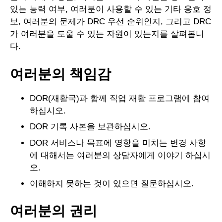
있는 능력 여부, 여러분이 사용할 수 있는 기타 옹호 정
보, 여러분의 문제가 DRC 우선 순위인지, 그리고 DRC
가 여러분을 도울 수 있는 자원이 있는지를 살펴봅니
다.
여러분의 책임감
DOR(재활국)과 함께 직업 재활 프로그램에 참여
하십시오.
DOR 기록 사본을 보관하십시오.
DOR 서비스나 목표에 영향을 미치는 변경 사항
에 대해서는 여러분의 상담자에게 이야기 하십시
오.
이해하지 못하는 것이 있으면 질문하십시오.
여러분의 권리