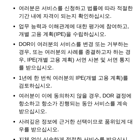
여러분은 서비스를 신청하고 법률에 따라 적절한
기간 내에 자격이 되는지 확인하십시오.
업무 능력과 이해관계에 대한 평가에 참여하고,
개별 고용 계획(IPE)을 수립하십시오.
DOR이 여러분의 서비스를 변경 또는 거부하는
경우, 또는 여러분의 사례를 종결하고자 하는 경
우, IPE(개별 고용 계획) 서면 사본 및 서면 통지
를 받으십시오.
1년에 한 번씩 여러분의 IPE(개별 고용 계획)를
검토하십시오.
여러분이 이에 동의하지 않을 경우, DOR 결정에
항소하고 항소가 진행되는 동안 서비스를 계속
받으십시오.
사려깊은 정보에 근거한 선택이므로 품위있게 대
우를 받으십시오.
지체 없이 신속하게 적절한 서비스를 받으십시