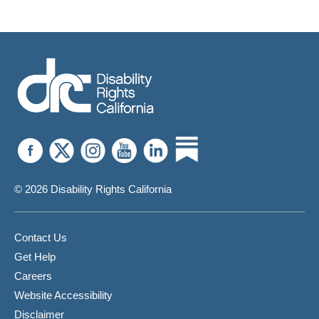
© 2026 Disability Rights California
Contact Us
Get Help
Careers
Website Accessibility
Disclaimer