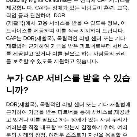
Disability Rights California는 주 전역에 CAP 서비스를
제공합니다. CAP는 장애가 있는 사람들이 훈련, 교육,
직업 등과 관련하여 DOR
(재활국)에서 고용 서비스를 받을 수 있도록 정보, 어
드바이스를 제공하며 이를 적극 지지하여 드립니다.
CAP는 DOR(재활국), 독립적인 리빙 센터 또는 기타
재활법에 근거하여 기금을 받은 파트너로부터 서비스
를 제공받고 있거나 이를 필요로 하는 사람들의 권리
를 보호할 수 있도록 지원하고 있습니다.
누가 CAP 서비스를 받을 수 있습
니까?
DOR(재활국), 독립적인 리빙 센터 또는 기타 재활법에
근거하여 기금을 받는 파트너를 통해 서비스를 제공받
고 있거나 이를 필요로 하는 장애가 있는 사람 우리가
여러분을 직접 대표할 수 있는지 결정하기 위해, 여러
분의 사례의 장점, 여러분 스스로가 자신을 옹호할 수