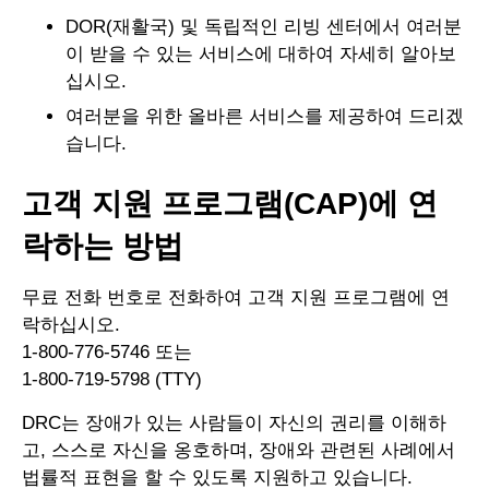
DOR(재활국) 및 독립적인 리빙 센터에서 여러분
이 받을 수 있는 서비스에 대하여 자세히 알아보
십시오.
여러분을 위한 올바른 서비스를 제공하여 드리겠
습니다.
고객 지원 프로그램(CAP)에 연
락하는 방법
무료 전화 번호로 전화하여 고객 지원 프로그램에 연
락하십시오.
1-800-776-5746 또는
1-800-719-5798 (TTY)
DRC는 장애가 있는 사람들이 자신의 권리를 이해하
고, 스스로 자신을 옹호하며, 장애와 관련된 사례에서
법률적 표현을 할 수 있도록 지원하고 있습니다.