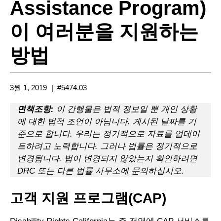
Assistance Program)
이 여러분을 지원하는
방법
3월 1, 2019
#5474.03
면책조항:
이 간행물은 법적 정보일 뿐 개인 상황
에 대한 법적 조언이 아닙니다. 게시된 날짜를 기
준으로 합니다. 우리는 정기적으로 자료를 업데이
트하려고 노력합니다. 그러나 법률은 정기적으로
변경됩니다. 법이 변경되지 않았는지 확인하려면
DRC 또는 다른 법률 사무소에 문의하십시오.
고객 지원 프로그램(CAP)