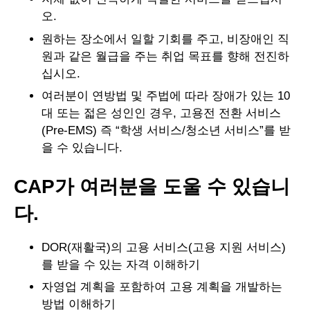
오.
원하는 장소에서 일할 기회를 주고, 비장애인 직
원과 같은 월급을 주는 취업 목표를 향해 전진하
십시오.
여러분이 연방법 및 주법에 따라 장애가 있는 10
대 또는 젋은 성인인 경우, 고용전 전환 서비스
(Pre-EMS) 즉 “학생 서비스/청소년 서비스”를 받
을 수 있습니다.
CAP가 여러분을 도울 수 있습니
다.
DOR(재활국)의 고용 서비스(고용 지원 서비스)
를 받을 수 있는 자격 이해하기
자영업 계획을 포함하여 고용 계획을 개발하는
방법 이해하기