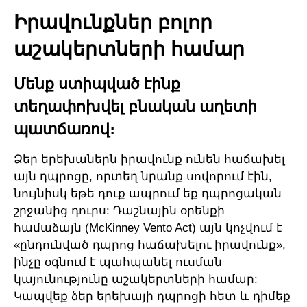
Իրավունքներ բոլոր
աշակերտների համար
Մենք ստիպված էինք
տեղափոխվել բնական աղետի
պատճառով։
Ձեր երեխաներն իրավունք ունեն հաճախել
այն դպրոցը, որտեղ նրանք սովորում էին,
նույնիսկ եթե դուք ապրում եք դպրոցական
շրջանից դուրս: Դաշնային օրենքի
համաձայն (McKinney Vento Act) այն կոչվում է
«ընդունված դպրոց հաճախելու իրավունք»,
ինչը օգնում է պահպանել ուսման
կայունությունը աշակերտների համար:
Կապվեք ձեր երեխայի դպրոցի հետ և դիմեք