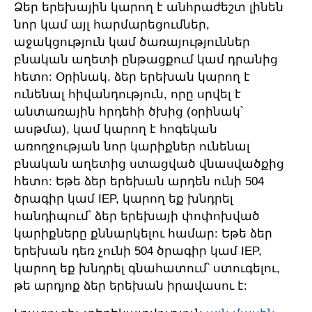
Ձեր երեխային կարող է անհրաժեշտ լինեն
նոր կամ այլ հարմարեցումներ,
աջակցություն կամ ծառայություններ
բնական աղետի ընթացքում կամ դրանից
հետո: Օրինակ, ձեր երեխան կարող է
ունենալ հիվանդություն, որը սրվել է
անտառային հրդեհի ծխից (օրինակ՝
ասթմա), կամ կարող է հոգեկան
առողջության նոր կարիքներ ունենալ
բնական աղետից ստացված վնասվածքից
հետո: Եթե ձեր երեխան արդեն ունի 504
ծրագիր կամ IEP, կարող եք խնդրել
հանդիպում՝ ձեր երեխայի փոփոխված
կարիքները քննարկելու համար: Եթե ձեր
երեխան դեռ չունի 504 ծրագիր կամ IEP,
կարող եք խնդրել գնահատում՝ ստուգելու,
թե արդյոք ձեր երեխան իրավասու է: