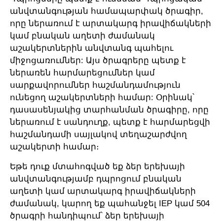
անվտանգության համապարփակ ծրագիր,
որը ներառում է արտակարգ իրավիճակների
կամ բնական աղետի ժամանակ
աշակերտներին անվտանգ պահելու
միջոցառումներ: Այս ծրագրերը պետք է
ներառեն հարմարեցումներ կամ
սարքավորումներ հաշմանդամություն
ունեցող աշակերտների համար: Օրինակ՝
դասասենյակից տարհանման ծրագիրը, որը
ներառում է սանդուղք, պետք է հարմարեցվի
հաշմանդամի սայլակով տեղաշարժվող
աշակերտի համար։
Եթե դուք մտահոգված եք ձեր երեխայի
անվտանգությամբ դպրոցում բնական
աղետի կամ արտակարգ իրավիճակների
ժամանակ, կարող եք պահանջել IEP կամ 504
ծրագրի հանդիպում՝ ձեր երեխայի