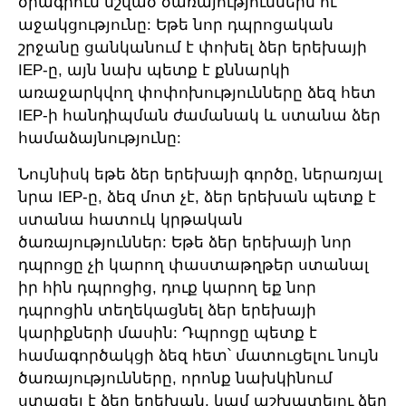
ծրագրում նշված ծառայություններն ու
աջակցությունը: Եթե նոր դպրոցական
շրջանը ցանկանում է փոխել ձեր երեխայի
IEP-ը, այն նախ պետք է քննարկի
առաջարկվող փոփոխությունները ձեզ հետ
IEP-ի հանդիպման ժամանակ և ստանա ձեր
համաձայնությունը:
Նույնիսկ եթե ձեր երեխայի գործը, ներառյալ
նրա IEP-ը, ձեզ մոտ չէ, ձեր երեխան պետք է
ստանա հատուկ կրթական
ծառայություններ: Եթե ձեր երեխայի նոր
դպրոցը չի կարող փաստաթղթեր ստանալ
իր հին դպրոցից, դուք կարող եք նոր
դպրոցին տեղեկացնել ձեր երեխայի
կարիքների մասին: Դպրոցը պետք է
համագործակցի ձեզ հետ՝ մատուցելու նույն
ծառայությունները, որոնք նախկինում
ստացել է ձեր երեխան, կամ աշխատելու ձեր