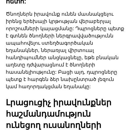
հետո:
Ծնողներն իրավունք ունեն մասնակցելու
իրենց երեխայի կրթության վերաբերյալ
որոշումների կայացմանը: Դպրոցները պետք
է գտնեն ծնողների ներգրավվածությունն
ապահովելու ստեղծագործական
եղանակներ, ներառյալ վիրտուալ
հանդիպումներ անցկացնելը, եթե բնական
աղետը դժվարացնում է ծնողների
հասանելիությունը: Բացի այդ, դպրոցները
պետք է հարգեն ձեր նախընտրած լեզուն
կամ հաղորդակցման եղանակը:
Լրացուցիչ իրավունքներ
հաշմանդամություն
ունեցող ուսանողների