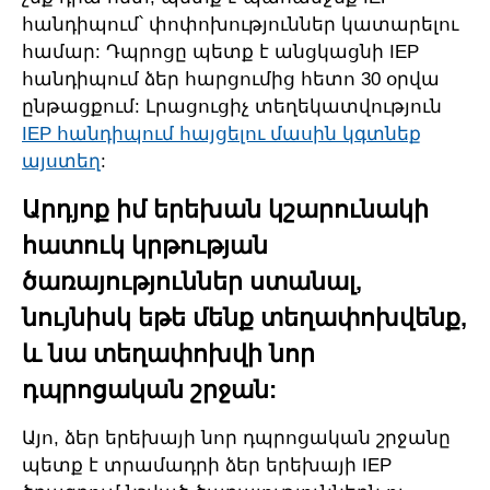
հանդիպում՝ փոփոխություններ կատարելու
համար: Դպրոցը պետք է անցկացնի IEP
հանդիպում ձեր հարցումից հետո 30 օրվա
ընթացքում: Լրացուցիչ տեղեկատվություն
IEP հանդիպում հայցելու մասին կգտնեք
այստեղ
:
Արդյոք իմ երեխան կշարունակի
հատուկ կրթության
ծառայություններ ստանալ,
նույնիսկ եթե մենք տեղափոխվենք,
և նա տեղափոխվի նոր
դպրոցական շրջան:
Այո, ձեր երեխայի նոր դպրոցական շրջանը
պետք է տրամադրի ձեր երեխայի IEP