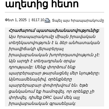
աղետից հետո
Փետ 1, 2025
8117.10
Տպել այս հրապարակումը
Հրաժարում պատասխանատվությունից:
Այս հրապարակումը միայն իրավական
տեղեկատվություն է և ձեր անհատական
իրավիճակի վերաբերյալ
իրավաբանական խորհրդատվություն չէ:
Այն արդի է տեղադրման օրվա
դրությամբ: Մենք փորձում ենք
պարբերաբար թարմացնել մեր նյութերը։
Այնուամենայնիվ, օրենքները
պարբերաբար փոփոխվում են։ Եթե
ցանկանում եք համոզվել, որ օրենքը չի
փոխվել, դիմեք DRC կամ մեկ այլ
իրավաբանական գրասենյակ: