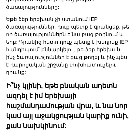
ծառայությունները:
Եթե ձեր երեխան չի ստանում IEP
ծառայություններ, դուք պետք է գրանցեք, թե
որ ծառայություններն է նա բաց թողնում և
երբ: Դրանից հետո դուք պետք է խնդրեք IEP
հանդիպում՝ քննարկելու, թե ձեր երեխան
ինչ ծառայություններ է բաց թողել և ինչպես
է դպրոցական շրջանը փոխհատուցելու
դրանք:
Ի՞նչ կլինի, եթե բնական աղետն
ազդել է իմ երեխայի
հաշմանդամության վրա, և նա նոր
կամ այլ աջակցության կարիք ունի,
քան նախկինում: