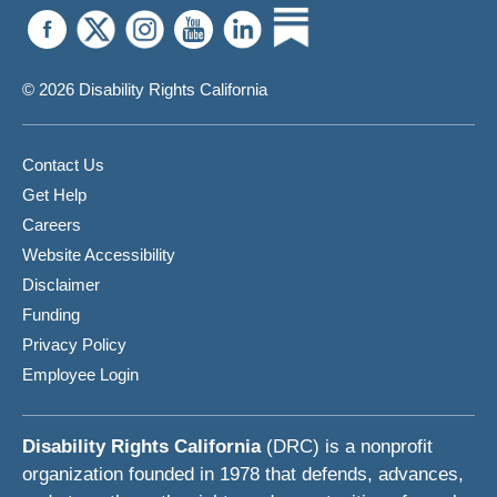
© 2026 Disability Rights California
Contact Us
Get Help
Careers
Website Accessibility
Disclaimer
Funding
Privacy Policy
Employee Login
Disability Rights California
(DRC) is a nonprofit
organization founded in 1978 that defends, advances,