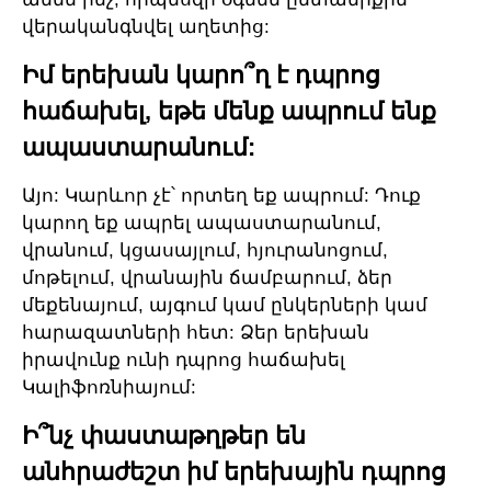
վերականգնվել աղետից:
Իմ երեխան կարո՞ղ է դպրոց
հաճախել, եթե մենք ապրում ենք
ապաստարանում:
Այո: Կարևոր չէ՝ որտեղ եք ապրում: Դուք
կարող եք ապրել ապաստարանում,
վրանում, կցասայլում, հյուրանոցում,
մոթելում, վրանային ճամբարում, ձեր
մեքենայում, այգում կամ ընկերների կամ
հարազատների հետ: Ձեր երեխան
իրավունք ունի դպրոց հաճախել
Կալիֆոռնիայում:
Ի՞նչ փաստաթղթեր են
անհրաժեշտ իմ երեխային դպրոց