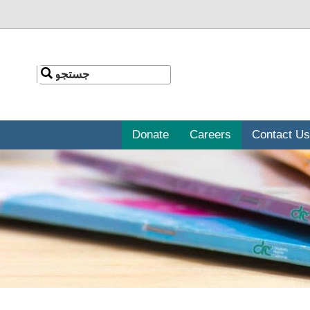
جستجو
جستجو
Donate
Careers
Contact Us