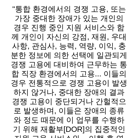
"통합 환경에서의 경쟁 고용, 또는
가장 중대한 장애가 있는 개인의
경우 진행 중인 지원 서비스와 함
께 개인이 자신의 강점, 재원, 우대
사항, 관심사, 능력, 역량, 이익, 충
분한 정보에 의한 선택에 일관되게
경쟁 고용에 대비하여 근무하는 통
합 직장 환경에서의 고용... 이들의
경우 전통적으로 경쟁 고용이 발생
하지 않거나, 중대한 장애의 결과
경쟁 고용이 중단되거나 간헐적으
로 발생하며, 이들은 장애의 종류
와 정도 때문에 이 업무를 수행하
기 위해 재활부[DOR]의 집중적인