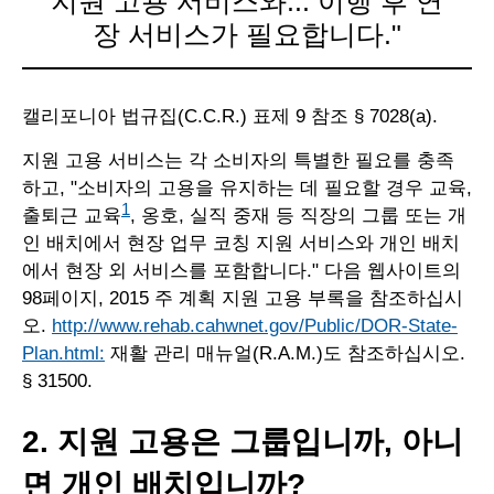
지원 고용 서비스와... 이행 후 연
장 서비스가 필요합니다."
캘리포니아 법규집(C.C.R.) 표제 9 참조 § 7028(a).
지원 고용 서비스는 각 소비자의 특별한 필요를 충족
하고, "소비자의 고용을 유지하는 데 필요할 경우 교육,
1
출퇴근 교육
, 옹호, 실직 중재 등 직장의 그룹 또는 개
인 배치에서 현장 업무 코칭 지원 서비스와 개인 배치
에서 현장 외 서비스를 포함합니다." 다음 웹사이트의
98페이지, 2015 주 계획 지원 고용 부록을 참조하십시
오.
http://www.rehab.cahwnet.gov/Public/DOR-State-
Plan.html:
재활 관리 매뉴얼(R.A.M.)도 참조하십시오.
§ 31500.
2. 지원 고용은 그룹입니까, 아니
면 개인 배치입니까?