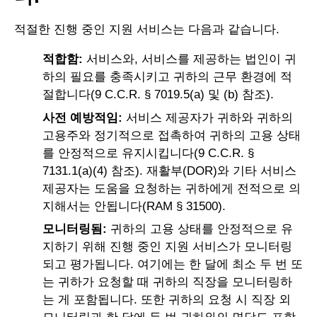
적절한 진행 중인 지원 서비스는 다음과 같습니다.
적합함:
서비스와, 서비스를 제공하는 법인이 귀
하의 필요를 충족시키고 귀하의 근무 환경에 적
절합니다(9 C.C.R. § 7019.5(a) 및 (b) 참조).
사전 예방적임:
서비스 제공자가 귀하와 귀하의
고용주와 정기적으로 접촉하여 귀하의 고용 상태
를 안정적으로 유지시킵니다(9 C.C.R. §
7131.1(a)(4) 참조). 재활부(DOR)와 기타 서비스
제공자는 도움을 요청하는 귀하에게 전적으로 의
지해서는 안됩니다(RAM § 31500).
모니터링됨:
귀하의 고용 상태를 안정적으로 유
지하기 위해 진행 중인 지원 서비스가 모니터링
되고 평가됩니다. 여기에는 한 달에 최소 두 번 또
는 귀하가 요청할 때 귀하의 직장을 모니터링하
는 게 포함됩니다. 또한 귀하의 요청 시 직장 외