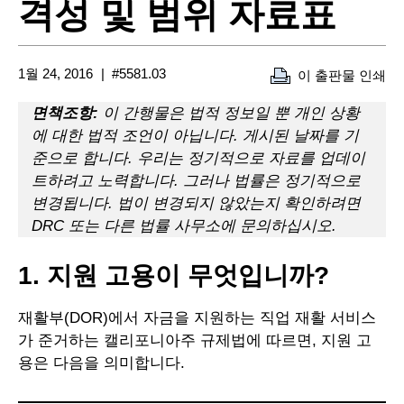
격성 및 범위 자료표
1월 24, 2016
#5581.03
이 출판물 인쇄
면책조항:
이 간행물은 법적 정보일 뿐 개인 상황
에 대한 법적 조언이 아닙니다. 게시된 날짜를 기
준으로 합니다. 우리는 정기적으로 자료를 업데이
트하려고 노력합니다. 그러나 법률은 정기적으로
변경됩니다. 법이 변경되지 않았는지 확인하려면
DRC 또는 다른 법률 사무소에 문의하십시오.
1. 지원 고용이 무엇입니까?
재활부(DOR)에서 자금을 지원하는 직업 재활 서비스
가 준거하는 캘리포니아주 규제법에 따르면, 지원 고
용은 다음을 의미합니다.