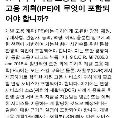
고용 계획(IPE)에 무엇이 포함되
어야 합니까?
개별 고용 계획(IPE)에는 귀하에게 고유한 강점, 재원,
우대사항, 관심사, 능력, 역량, 이익, 충분한 정보에 의
한 선택에 기반하여 가능한 최대 시간수를 위한 통합
환경의 직업이 포함되어야 합니다. 이는 또한 경쟁적
인 통합 고용이라고도 부릅니다. 9 C.C.R. §§ 7006.3
and 7018.4. 일반적인 요건 외에 귀하의 개별 고용 계
획(IPE)에는 모든 스킬 교육은 물론, 재활부(DOR)에서
제공하기로 합의한 지원 고용 서비스와 귀하에게 필요
할 연장 서비스가 포함되어야 합니다. 여기에는 연장
서비스의 소스(귀하의 재활부(DOR) 사례가 종료된 후
진행 중인 서비스의 자금을 지원받는 방법) 또는 이러
한 서비스를 이용하는 게 합당한 것으로 예상된다는
결론에 대한 근거의 설명이 포함되어야 합니다. 개별
고용 계획(IPE)에서는 재활부(DOR)에서 다른 서비스