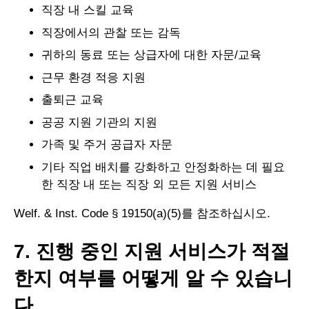
직장 내 스킬 교육
직장에서의 관찰 또는 감독
귀하의 동료 또는 상급자에 대한 자문/교육
근무 환경 적응 지원
출퇴근 교육
공공 지원 기관의 지원
가족 및 주거 공급자 자문
기타 직업 배치를 강화하고 안정화하는 데 필요
한 직장 내 또는 직장 외 모든 지원 서비스
Welf. & Inst. Code § 19150(a)(5)를 참조하십시오.
7. 진행 중인 지원 서비스가 적절
한지 여부를 어떻게 알 수 있습니
다.