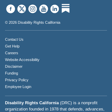
© 2026 Disability Rights California
Contact Us
Get Help
Careers
Website Accessibility
Disclaimer
Funding
Privacy Policy
Employee Login
Disability Rights California
(DRC) is a nonprofit
organization founded in 1978 that defends, advances,