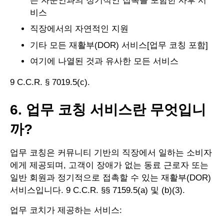
는 자문인과의 정기적인 접촉를 포함한 사후 서
비스
직장에서의 자연적인 지원
기타 모든 재활부(DOR) 서비스[업무 코칭 포함]
여기에 나열된 것과 유사한 모든 서비스
9 C.C.R. § 7019.5(c).
6. 업무 코칭 서비스란 무엇입니
까?
업무 코칭은 커뮤니티 기반의 직장에서 일하는 소비자
에게 제공되며, 고객이 장애가 없는 동료 근로자 또는
일반 회원과 정기적으로 접촉할 수 있는 재활부(DOR)
서비스입니다. 9 C.C.R. §§ 7159.5(a) 및 (b)(3).
업무 코치가 제공하는 서비스: