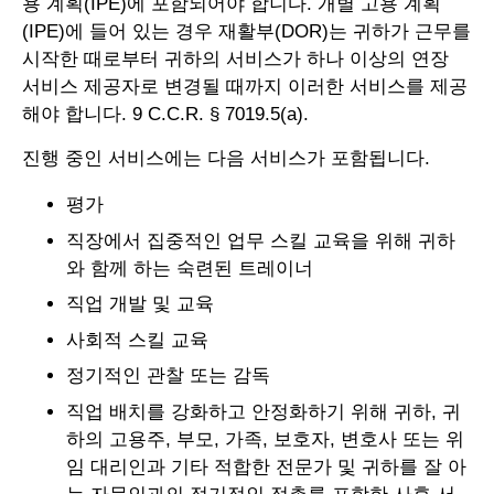
용 계획(IPE)에 포함되어야 합니다. 개별 고용 계획
(IPE)에 들어 있는 경우 재활부(DOR)는 귀하가 근무를
시작한 때로부터 귀하의 서비스가 하나 이상의 연장
서비스 제공자로 변경될 때까지 이러한 서비스를 제공
해야 합니다. 9 C.C.R. § 7019.5(a).
진행 중인 서비스에는 다음 서비스가 포함됩니다.
평가
직장에서 집중적인 업무 스킬 교육을 위해 귀하
와 함께 하는 숙련된 트레이너
직업 개발 및 교육
사회적 스킬 교육
정기적인 관찰 또는 감독
직업 배치를 강화하고 안정화하기 위해 귀하, 귀
하의 고용주, 부모, 가족, 보호자, 변호사 또는 위
임 대리인과 기타 적합한 전문가 및 귀하를 잘 아