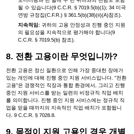
모니터링과 한 달에 두 번 귀하와의 면담도 포함
될 수 있습니다(9 C.C.R. § 7019.5(b)(1); 34 미국
연방 규정집(C.F.R.) § 361.5(b)(38)(ii)(A)참조).
지속적임:
귀하의 고용 안정성과 진행 중인 지원
의 필요성을 지속적으로 평가해야 합니다(9
C.C.R. § 7019.5(b) 참조).
8. 전환 고용이란 무엇입니까?
전환 고용은 정신 질환으로 인해 가장 중대한 장애가
있는 개인에 대해 진행 중인 지원 서비스입니다. "전환
고용"은 경쟁적인 직장과 통합 환경에서, 그리고 진행
중인 지원 서비스를 받는 일련의 비정규직 직업 배치
를 의미합니다. 진행 중인 지원 서비스에는 정규직 직
업을 얻을 때까지의 지속적인 직업 배치가 포함됩니
다. 9 C.C.R. § 7028.8.
9. 목적이 지원 고용인 경우 개별