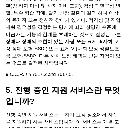
환(양 하지 마비 및 사지 마비 포함), 겸상 적혈구성 빈
혈, 특수 학습 장애, 말기 신장 질환의 결과 하나 이상
의 육체적 또는 정신적 장애가 있거나, 적격성 및 직업
재활 필요성을 결정하는 평가에 따라 상당한 수준에
버금가는 기능적 한계를 초래하는 것으로 결정된 다른
장애나 장애의 조합이 있는 사람
또는
표제 II(사회 보
장 장애 보험-SSDI) 또는 표제 VI(사회 보장 생활보조
금 보험-SSI)에 따른 사회 보장 혜택을 받을 자격이 있
는 것으로 결정된 사람입니다.
9 C.C.R. §§ 7017.2 and 7017.5.
5. 진행 중인 지원 서비스란 무엇
입니까?
진행 중인 지원 서비스는 귀하가 고용 장소에서 자신
을 지원해야 하는 서비스입니다. 이 서비스는 개별 고