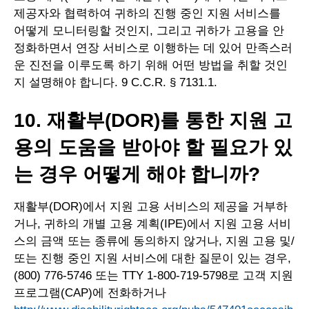
제공자와 협력하여 귀하의 진행 중인 지원 서비스를
어떻게 모니터링할 것인지, 그리고 귀하가 고용을 안
정화하면서 연장 서비스로 이행하는 데 있어 만족스러
운 진전을 이루도록 하기 위해 어떤 방법을 취할 것인
지 설명해야 합니다. 9 C.C.R. § 7131.1.
10. 재활부(DOR)를 통한 지원 고
용의 도움을 받아야 할 필요가 있
는 경우 어떻게 해야 합니까?
재활부(DOR)에서 지원 고용 서비스의 제공을 거부하
거나, 귀하의 개별 고용 계획(IPE)에서 지원 고용 서비
스의 금액 또는 종류에 동의하지 않거나, 지원 고용 및/
또는 진행 중인 지원 서비스에 대한 질문이 있는 경우,
(800) 776-5746 또는 TTY 1-800-719-5798로 고객 지원
프로그램(CAP)에 전화하거나