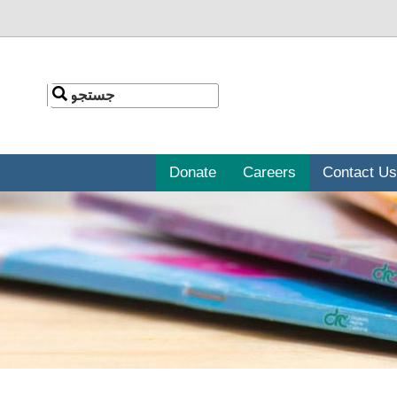
جستجو
جستجو
Donate
Careers
Contact Us