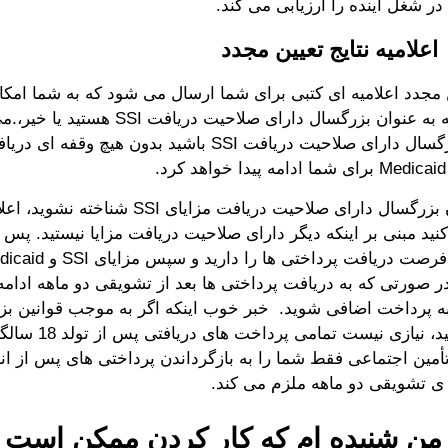
ر شغل آینده را ارزیابی می کند.
 مجدد اعلامیه ای کتبی برای شما ارسال می شود که به شما امکان
موضوع را که به عنوان بزرگسال دارای صلاحیت 
به عنوان بزرگسال دارای صلاحیت دریافت SSI باشید بدون هی
اگر به عنوان بزرگسال دارای صلاحیت دریافت مزایای I
ید مبنی بر اینکه دیگر دارای صلاحیت دریافت مزایا نیستید. پس از
ر صورتی که به دریافت پرداختی ها بعد از تشویقی دو ماهه ادام
 پرداخت اضافی شوید. خبر خوب اینکه اگر به موجب قوانین بز
شرایط نباشید، نیازی نیست تما
تأمین اجتماعی فقط شما را به بازگرداندن پرداختی های پس از ان
ه ی تشویقی دو ماهه ملزم می کند.
من شنیده ام که کار کردن ممکن است