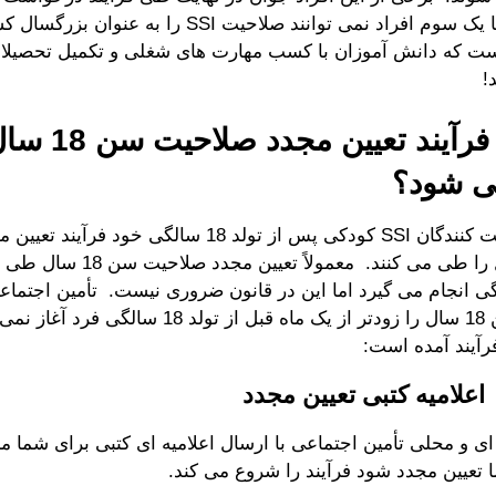
می شوند اما یک سوم افراد نمی توانند صلاحیت SSI را
ست که دانش آموزان با کسب مهارت های شغلی و تکمیل تحصیلا
!
سؤال: فرآیند تعی
ی شود؟
تمامی دریافت کنندگان SSI کودکی پس از تولد 18 سالگی خود
18 سالگی انجام می گیرد اما این در قانون ضروری نیست. تأمین اجتما
صلاحیت سن 18 سال را زودتر از یک ماه قبل از تولد 18
رآیند آمده است:
ی و محلی تأمین اجتماعی با ارسال اعلامیه ای کتبی برای شما مبن
تعیین مجدد شود فرآیند را شروع می کند.