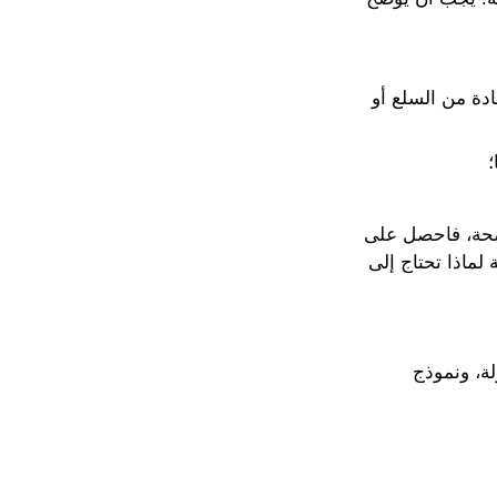
ادة من السلع أو
؛
اضحة، فاحصل على
لماذا تحتاج إلى
ة، ونموذج