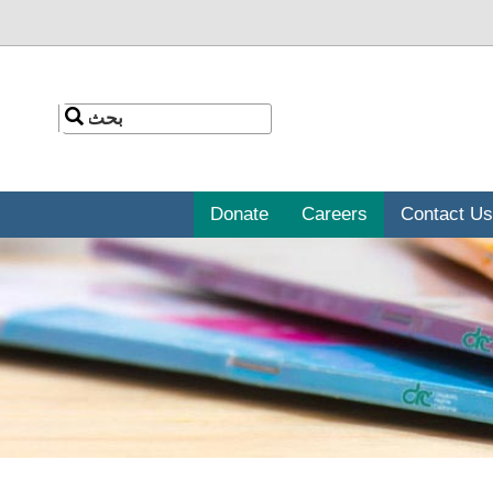
بحث
بحث
Donate
Careers
Contact Us