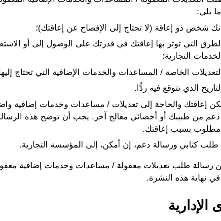
ا يلي:
نك شخص ذو إعاقة (لا تحتاج إلى الإفصاح عن إعاقتك)؛
لطرق التي توثر بها إعاقتك في قدرتك على الوصول إلى أو الاستف
لخدمات التجارية؛
لتعديلات الخاصة / المساعدات والخدمات الإضافية التي تحتاج إليها
لتاريخ الذي تتوقع فيه ردًّا.
تكن إعاقتك والحاجة إلى تعديلات / مساعدات وخدمات إضافية و
دعم من طبيبك أو أخصائي معالج آخر. يجب أن توضح هذه الرسالة 
مطلوب بسبب إعاقتك.
طلب كتابي ورسالة دعم، إن أمكن، إلى المؤسسة التجارية.
ن رسالة طلب تعديلات معقولة / مساعدات وخدمات إضافية معقول
ي نهاية هذه النشرة.
 الإدارية