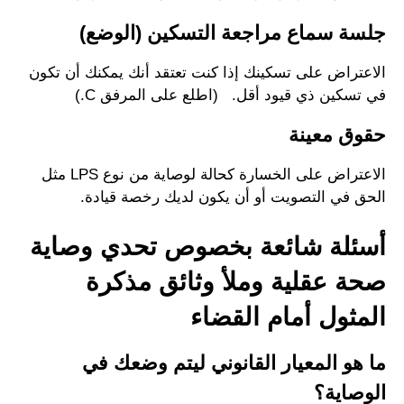
جلسة سماع مراجعة التسكين (الوضع)
الاعتراض على تسكينك إذا كنت تعتقد أنك يمكنك أن تكون
في تسكين ذي قيود أقل. (اطلع على المرفق C.)
حقوق معينة
الاعتراض على الخسارة كحالة لوصاية من نوع LPS مثل
الحق في التصويت أو أن يكون لديك رخصة قيادة.
أسئلة شائعة بخصوص تحدي وصاية
صحة عقلية وملأ وثائق مذكرة
المثول أمام القضاء
ما هو المعيار القانوني ليتم وضعك في
الوصاية؟