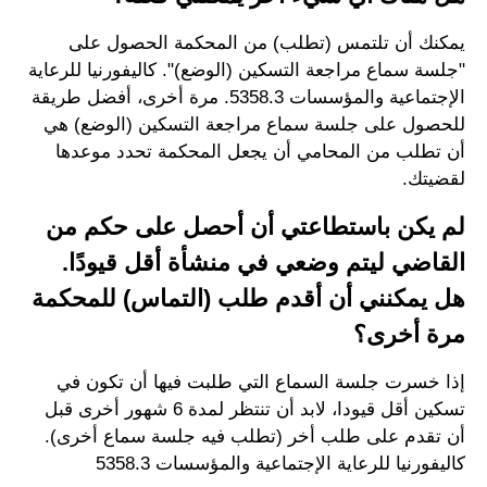
يمكنك أن تلتمس (تطلب) من المحكمة الحصول على
"جلسة سماع مراجعة التسكين (الوضع)". كاليفورنيا للرعاية
الإجتماعية والمؤسسات 5358.3. مرة أخرى، أفضل طريقة
للحصول على جلسة سماع مراجعة التسكين (الوضع) هي
أن تطلب من المحامي أن يجعل المحكمة تحدد موعدها
لقضيتك.
لم يكن باستطاعتي أن أحصل على حكم من
القاضي ليتم وضعي في منشأة أقل قيودًا.
هل يمكنني أن أقدم طلب (التماس) للمحكمة
مرة أخرى؟
إذا خسرت جلسة السماع التي طلبت فيها أن تكون في
تسكين أقل قيودا، لابد أن تنتظر لمدة 6 شهور أخرى قبل
أن تقدم على طلب أخر (تطلب فيه جلسة سماع أخرى).
كاليفورنيا للرعاية الإجتماعية والمؤسسات 5358.3