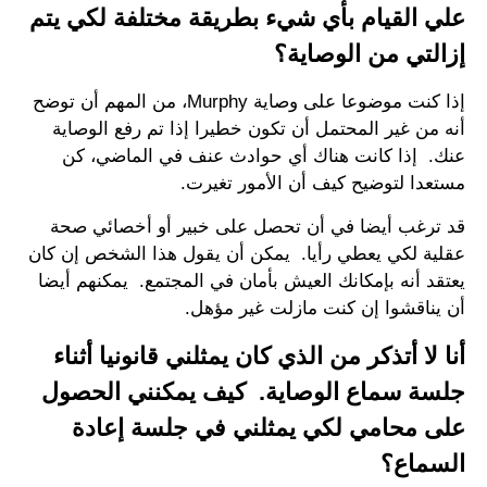
علي القيام بأي شيء بطريقة مختلفة لكي يتم
إزالتي من الوصاية؟
إذا كنت موضوعا على وصاية Murphy، من المهم أن توضح
أنه من غير المحتمل أن تكون خطيرا إذا تم رفع الوصاية
عنك. إذا كانت هناك أي حوادث عنف في الماضي، كن
مستعدا لتوضيح كيف أن الأمور تغيرت.
قد ترغب أيضا في أن تحصل على خبير أو أخصائي صحة
عقلية لكي يعطي رأيا. يمكن أن يقول هذا الشخص إن كان
يعتقد أنه بإمكانك العيش بأمان في المجتمع. يمكنهم أيضا
أن يناقشوا إن كنت مازلت غير مؤهل.
أنا لا أتذكر من الذي كان يمثلني قانونيا أثناء
جلسة سماع الوصاية. كيف يمكنني الحصول
على محامي لكي يمثلني في جلسة إعادة
السماع؟