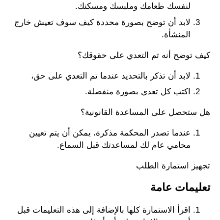
لنفسك طعامك وملبسك ومسكنك.
لابد أن توضح بصورة محددة كيف سوف تعيش خارج
المنشأة.
كيف توضح أنه تم التعدي على حقوقك؟
لابد أن تذكر بالتحديد عندما تم التعدي على حق،
اكتب كل تعدي بصورة منفصلة.
هل ستحصل على المساعدة القانونية؟
عندما تصدر المحكمة مذكرة، يمكن أن يتم تعيين
محامي عام لك لمساعدتك قبل السماع.
تجهيز استمارة الطلب
تعليمات عامة
اقرأ الاستمارة كلها بالإضافة إلى هذه التعليمات قبل