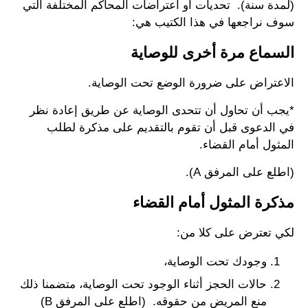
(لمدة سنة). تحديات أو اعتراضات المحاكم المختلفة التي
سوف نراجعها في هذا الكتيب هي:
السماع مرة أخرى للوصاية
الاعتراض على ضرورة الوضع تحت الوصاية.
*يجب أن تحاول أن تتحدى الوصاية عن طريق إعادة نظر
في الدعوى قبل أن تقوم بالتقديم على مذكرة لطلب
المثول أمام القضاء.
(اطلع على المرفق A).
مذكرة المثول أمام القضاء
لكي تعترض على كلا من:
وجودك تحت الوصاية،
حالات الحجز أثناء الوجود تحت الوصاية، متضمنا ذلك
منع المريض من حقوقه. (اطلع على المرفق B)