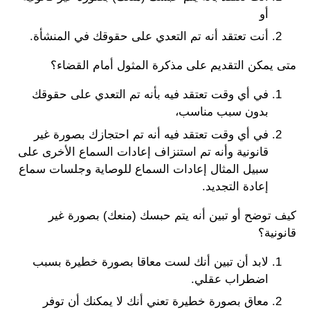
أو
أنت تعتقد أنه تم التعدي على حقوقك في المنشأة.
متى يمكن التقديم على مذكرة المثول أمام القضاء؟
في أي وقت تعتقد فيه بأنه تم التعدي على حقوقك
بدون سبب مناسب،
في أي وقت تعتقد فيه أنه تم احتجازك بصورة غير
قانونية وأنه تم استنزاف إعادات السماع الأخرى على
سبيل المثال إعادات السماع للوصاية وجلسات سماع
إعادة التجديد.
كيف توضح أو تبين أنه يتم حبسك (منعك) بصورة غير
قانونية؟
لابد أن تبين أنك لست معاقا بصورة خطيرة بسبب
اضطراب عقلي.
معاق بصورة خطيرة تعني أنك لا يمكنك أن توفر