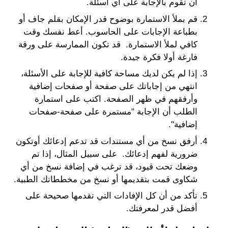
أن تقوم بالإجابة على أي أسئلة.
قم بملأ الاستمارة بوضوح قدر الإمكان بقلم جاف أو
بطباعة الإجابات على الحاسوب. أعط نفسك وقت
كافي لملأ الاستمارة. قد تكون الممارسة على ورقة
فارغة أولا فكرة جيدة.
إذا لم يكن لديك مساحة كافية للإجابة على الأسئلة،
انتهي من إجاباتك على صفحة أو صفحات إضافية
وأرفقهم في ظهر الصفحة. اكتب على استمارة
الطلب أن الإجابة "مستمرة على صفحة-صفحات
إضافية".
أرفق نسخ من أي مستندات قد تدعم إدعائك أوتكون
ضرورية لفهم إدعائك. على سبيل المثال، إذا تم
وضعك تحت قيود، قد ترغب في إضافة نسخ من أي
شكاوى قمت بتقديمها أو نسخ من مخططاتك الطبية.
تأكد من أن كل الإفادات التي تقدمها صحيحة على
أفضل قدر لمعرفتك.