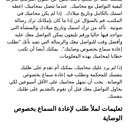
كيفية التواصل مع محاميك. عندما تتصل بمحاميك، اعطه
اسمك بالكامل وتاريخ ميلادك. إذا لم يكن محاميك في
المكتب، قم بالسؤال عن إذا ما كان بإمكانك ترك رسالة
صوتية. تأكد من ترك اسمك وتاريخ ميلادك والمنشأة التي
تتواجد فيها حاليا ورقم تليفون يمكن التواصل معك عليه
وأفضل وقت للتواصل معك والرسالة التي تفيد بأنك "تطلب
إعادة سماع بخصوص وصايتك". يمكنك أيضا أن تكتب
خطابا لمحاميك بهذه المعلومات.
إذا لم يرد عليك محاميك، يمكنك أم تقدم على طلبك
بنفسك للمحكمة وتطلب فيه إعادة سماع بخصوص
الوصاية. يجب أن تمهل محاميك على الأقل أسبوعين لكي
يحاول التواصل معك قبل أن تقوم بالتقديم على طلبك
بنفسك.
تعليمات لملأ طلب لإعادة السماع بخصوص
الوصاية