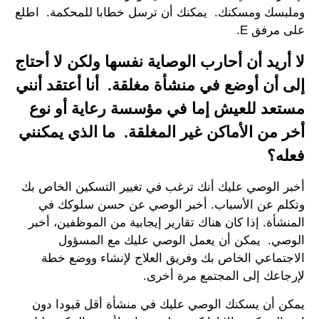
وملبسك ومسكنك. يمكنك أن ترسل خطابا للمحكمة. اطلع
على مرفق E.
لا أريد أن أحارب الوصاية نفسها ولكن لا أحتاج
إلى أن أوضع في منشأة مغلقة. أنا أعتقد أنني
مستعد للعيش إما في مؤسسة رعاية أو نوع
أخر من الأماكن غير المغلقة. ما الذي يمكنني
فعله؟
أخبر الوصي عليك أنك ترغب في تغيير التسكين الخاص بك
وتكلم عن الأسباب. أخبر الوصي عن حسن سلوكك في
المنشأة. إذا كان هناك تقارير إيجابية من الموظفين، أخبر
الوصي. يمكن أن يعمل الوصي عليك مع المسؤول
الاجتماعي الخاص بك وفريق العلاج لإنشاء ووضع خطة
لإرجاعك إلى المجتمع مرة أخرى.
يمكن أن يسكنك الوصي عليك في منشأة أقل قيودا دون