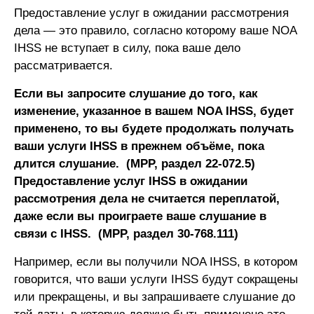
Предоставление услуг в ожидании рассмотрения
дела — это правило, согласно которому ваше NOA
IHSS не вступает в силу, пока ваше дело
рассматривается.
Если вы запросите слушание до того, как
изменение, указанное в вашем NOA IHSS, будет
применено, то вы будете продолжать получать
ваши услуги IHSS в прежнем объёме, пока
длится слушание. (MPP, раздел 22-072.5)
Предоставление услуг IHSS в ожидании
рассмотрения дела не считается переплатой,
даже если вы проиграете ваше слушание в
связи с IHSS. (MPP, раздел 30-768.111)
Например, если вы получили NOA IHSS, в котором
говорится, что ваши услуги IHSS будут сокращены
или прекращены, и вы запрашиваете слушание до