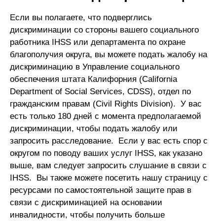
Если вы полагаете, что подверглись
дискриминации со стороны вашего социального
работника IHSS или департамента по охране
благополучия округа, вы можете подать жалобу на
дискриминацию в Управление социального
обеспечения штата Калифорния (California
Department of Social Services, CDSS), отдел по
гражданским правам (Civil Rights Division). У вас
есть только 180 дней с момента предполагаемой
дискриминации, чтобы подать жалобу или
запросить расследование. Если у вас есть спор с
округом по поводу ваших услуг IHSS, как указано
выше, вам следует запросить слушание в связи с
IHSS. Вы также можете посетить нашу страницу с
ресурсами по самостоятельной защите прав в
связи с дискриминацией на основании
инвалидности, чтобы получить больше