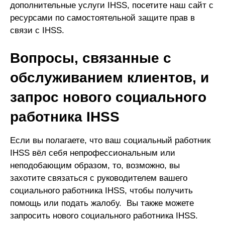
дополнительные услуги IHSS, посетите наш сайт с
ресурсами по самостоятельной защите прав в
связи с IHSS.
Вопросы, связанные с
обслуживанием клиентов, и
запрос нового социального
работника IHSS
Если вы полагаете, что ваш социальный работник
IHSS вёл себя непрофессиональным или
неподобающим образом, то, возможно, вы
захотите связаться с руководителем вашего
социального работника IHSS, чтобы получить
помощь или подать жалобу. Вы также можете
запросить нового социального работника IHSS.