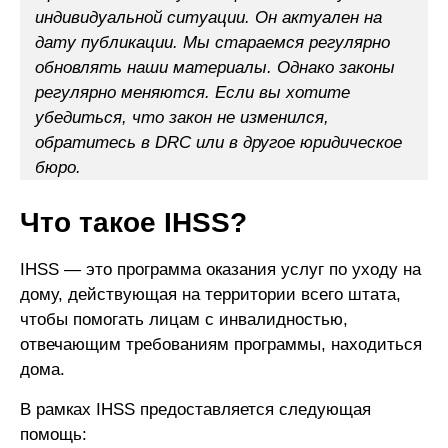
индивидуальной ситуации. Он актуален на
дату публикации. Мы стараемся регулярно
обновлять наши материалы. Однако законы
регулярно меняются. Если вы хотите
убедиться, что закон не изменился,
обратитесь в DRC или в другое юридическое
бюро.
Что такое IHSS?
IHSS — это программа оказания услуг по уходу на
дому, действующая на территории всего штата,
чтобы помогать лицам с инвалидностью,
отвечающим требованиям программы, находиться
дома.
В рамках IHSS предоставляется следующая
помощь: