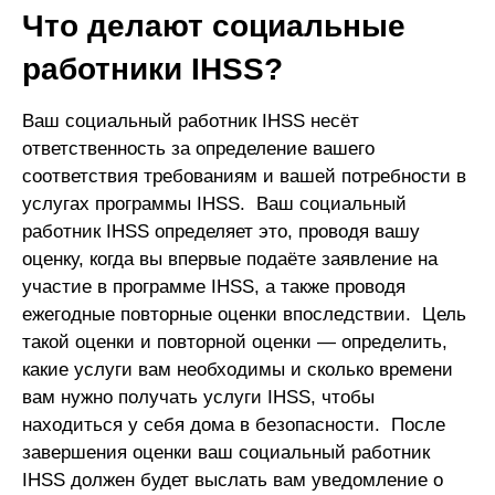
Что делают социальные
работники IHSS?
Ваш социальный работник IHSS несёт
ответственность за определение вашего
соответствия требованиям и вашей потребности в
услугах программы IHSS. Ваш социальный
работник IHSS определяет это, проводя вашу
оценку, когда вы впервые подаёте заявление на
участие в программе IHSS, а также проводя
ежегодные повторные оценки впоследствии. Цель
такой оценки и повторной оценки — определить,
какие услуги вам необходимы и сколько времени
вам нужно получать услуги IHSS, чтобы
находиться у себя дома в безопасности. После
завершения оценки ваш социальный работник
IHSS должен будет выслать вам уведомление о