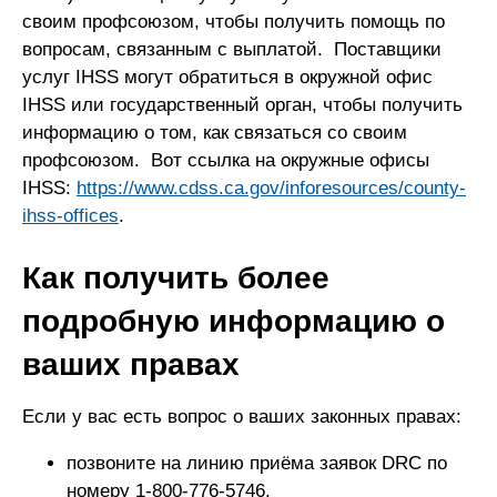
своим профсоюзом, чтобы получить помощь по
вопросам, связанным с выплатой. Поставщики
услуг IHSS могут обратиться в окружной офис
IHSS или государственный орган, чтобы получить
информацию о том, как связаться со своим
профсоюзом. Вот ссылка на окружные офисы
IHSS:
https://www.cdss.ca.gov/inforesources/county-
ihss-offices
.
Как получить более
подробную информацию о
ваших правах
Если у вас есть вопрос о ваших законных правах:
позвоните на линию приёма заявок DRC по
номеру 1-800-776-5746.