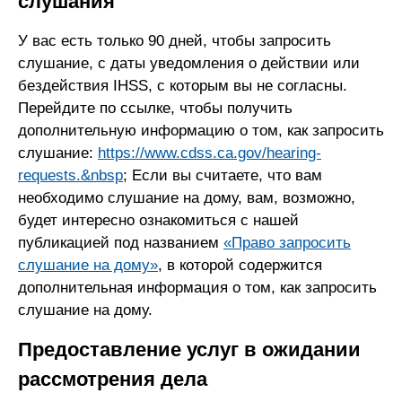
слушания
У вас есть только 90 дней, чтобы запросить
слушание, с даты уведомления о действии или
бездействия IHSS, с которым вы не согласны.
Перейдите по ссылке, чтобы получить
дополнительную информацию о том, как запросить
слушание:
https://www.cdss.ca.gov/hearing-
requests.&nbsp
; Если вы считаете, что вам
необходимо слушание на дому, вам, возможно,
будет интересно ознакомиться с нашей
публикацией под названием
«Право запросить
слушание на дому»
, в которой содержится
дополнительная информация о том, как запросить
слушание на дому.
Предоставление услуг в ожидании
рассмотрения дела