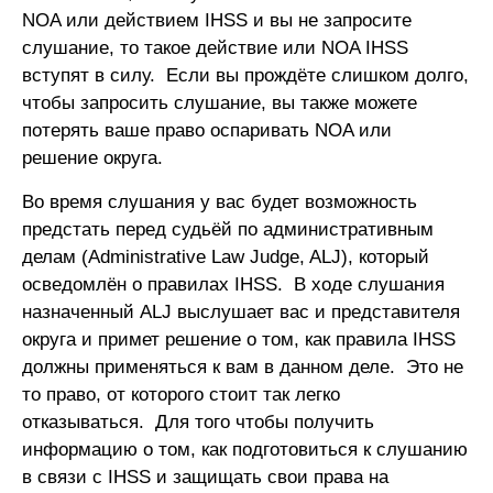
NOA или действием IHSS и вы не запросите
слушание, то такое действие или NOA IHSS
вступят в силу. Если вы прождёте слишком долго,
чтобы запросить слушание, вы также можете
потерять ваше право оспаривать NOA или
решение округа.
Во время слушания у вас будет возможность
предстать перед судьёй по административным
делам (Administrative Law Judge, ALJ), который
осведомлён о правилах IHSS. В ходе слушания
назначенный ALJ выслушает вас и представителя
округа и примет решение о том, как правила IHSS
должны применяться к вам в данном деле. Это не
то право, от которого стоит так легко
отказываться. Для того чтобы получить
информацию о том, как подготовиться к слушанию
в связи с IHSS и защищать свои права на