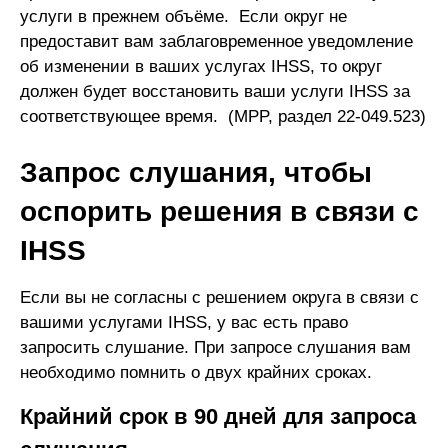
услуги в прежнем объёме. Если округ не
предоставит вам заблаговременное уведомление
об изменении в ваших услугах IHSS, то округ
должен будет восстановить ваши услуги IHSS за
соответствующее время. (MPP, раздел 22-049.523)
Запрос слушания, чтобы
оспорить решения в связи с
IHSS
Если вы не согласны с решением округа в связи с
вашими услугами IHSS, у вас есть право
запросить слушание. При запросе слушания вам
необходимо помнить о двух крайних сроках.
Крайний срок в 90 дней для запроса