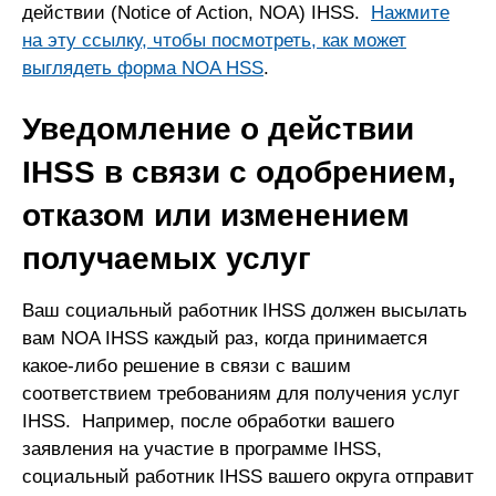
действии (Notice of Action, NOA) IHSS.
Нажмите
на эту ссылку, чтобы посмотреть, как может
выглядеть форма NOA HSS
.
Уведомление о действии
IHSS в связи с одобрением,
отказом или изменением
получаемых услуг
Ваш социальный работник IHSS должен высылать
вам NOA IHSS каждый раз, когда принимается
какое-либо решение в связи с вашим
соответствием требованиям для получения услуг
IHSS. Например, после обработки вашего
заявления на участие в программе IHSS,
социальный работник IHSS вашего округа отправит