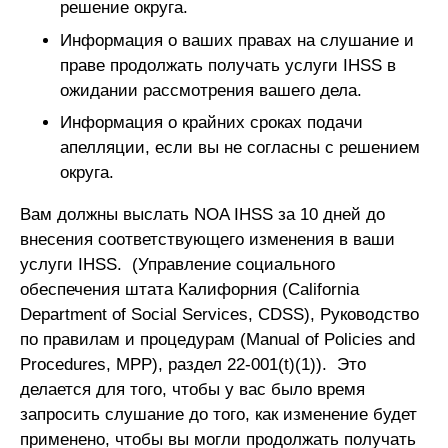
решение округа.
Информация о ваших правах на слушание и
праве продолжать получать услуги IHSS в
ожидании рассмотрения вашего дела.
Информация о крайних сроках подачи
апелляции, если вы не согласны с решением
округа.
Вам должны выслать NOA IHSS за 10 дней до
внесения соответствующего изменения в ваши
услуги IHSS. (Управление социального
обеспечения штата Калифорния (California
Department of Social Services, CDSS), Руководство
по правилам и процедурам (Manual of Policies and
Procedures, MPP), раздел 22-001(t)(1)). Это
делается для того, чтобы у вас было время
запросить слушание до того, как изменение будет
применено, чтобы вы могли продолжать получать