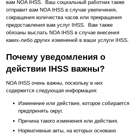
вам NOA IHSS. Ваш социальный работник также
отправит вам NOA IHSS в случае увеличения,
сокращения количества часов или прекращения
предоставления вам услуг IHSS. Вам также
обязаны выслать NOA IHSS в случае внесения
каких-либо других изменений в ваши услуги IHSS.
Почему уведомления о
действии IHSS важны?
NOA IHSS очень важны, поскольку в них
содержится следующая информация:
Изменение или действие, которое собирается
предпринять округ.
Причина такого изменения или действия.
Нормативные акты, на которых основано