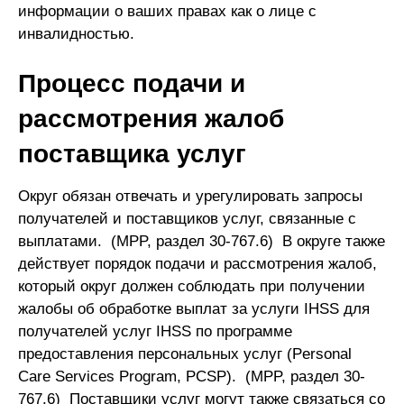
информации о ваших правах как о лице с
инвалидностью.
Процесс подачи и
рассмотрения жалоб
поставщика услуг
Округ обязан отвечать и урегулировать запросы
получателей и поставщиков услуг, связанные с
выплатами. (MPP, раздел 30-767.6) В округе также
действует порядок подачи и рассмотрения жалоб,
который округ должен соблюдать при получении
жалобы об обработке выплат за услуги IHSS для
получателей услуг IHSS по программе
предоставления персональных услуг (Personal
Care Services Program, PCSP). (MPP, раздел 30-
767.6) Поставщики услуг могут также связаться со