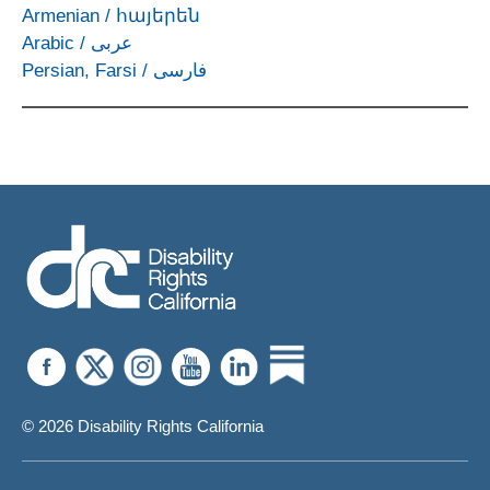
Armenian
/
հայերեն
Arabic
/
عربى
Persian, Farsi
/
فارسی
© 2026 Disability Rights California