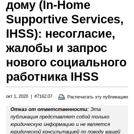
дому (In-Home
Supportive Services,
IHSS): несогласие,
жалобы и запрос
нового социального
работника IHSS
окт 1, 2020
#7162.07
Распечатать эту публикацию
Отказ от ответственности:
Эта
публикация представляет собой только
юридическую информацию и не является
юридической консультацией по поводу вашей