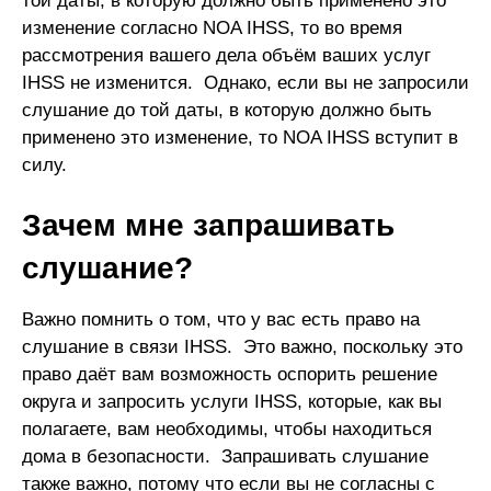
той даты, в которую должно быть применено это
изменение согласно NOA IHSS, то во время
рассмотрения вашего дела объём ваших услуг
IHSS не изменится. Однако, если вы не запросили
слушание до той даты, в которую должно быть
применено это изменение, то NOA IHSS вступит в
силу.
Зачем мне запрашивать
слушание?
Важно помнить о том, что у вас есть право на
слушание в связи IHSS. Это важно, поскольку это
право даёт вам возможность оспорить решение
округа и запросить услуги IHSS, которые, как вы
полагаете, вам необходимы, чтобы находиться
дома в безопасности. Запрашивать слушание
также важно, потому что если вы не согласны с