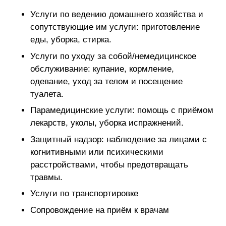
Услуги по ведению домашнего хозяйства и
сопутствующие им услуги: приготовление
еды, уборка, стирка.
Услуги по уходу за собой/немедицинское
обслуживание: купание, кормление,
одевание, уход за телом и посещение
туалета.
Парамедицинские услуги: помощь с приёмом
лекарств, уколы, уборка испражнений.
Защитный надзор: наблюдение за лицами с
когнитивными или психическими
расстройствами, чтобы предотвращать
травмы.
Услуги по транспортировке
Сопровождение на приём к врачам