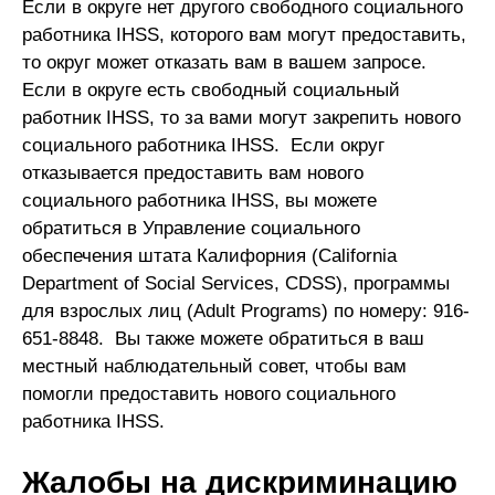
Если в округе нет другого свободного социального
работника IHSS, которого вам могут предоставить,
то округ может отказать вам в вашем запросе.
Если в округе есть свободный социальный
работник IHSS, то за вами могут закрепить нового
социального работника IHSS. Если округ
отказывается предоставить вам нового
социального работника IHSS, вы можете
обратиться в Управление социального
обеспечения штата Калифорния (California
Department of Social Services, CDSS), программы
для взрослых лиц (Adult Programs) по номеру: 916-
651-8848. Вы также можете обратиться в ваш
местный наблюдательный совет, чтобы вам
помогли предоставить нового социального
работника IHSS.
Жалобы на дискриминацию